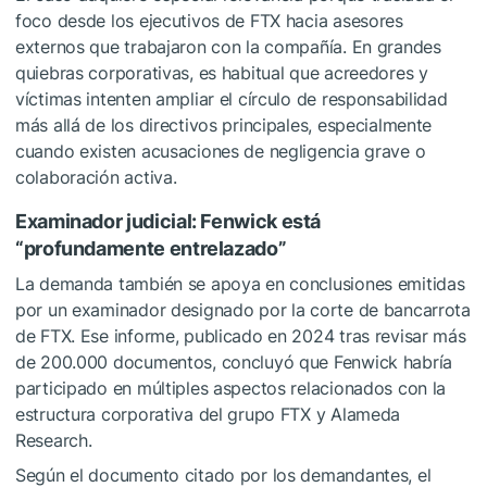
foco desde los ejecutivos de FTX hacia asesores
externos que trabajaron con la compañía. En grandes
quiebras corporativas, es habitual que acreedores y
víctimas intenten ampliar el círculo de responsabilidad
más allá de los directivos principales, especialmente
cuando existen acusaciones de negligencia grave o
colaboración activa.
Examinador judicial: Fenwick está
“profundamente entrelazado”
La demanda también se apoya en conclusiones emitidas
por un examinador designado por la corte de bancarrota
de FTX. Ese informe, publicado en 2024 tras revisar más
de 200.000 documentos, concluyó que Fenwick habría
participado en múltiples aspectos relacionados con la
estructura corporativa del grupo FTX y
Alameda
Research
.
Según el documento citado por los demandantes, el