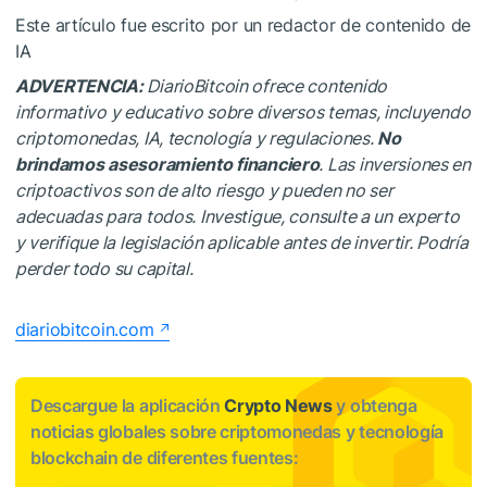
Este artículo fue escrito por un redactor de contenido de
IA
ADVERTENCIA:
DiarioBitcoin ofrece contenido
informativo y educativo sobre diversos temas, incluyendo
criptomonedas, IA, tecnología y regulaciones.
No
brindamos asesoramiento financiero
. Las inversiones en
criptoactivos son de alto riesgo y pueden no ser
adecuadas para todos. Investigue, consulte a un experto
y verifique la legislación aplicable antes de invertir. Podría
perder todo su capital.
diariobitcoin.com
Descargue la aplicación
Crypto News
y obtenga
noticias globales sobre criptomonedas y tecnología
blockchain de diferentes fuentes: