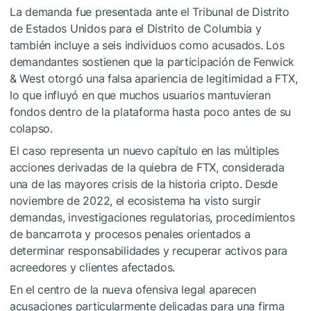
La demanda fue presentada ante el Tribunal de Distrito
de Estados Unidos para el Distrito de Columbia y
también incluye a seis individuos como acusados. Los
demandantes sostienen que la participación de Fenwick
& West otorgó una falsa apariencia de legitimidad a FTX,
lo que influyó en que muchos usuarios mantuvieran
fondos dentro de la plataforma hasta poco antes de su
colapso.
El caso representa un nuevo capítulo en las múltiples
acciones derivadas de la quiebra de FTX, considerada
una de las mayores crisis de la historia cripto. Desde
noviembre de 2022, el ecosistema ha visto surgir
demandas, investigaciones regulatorias, procedimientos
de bancarrota y procesos penales orientados a
determinar responsabilidades y recuperar activos para
acreedores y clientes afectados.
En el centro de la nueva ofensiva legal aparecen
acusaciones particularmente delicadas para una firma