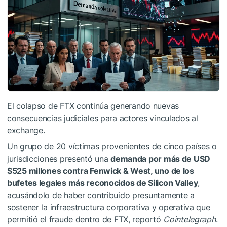
El colapso de
FTX
continúa generando nuevas
consecuencias judiciales para actores vinculados al
exchange.
Un grupo de 20 víctimas provenientes de cinco países o
jurisdicciones presentó una
demanda por más de USD
$525 millones contra
Fenwick & West
, uno de los
bufetes legales más reconocidos de Silicon Valley
,
acusándolo de haber contribuido presuntamente a
sostener la infraestructura corporativa y operativa que
permitió el fraude dentro de FTX, reportó
Cointelegraph
.