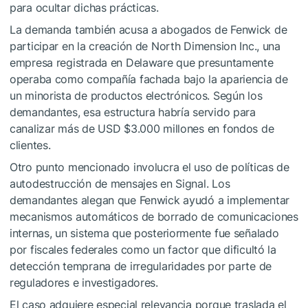
para ocultar dichas prácticas.
La demanda también acusa a abogados de Fenwick de
participar en la creación de North Dimension Inc., una
empresa registrada en Delaware que presuntamente
operaba como compañía fachada bajo la apariencia de
un minorista de productos electrónicos. Según los
demandantes, esa estructura habría servido para
canalizar más de USD $3.000 millones en fondos de
clientes.
Otro punto mencionado involucra el uso de políticas de
autodestrucción de mensajes en Signal. Los
demandantes alegan que Fenwick ayudó a implementar
mecanismos automáticos de borrado de comunicaciones
internas, un sistema que posteriormente fue señalado
por fiscales federales como un factor que dificultó la
detección temprana de irregularidades por parte de
reguladores e investigadores.
El caso adquiere especial relevancia porque traslada el