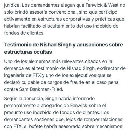
jurídica. Los demandantes alegan que Fenwick & West no
solo brindó asesoría convencional, sino que participó
activamente en estructuras corporativas y prácticas que
habrían facilitado el ocultamiento del uso indebido de
fondos de clientes.
Testimonio de Nishad Singh y acusaciones sobre
estructuras ocultas
Uno de los elementos más relevantes citados en la
demanda es el testimonio de Nishad Singh, exdirector de
ingeniería de FTX y uno de los exejecutivos que se
declaró culpable de cargos de fraude en el caso penal
contra
Sam Bankman-Fried
.
Según la denuncia, Singh habría informado
personalmente a abogados de Fenwick sobre el
presunto uso indebido de fondos de clientes. Los
demandantes sostienen que, lejos de romper relaciones
con FTX, el bufete habría asesorado sobre mecanismos