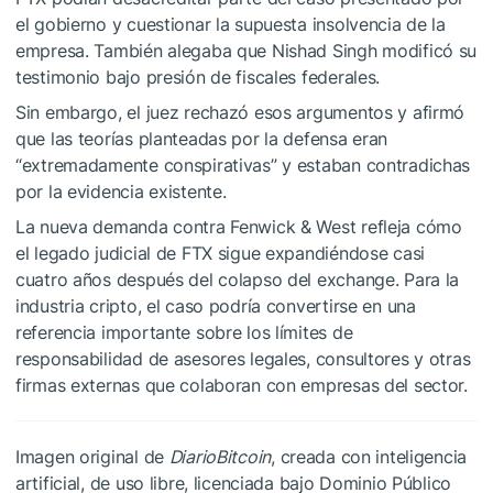
el gobierno y cuestionar la supuesta insolvencia de la
empresa. También alegaba que Nishad Singh modificó su
testimonio bajo presión de fiscales federales.
Sin embargo, el juez rechazó esos argumentos y afirmó
que las teorías planteadas por la defensa eran
“extremadamente conspirativas” y estaban contradichas
por la evidencia existente.
La nueva demanda contra Fenwick & West refleja cómo
el legado judicial de FTX sigue expandiéndose casi
cuatro años después del colapso del exchange. Para la
industria cripto, el caso podría convertirse en una
referencia importante sobre los límites de
responsabilidad de asesores legales, consultores y otras
firmas externas que colaboran con empresas del sector.
Imagen original de
DiarioBitcoin
, creada con inteligencia
artificial, de uso libre, licenciada bajo Dominio Público