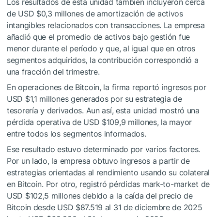
Los resultados de esta unidad también incluyeron cerca
de USD $0,3 millones de amortización de activos
intangibles relacionados con transacciones. La empresa
añadió que el promedio de activos bajo gestión fue
menor durante el período y que, al igual que en otros
segmentos adquiridos, la contribución correspondió a
una fracción del trimestre.
En operaciones de Bitcoin, la firma reportó ingresos por
USD $1,1 millones generados por su estrategia de
tesorería y derivados. Aun así, esta unidad mostró una
pérdida operativa de USD $109,9 millones, la mayor
entre todos los segmentos informados.
Ese resultado estuvo determinado por varios factores.
Por un lado, la empresa obtuvo ingresos a partir de
estrategias orientadas al rendimiento usando su colateral
en Bitcoin. Por otro, registró pérdidas mark-to-market de
USD $102,5 millones debido a la caída del precio de
Bitcoin desde USD $87.519 al 31 de diciembre de 2025