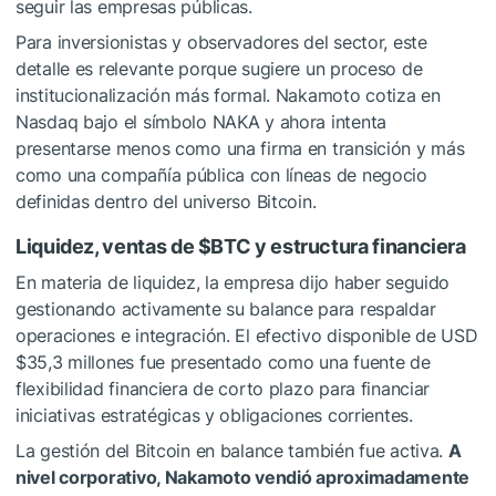
seguir las empresas públicas.
Para inversionistas y observadores del sector, este
detalle es relevante porque sugiere un proceso de
institucionalización más formal. Nakamoto cotiza en
Nasdaq bajo el símbolo NAKA y ahora intenta
presentarse menos como una firma en transición y más
como una compañía pública con líneas de negocio
definidas dentro del universo Bitcoin.
Liquidez, ventas de
$BTC
y estructura financiera
En materia de liquidez, la empresa dijo haber seguido
gestionando activamente su balance para respaldar
operaciones e integración. El efectivo disponible de USD
$35,3 millones fue presentado como una fuente de
flexibilidad financiera de corto plazo para financiar
iniciativas estratégicas y obligaciones corrientes.
La gestión del Bitcoin en balance también fue activa.
A
nivel corporativo, Nakamoto vendió aproximadamente