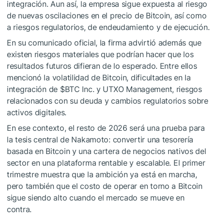
integración. Aun así, la empresa sigue expuesta al riesgo
de nuevas oscilaciones en el precio de Bitcoin, así como
a riesgos regulatorios, de endeudamiento y de ejecución.
En su comunicado oficial, la firma advirtió además que
existen riesgos materiales que podrían hacer que los
resultados futuros difieran de lo esperado. Entre ellos
mencionó la volatilidad de Bitcoin, dificultades en la
integración de
$BTC
Inc. y UTXO Management, riesgos
relacionados con su deuda y cambios regulatorios sobre
activos digitales.
En ese contexto, el resto de 2026 será una prueba para
la tesis central de Nakamoto: convertir una tesorería
basada en Bitcoin y una cartera de negocios nativos del
sector en una plataforma rentable y escalable. El primer
trimestre muestra que la ambición ya está en marcha,
pero también que el costo de operar en torno a Bitcoin
sigue siendo alto cuando el mercado se mueve en
contra.