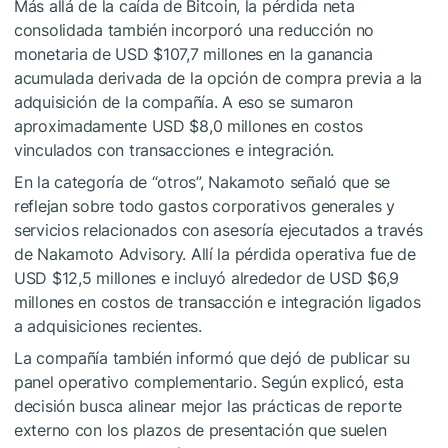
Más allá de la caída de Bitcoin, la pérdida neta
consolidada también incorporó una reducción no
monetaria de USD $107,7 millones en la ganancia
acumulada derivada de la opción de compra previa a la
adquisición de la compañía. A eso se sumaron
aproximadamente USD $8,0 millones en costos
vinculados con transacciones e integración.
En la categoría de “otros”, Nakamoto señaló que se
reflejan sobre todo gastos corporativos generales y
servicios relacionados con asesoría ejecutados a través
de Nakamoto Advisory. Allí la pérdida operativa fue de
USD $12,5 millones e incluyó alrededor de USD $6,9
millones en costos de transacción e integración ligados
a adquisiciones recientes.
La compañía también informó que dejó de publicar su
panel operativo complementario. Según explicó, esta
decisión busca alinear mejor las prácticas de reporte
externo con los plazos de presentación que suelen