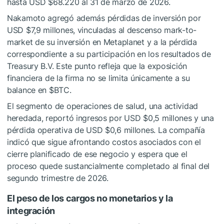
hasta USD $68.220 al 31 de marzo de 2026.
Nakamoto agregó además pérdidas de inversión por
USD $7,9 millones, vinculadas al descenso mark-to-
market de su inversión en Metaplanet y a la pérdida
correspondiente a su participación en los resultados de
Treasury B.V. Este punto refleja que la exposición
financiera de la firma no se limita únicamente a su
balance en
$BTC
.
El segmento de operaciones de salud, una actividad
heredada, reportó ingresos por USD $0,5 millones y una
pérdida operativa de USD $0,6 millones. La compañía
indicó que sigue afrontando costos asociados con el
cierre planificado de ese negocio y espera que el
proceso quede sustancialmente completado al final del
segundo trimestre de 2026.
El peso de los cargos no monetarios y la
integración