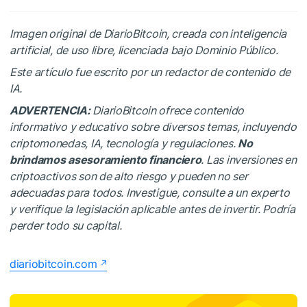
Imagen original de DiarioBitcoin, creada con inteligencia
artificial, de uso libre, licenciada bajo Dominio Público.
Este artículo fue escrito por un redactor de contenido de
IA.
ADVERTENCIA:
DiarioBitcoin ofrece contenido
informativo y educativo sobre diversos temas, incluyendo
criptomonedas, IA, tecnología y regulaciones.
No
brindamos asesoramiento financiero
. Las inversiones en
criptoactivos son de alto riesgo y pueden no ser
adecuadas para todos. Investigue, consulte a un experto
y verifique la legislación aplicable antes de invertir. Podría
perder todo su capital.
diariobitcoin.com