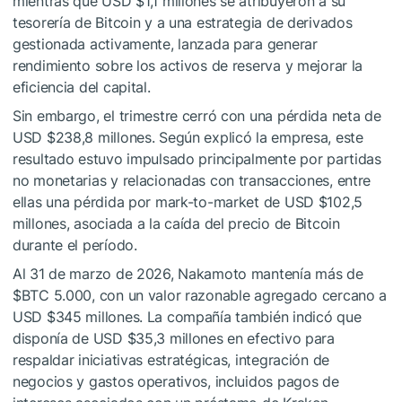
mientras que USD $1,1 millones se atribuyeron a su
tesorería de Bitcoin y a una estrategia de derivados
gestionada activamente, lanzada para generar
rendimiento sobre los activos de reserva y mejorar la
eficiencia del capital.
Sin embargo, el trimestre cerró con una pérdida neta de
USD $238,8 millones. Según explicó la empresa, este
resultado estuvo impulsado principalmente por partidas
no monetarias y relacionadas con transacciones, entre
ellas una pérdida por mark-to-market de USD $102,5
millones, asociada a la caída del precio de Bitcoin
durante el período.
Al 31 de marzo de 2026, Nakamoto mantenía más de
$BTC
5.000, con un valor razonable agregado cercano a
USD $345 millones. La compañía también indicó que
disponía de USD $35,3 millones en efectivo para
respaldar iniciativas estratégicas, integración de
negocios y gastos operativos, incluidos pagos de