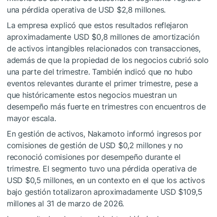
una pérdida operativa de USD $2,8 millones.
La empresa explicó que estos resultados reflejaron
aproximadamente USD $0,8 millones de amortización
de activos intangibles relacionados con transacciones,
además de que la propiedad de los negocios cubrió solo
una parte del trimestre. También indicó que no hubo
eventos relevantes durante el primer trimestre, pese a
que históricamente estos negocios muestran un
desempeño más fuerte en trimestres con encuentros de
mayor escala.
En gestión de activos, Nakamoto informó ingresos por
comisiones de gestión de USD $0,2 millones y no
reconoció comisiones por desempeño durante el
trimestre. El segmento tuvo una pérdida operativa de
USD $0,5 millones, en un contexto en el que los activos
bajo gestión totalizaron aproximadamente USD $109,5
millones al 31 de marzo de 2026.