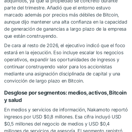
adquiridos, ya que la propiedad se concretó durante
parte del trimestre. Añadió que el entorno estuvo
marcado además por precios más débiles de Bitcoin,
aunque dijo mantener una alta confianza en la capacidad
de generación de ganancias a largo plazo de la empresa
que están construyendo.
De cara al resto de 2026, el ejecutivo indicó que el foco
estará en la ejecución. Eso incluye escalar los negocios
operativos, expandir las oportunidades de ingresos y
continuar construyendo valor para los accionistas
mediante una asignación disciplinada de capital y una
convicción de largo plazo en Bitcoin.
Desglose por segmentos: medios, activos, Bitcoin
y salud
En medios y servicios de información, Nakamoto reportó
ingresos por USD $0,8 millones. Esa cifra incluyó USD
$0,5 millones del negocio de medios y USD $0,4
millones de servicios de asesoría. El segmento registró