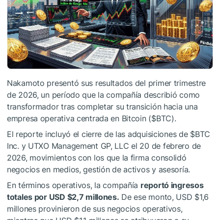
Nakamoto presentó sus resultados del primer trimestre
de 2026, un período que la compañía describió como
transformador tras completar su transición hacia una
empresa operativa centrada en Bitcoin (
$BTC
).
El reporte incluyó el cierre de las adquisiciones de
$BTC
Inc. y UTXO Management GP, LLC el 20 de febrero de
2026, movimientos con los que la firma consolidó
negocios en medios, gestión de activos y asesoría.
En términos operativos, la compañía
reportó ingresos
totales por USD $2,7 millones.
De ese monto, USD $1,6
millones provinieron de sus negocios operativos,