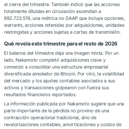
al cierre del trimestre. También indicó que las acciones
totalmente diluidas en circulación ascendían a
892.723.519, una métrica no GAAP que incluye opciones,
warrants, acciones retenidas por adquisiciones, unidades
restringidas y acciones sujetas a cartas de transmisión.
Qué revela este trimestre para el resto de 2026
El balance del trimestre deja una imagen mixta. Por un
lado, Nakamoto completó adquisiciones clave y
comenzó a consolidar una estructura empresarial
diversificada alrededor de Bitcoin. Por otro, la volatilidad
del mercado y los ajustes contables asociados a sus
activos y transacciones golpearon con fuerza sus
resultados financieros reportados.
La información publicada por Nakamoto sugiere que una
parte importante de la pérdida no provino de una
contracción operacional tradicional, sino de
revalorizaciones contables, amortizaciones y costos de