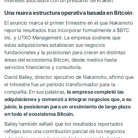
intereses asociados con un préstamo de Kraken.
Una nueva estructura operativa basada en Bitcoin
El anuncio marca el primer trimestre en el que Nakamoto
reporta resultados tras incorporar formalmente a
$BTC
Inc. y UTXO Management. La empresa sostiene que
estas adquisiciones establecen sus negocios
fundacionales y la posicionan para crecer en distintas
áreas del ecosistema Bitcoin, desde medios hasta
servicios financieros y consultoría.
David Bailey, director ejecutivo de Nakamoto, afirmó que
el trimestre fue un período transformador para la
compañía. En sus palabras,
la empresa completó las
adquisiciones y comenzó a integrar negocios que, a su
juicio, la posicionan para un crecimiento de largo plazo
en todo el ecosistema Bitcoin.
Bailey también señaló que los resultados reportados
reflejan solo una contribución parcial de los negocios