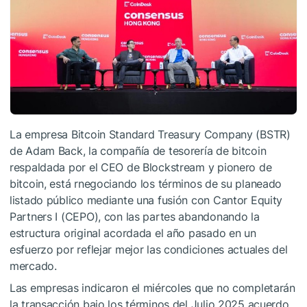
La empresa Bitcoin Standard Treasury Company (BSTR)
de Adam Back, la compañía de tesorería de bitcoin
respaldada por el CEO de Blockstream y pionero de
bitcoin, está rnegociando los términos de su planeado
listado público mediante una fusión con Cantor Equity
Partners I (CEPO), con las partes abandonando la
estructura original acordada el año pasado en un
esfuerzo por reflejar mejor las condiciones actuales del
mercado.
Las empresas indicaron el miércoles que no completarán
la transacción bajo los términos del Julio 2025 acuerdo