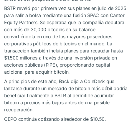
BSTR reveló por primera vez sus planes en julio de 2025
para salir a bolsa mediante una fusión SPAC con Cantor
Equity Partners. Se esperaba que la compañía debutara
con más de 30,000 bitcoins en su balance,
convirtiéndola en uno de los mayores poseedores
corporativos públicos de bitcoins en el mundo. La
transacción también incluía planes para recaudar hasta
$1,500 millones a través de una inversión privada en
acciones públicas (PIPE), proporcionando capital
adicional para adquirir bitcoin.
A principios de este año, Back dijo a CoinDesk que
lanzarse durante un mercado de bitcoin más débil podría
beneficiar finalmente a BSTR al permitirle acumular
bitcoin a precios más bajos antes de una posible
recuperación.
CEPO continúa cotizando alrededor de $10.50.