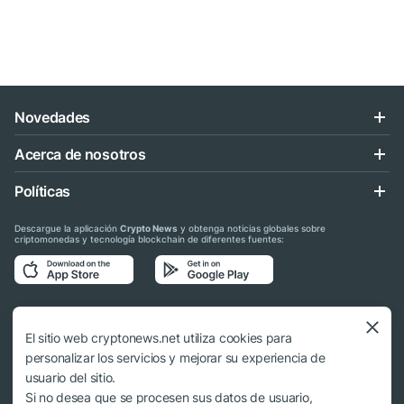
Novedades
Acerca de nosotros
Políticas
Descargue la aplicación
Crypto News
y obtenga noticias globales sobre
criptomonedas y tecnología blockchain de diferentes fuentes:
Síganos en las redes sociales
El sitio web cryptonews.net utiliza cookies para
personalizar los servicios y mejorar su experiencia de
usuario del sitio.
Si no desea que se procesen sus datos de usuario,