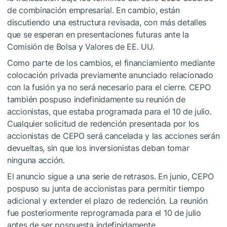
de combinación empresarial. En cambio, están
discutiendo una estructura revisada, con más detalles
que se esperan en presentaciones futuras ante la
Comisión de Bolsa y Valores de EE. UU.
Como parte de los cambios, el financiamiento mediante
colocación privada previamente anunciado relacionado
con la fusión ya no será necesario para el cierre. CEPO
también pospuso indefinidamente su reunión de
accionistas, que estaba programada para el 10 de julio.
Cualquier solicitud de redención presentada por los
accionistas de CEPO será cancelada y las acciones serán
devueltas, sin que los inversionistas deban tomar
ninguna acción.
El anuncio sigue a una serie de retrasos. En junio, CEPO
pospuso su junta de accionistas para permitir tiempo
adicional y extender el plazo de redención. La reunión
fue posteriormente reprogramada para el 10 de julio
antes de ser pospuesta indefinidamente.