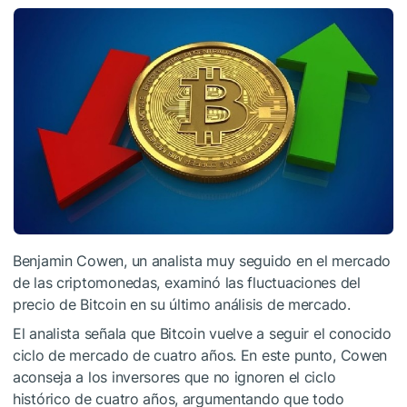
Benjamin Cowen, un analista muy seguido en el mercado
de las criptomonedas, examinó las fluctuaciones del
precio de Bitcoin en su último análisis de mercado.
El analista señala que Bitcoin vuelve a seguir el conocido
ciclo de mercado de cuatro años. En este punto, Cowen
aconseja a los inversores que no ignoren el ciclo
histórico de cuatro años, argumentando que todo