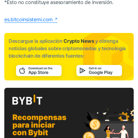
*Esto no constituye asesoramiento de inversión.
es.bitcoinsistemi.com
Descargue la aplicación
Crypto News
y obtenga
noticias globales sobre criptomonedas y tecnología
blockchain de diferentes fuentes: