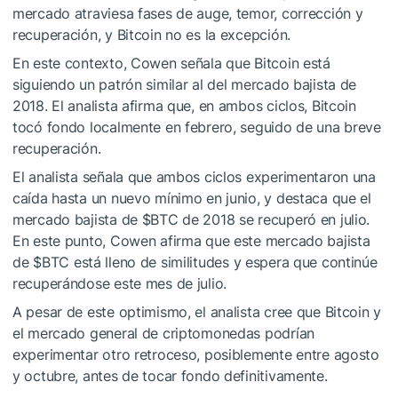
mercado atraviesa fases de auge, temor, corrección y
recuperación, y Bitcoin no es la excepción.
En este contexto, Cowen señala que Bitcoin está
siguiendo un patrón similar al del mercado bajista de
2018. El analista afirma que, en ambos ciclos, Bitcoin
tocó fondo localmente en febrero, seguido de una breve
recuperación.
El analista señala que ambos ciclos experimentaron una
caída hasta un nuevo mínimo en junio, y destaca que el
mercado bajista de
$BTC
de 2018 se recuperó en julio.
En este punto, Cowen afirma que este mercado bajista
de
$BTC
está lleno de similitudes y espera que continúe
recuperándose este mes de julio.
A pesar de este optimismo, el analista cree que Bitcoin y
el mercado general de criptomonedas podrían
experimentar otro retroceso, posiblemente entre agosto
y octubre, antes de tocar fondo definitivamente.