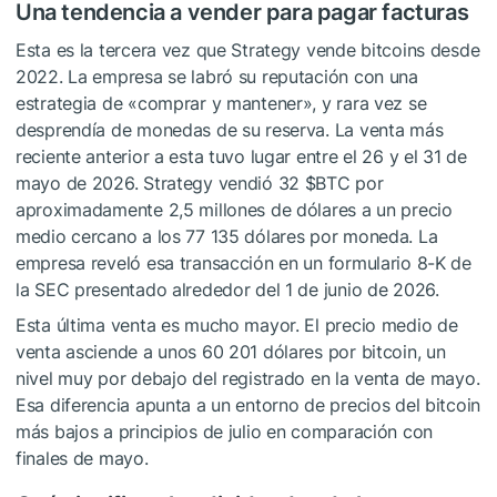
Una tendencia a vender para pagar facturas
Esta es la tercera vez que Strategy vende bitcoins desde
2022. La empresa se labró su reputación con una
estrategia de «comprar y mantener», y rara vez se
desprendía de monedas de su reserva. La venta más
reciente anterior a esta tuvo lugar entre el 26 y el 31 de
mayo de 2026. Strategy vendió 32
$BTC
por
aproximadamente 2,5 millones de dólares a un precio
medio cercano a los 77 135 dólares por moneda. La
empresa reveló esa transacción en un formulario 8-K de
la SEC presentado alrededor del 1 de junio de 2026.
Esta última venta es mucho mayor. El precio medio de
venta asciende a unos 60 201 dólares por bitcoin, un
nivel muy por debajo del registrado en la venta de mayo.
Esa diferencia apunta a un entorno de precios del bitcoin
más bajos a principios de julio en comparación con
finales de mayo.