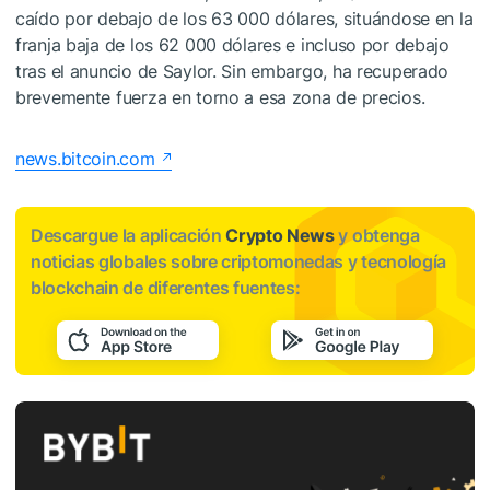
caído por debajo de los 63 000 dólares, situándose en la
franja baja de los 62 000 dólares e incluso por debajo
tras el anuncio de Saylor. Sin embargo, ha recuperado
brevemente fuerza en torno a esa zona de precios.
news.bitcoin.com
Descargue la aplicación
Crypto News
y obtenga
noticias globales sobre criptomonedas y tecnología
blockchain de diferentes fuentes: