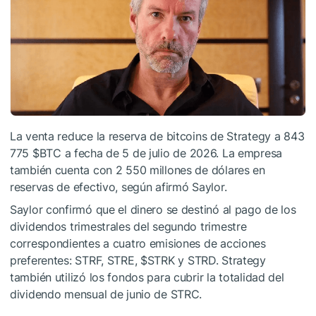
La venta reduce la reserva de bitcoins de Strategy a 843
775
$BTC
a fecha de 5 de julio de 2026. La empresa
también cuenta con 2 550 millones de dólares en
reservas de efectivo, según afirmó Saylor.
Saylor confirmó que el dinero se destinó al pago de los
dividendos trimestrales del segundo trimestre
correspondientes a cuatro emisiones de acciones
preferentes: STRF, STRE,
$STRK
y STRD. Strategy
también utilizó los fondos para cubrir la totalidad del
dividendo mensual de junio de STRC.