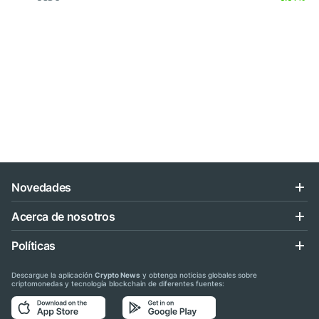
Novedades
Acerca de nosotros
Políticas
Descargue la aplicación
Crypto News
y obtenga noticias globales sobre
criptomonedas y tecnología blockchain de diferentes fuentes: