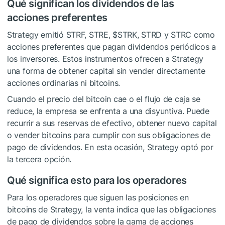
Qué significan los dividendos de las
acciones preferentes
Strategy emitió STRF, STRE,
$STRK
, STRD y STRC como
acciones preferentes que pagan dividendos periódicos a
los inversores. Estos instrumentos ofrecen a Strategy
una forma de obtener capital sin vender directamente
acciones ordinarias ni bitcoins.
Cuando el precio del bitcoin cae o el flujo de caja se
reduce, la empresa se enfrenta a una disyuntiva. Puede
recurrir a sus reservas de efectivo, obtener nuevo capital
o vender bitcoins para cumplir con sus obligaciones de
pago de dividendos. En esta ocasión, Strategy optó por
la tercera opción.
Qué significa esto para los operadores
Para los operadores que siguen las posiciones en
bitcoins de Strategy, la venta indica que las obligaciones
de pago de dividendos sobre la gama de acciones