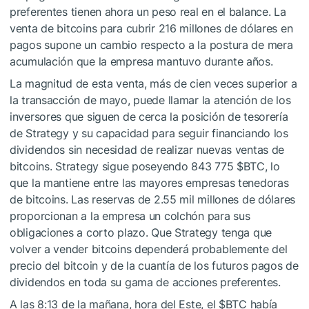
preferentes tienen ahora un peso real en el balance. La
venta de bitcoins para cubrir 216 millones de dólares en
pagos supone un cambio respecto a la postura de mera
acumulación que la empresa mantuvo durante años.
La magnitud de esta venta, más de cien veces superior a
la transacción de mayo, puede llamar la atención de los
inversores que siguen de cerca la posición de tesorería
de Strategy y su capacidad para seguir financiando los
dividendos sin necesidad de realizar nuevas ventas de
bitcoins. Strategy sigue poseyendo 843 775
$BTC
, lo
que la mantiene entre las mayores empresas tenedoras
de bitcoins. Las reservas de 2.55 mil millones de dólares
proporcionan a la empresa un colchón para sus
obligaciones a corto plazo. Que Strategy tenga que
volver a vender bitcoins dependerá probablemente del
precio del bitcoin y de la cuantía de los futuros pagos de
dividendos en toda su gama de acciones preferentes.
A las 8:13 de la mañana, hora del Este, el
$BTC
había