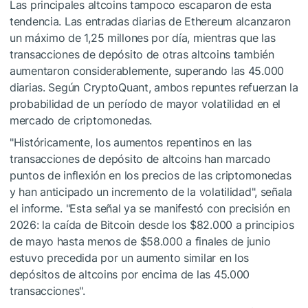
Las principales altcoins tampoco escaparon de esta
tendencia. Las entradas diarias de Ethereum alcanzaron
un máximo de 1,25 millones por día, mientras que las
transacciones de depósito de otras altcoins también
aumentaron considerablemente, superando las 45.000
diarias. Según CryptoQuant, ambos repuntes refuerzan la
probabilidad de un período de mayor volatilidad en el
mercado de criptomonedas.
"Históricamente, los aumentos repentinos en las
transacciones de depósito de altcoins han marcado
puntos de inflexión en los precios de las criptomonedas
y han anticipado un incremento de la volatilidad", señala
el informe. "Esta señal ya se manifestó con precisión en
2026: la caída de Bitcoin desde los $82.000 a principios
de mayo hasta menos de $58.000 a finales de junio
estuvo precedida por un aumento similar en los
depósitos de altcoins por encima de las 45.000
transacciones".