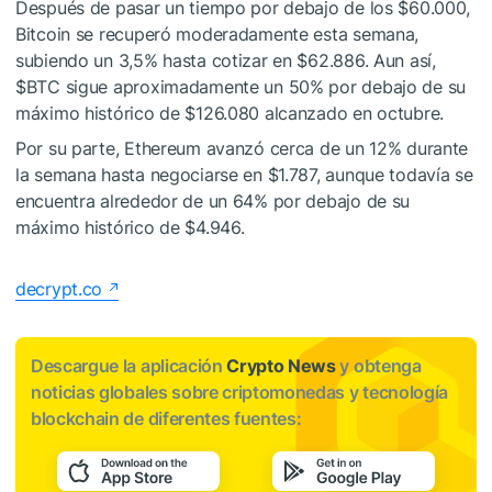
Después de pasar un tiempo por debajo de los $60.000,
Bitcoin se recuperó moderadamente esta semana,
subiendo un 3,5% hasta cotizar en $62.886. Aun así,
$BTC
sigue aproximadamente un 50% por debajo de su
máximo histórico de $126.080 alcanzado en octubre.
Por su parte, Ethereum avanzó cerca de un 12% durante
la semana hasta negociarse en $1.787, aunque todavía se
encuentra alrededor de un 64% por debajo de su
máximo histórico de $4.946.
decrypt.co
Descargue la aplicación
Crypto News
y obtenga
noticias globales sobre criptomonedas y tecnología
blockchain de diferentes fuentes: