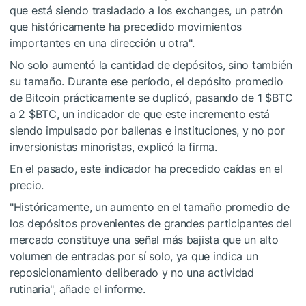
que está siendo trasladado a los exchanges, un patrón
que históricamente ha precedido movimientos
importantes en una dirección u otra".
No solo aumentó la cantidad de depósitos, sino también
su tamaño. Durante ese período, el depósito promedio
de Bitcoin prácticamente se duplicó, pasando de 1
$BTC
a 2
$BTC
, un indicador de que este incremento está
siendo impulsado por ballenas e instituciones, y no por
inversionistas minoristas, explicó la firma.
En el pasado, este indicador ha precedido caídas en el
precio.
"Históricamente, un aumento en el tamaño promedio de
los depósitos provenientes de grandes participantes del
mercado constituye una señal más bajista que un alto
volumen de entradas por sí solo, ya que indica un
reposicionamiento deliberado y no una actividad
rutinaria", añade el informe.