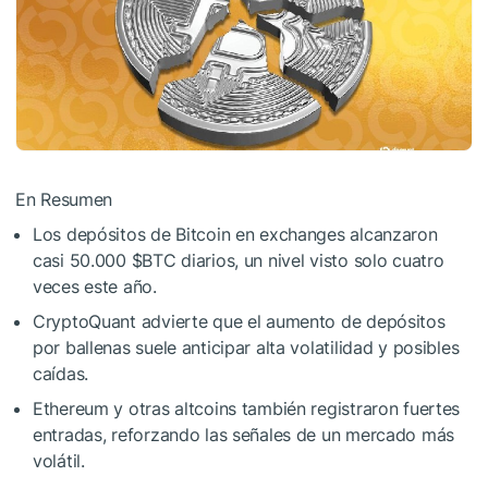
En Resumen
Los depósitos de Bitcoin en exchanges alcanzaron
casi 50.000
$BTC
diarios, un nivel visto solo cuatro
veces este año.
CryptoQuant advierte que el aumento de depósitos
por ballenas suele anticipar alta volatilidad y posibles
caídas.
Ethereum y otras altcoins también registraron fuertes
entradas, reforzando las señales de un mercado más
volátil.