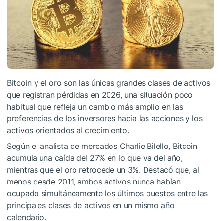
Bitcoin y el oro son las únicas grandes clases de activos
que registran pérdidas en 2026, una situación poco
habitual que refleja un cambio más amplio en las
preferencias de los inversores hacia las acciones y los
activos orientados al crecimiento.
Según el analista de mercados Charlie Bilello, Bitcoin
acumula una caída del 27% en lo que va del año,
mientras que el oro retrocede un 3%. Destacó que, al
menos desde 2011, ambos activos nunca habían
ocupado simultáneamente los últimos puestos entre las
principales clases de activos en un mismo año
calendario.