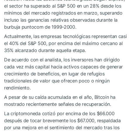
el sector ha superado al S&P 500 en un 28% desde los
mínimos del mercado registrados en marzo, superando
incluso las ganancias relativas observadas durante la
burbuja puntocom de 1999-2000.
Actualmente, las empresas tecnológicas representan casi
el 40% del S&P 500, por encima del máximo cercano al
35% alcanzado durante aquella etapa.
De acuerdo con el analista, los inversores han dirigido
cada vez más capital hacia activos capaces de generar
crecimiento de beneficios, en lugar de refugios
tradicionales de valor que ofrecen poco o ningún
rendimiento.
A pesar de su caída acumulada en el año, Bitcoin ha
mostrado recientemente señales de recuperación.
La criptomoneda cotizó por encima de los $66.000
después de tocar brevemente los $67.000, respaldada
por una mejora en el sentimiento del mercado tras los