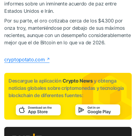
informes sobre un inminente acuerdo de paz entre
Estados Unidos e Irán.
Por su parte, el oro cotizaba cerca de los $4.300 por
onza troy, manteniéndose por debajo de sus máximos
recientes, aunque con un desempeño considerablemente
mejor que el de Bitcoin en lo que va de 2026.
cryptopotato.com
Descargue la aplicación
Crypto News
y obtenga
noticias globales sobre criptomonedas y tecnología
blockchain de diferentes fuentes: