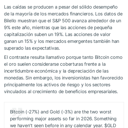
Las caídas se producen a pesar del sólido desempeño
de la mayoría de los mercados financieros. Los datos de
Bilello muestran que el S&P 500 avanza alrededor de un
9% este año, mientras que las acciones de pequeña
capitalización suben un 19%. Las acciones de valor
ganan un 15% y los mercados emergentes también han
superado las expectativas.
El contraste resulta llamativo porque tanto Bitcoin como
el oro suelen considerarse coberturas frente a la
incertidumbre económica y la depreciación de las
monedas. Sin embargo, los inversionistas han favorecido
principalmente los activos de riesgo y los sectores
vinculados al crecimiento de beneficios empresariales.
Bitcoin (-27%) and Gold (-3%) are the two worst
performing major assets so far in 2026. Something
we haven't seen before in any calendar year. $GLD