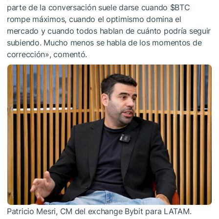
parte de la conversación suele darse cuando
$BTC
rompe máximos, cuando el optimismo domina el
mercado y cuando todos hablan de cuánto podría seguir
subiendo. Mucho menos se habla de los momentos de
corrección», comentó.
Patricio Mesri, CM del exchange Bybit para LATAM.