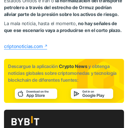
Estados Unidos e Irán o
la normalización del transporte
petrolero a través del estrecho de Ormuz podrían
aliviar parte de la presión sobre los activos de riesgo.
La mala noticia, hasta el momento,
no hay señales de
que ese escenario vaya a producirse en el corto plazo.
criptonoticias.com
Descargue la aplicación
Crypto News
y obtenga
noticias globales sobre criptomonedas y tecnología
blockchain de diferentes fuentes: