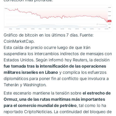
Gráfico de bitcoin en los últimos 7 días. Fuente:
CoinMarketCap.
Esta caída de precio ocurre luego de que Irán
suspendiera los intercambios indirectos de mensajes con
Estados Unidos. Según informó hoy Reuters, la decisión
fue tomada tras la intensificación de las operaciones
militares israelíes en Líbano
y complica los esfuerzos
diplomáticos para poner fin al conflicto que involucra a
Teherán y Washington.
Este escenario mantiene la tensión sobre
el estrecho de
Ormuz, una de las rutas marítimas más importantes
para el comercio mundial de petróleo
, tal como lo ha
reportado CriptoNoticias. La continuidad del bloqueo de