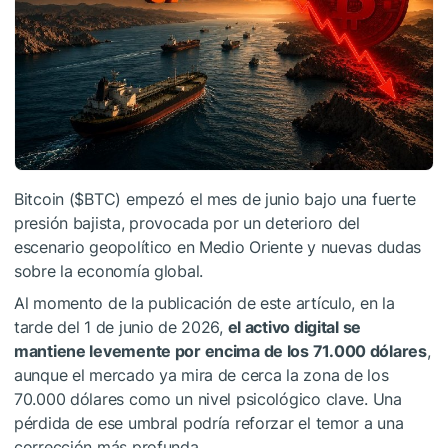
Bitcoin (
$BTC
) empezó el mes de junio bajo una fuerte
presión bajista, provocada por un deterioro del
escenario geopolítico en Medio Oriente y nuevas dudas
sobre la economía global.
Al momento de la publicación de este artículo, en la
tarde del 1 de junio de 2026,
el activo digital se
mantiene levemente por encima de los 71.000 dólares
,
aunque el mercado ya mira de cerca la zona de los
70.000 dólares como un nivel psicológico clave. Una
pérdida de ese umbral podría reforzar el temor a una
corrección más profunda.