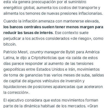
esta vía genera preocupación por el suministro
energético global, aumenta los costos del transporte y
alimenta los temores de nuevas presiones inflacionarias.
Cuando la inflación amenaza con mantenerse elevada,
los bancos centrales suelen tener menos margen para
reducir las tasas de interés
. Ese contexto suele
perjudicar a los activos considerados «de riesgo», como
bitcoin.
Patricio Mesri,
country manager
de Bybit para América
Latina, le dijo a CriptoNoticias que «la caída de estos
días parece responder al aumento de las tensiones
geopolíticas entre Estados Unidos e Irán, movimientos
de toma de ganancias tras varios meses de suba, salidas
de capital de algunos vehículos de inversión y
liquidaciones de posiciones apalancadas que aceleraron
la corrección».
El ejecutivo considera que estos movimientos forman
parte de la dinámica habitual de los mercados. «Gran