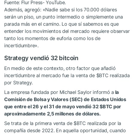
Fuente: Flur Press- YouTube.
Además, agregó: «Nadie sabe si los 70.000 dólares
serán un piso, un punto intermedio o simplemente una
parada más en el camino. Lo que sí sabemos es que
entender los movimientos del mercado requiere observar
tanto los momentos de euforia como los de
incertidumbre».
Strategy vendió 32 bitcoin
En medio de este contexto, otro factor que añadió
incertidumbre al mercado fue la venta de
$BTC
realizada
por Strategy.
La empresa fundada por Michael Saylor informó a
la
Comisión de Bolsa y Valores (SEC) de Estados Unidos
que entre el 26 y el 31 de mayo vendió 32
$BTC
por
aproximadamente 2,5 millones de dólares.
Se trata de la primera venta de
$BTC
realizada por la
compañía desde 2022. En aquella oportunidad, cuando