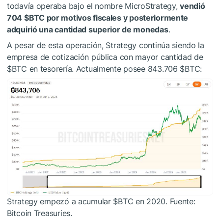
todavía operaba bajo el nombre MicroStrategy,
vendió
704
$BTC
por motivos fiscales y posteriormente
adquirió una cantidad superior de monedas
.
A pesar de esta operación, Strategy continúa siendo la
empresa de cotización pública con mayor cantidad de
$BTC
en tesorería. Actualmente posee 843.706
$BTC
:
Strategy empezó a acumular
$BTC
en 2020. Fuente:
Bitcoin Treasuries.