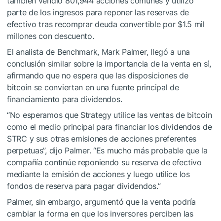
también vendió 801,944 acciones comunes y utilizó
parte de los ingresos para reponer las reservas de
efectivo tras recomprar deuda convertible por $1.5 mil
millones con descuento.
El analista de Benchmark, Mark Palmer, llegó a una
conclusión similar sobre la importancia de la venta en sí,
afirmando que no espera que las disposiciones de
bitcoin se conviertan en una fuente principal de
financiamiento para dividendos.
“No esperamos que Strategy utilice las ventas de bitcoin
como el medio principal para financiar los dividendos de
STRC y sus otras emisiones de acciones preferentes
perpetuas”, dijo Palmer. “Es mucho más probable que la
compañía continúe reponiendo su reserva de efectivo
mediante la emisión de acciones y luego utilice los
fondos de reserva para pagar dividendos.”
Palmer, sin embargo, argumentó que la venta podría
cambiar la forma en que los inversores perciben las