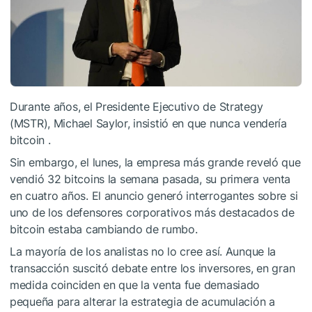
Durante años, el Presidente Ejecutivo de Strategy
(MSTR), Michael Saylor, insistió en que nunca vendería
bitcoin .
Sin embargo, el lunes, la empresa más grande reveló que
vendió 32 bitcoins la semana pasada, su primera venta
en cuatro años. El anuncio generó interrogantes sobre si
uno de los defensores corporativos más destacados de
bitcoin estaba cambiando de rumbo.
La mayoría de los analistas no lo cree así. Aunque la
transacción suscitó debate entre los inversores, en gran
medida coinciden en que la venta fue demasiado
pequeña para alterar la estrategia de acumulación a