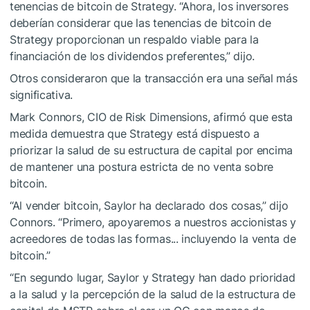
tenencias de bitcoin de Strategy. “Ahora, los inversores
deberían considerar que las tenencias de bitcoin de
Strategy proporcionan un respaldo viable para la
financiación de los dividendos preferentes,” dijo.
Otros consideraron que la transacción era una señal más
significativa.
Mark Connors, CIO de Risk Dimensions, afirmó que esta
medida demuestra que Strategy está dispuesto a
priorizar la salud de su estructura de capital por encima
de mantener una postura estricta de no venta sobre
bitcoin.
“Al vender bitcoin, Saylor ha declarado dos cosas,” dijo
Connors. “Primero, apoyaremos a nuestros accionistas y
acreedores de todas las formas... incluyendo la venta de
bitcoin.”
“En segundo lugar, Saylor y Strategy han dado prioridad
a la salud y la percepción de la salud de la estructura de