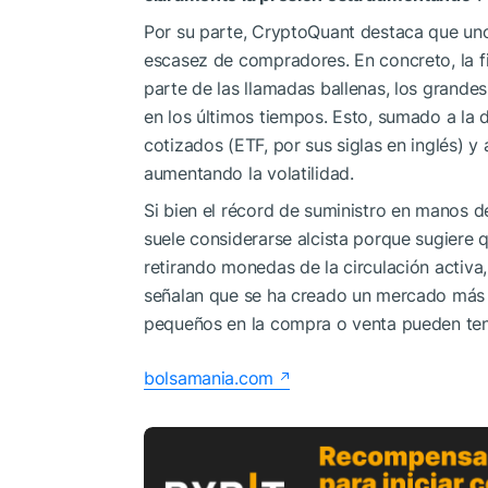
Por su parte, CryptoQuant destaca que uno 
escasez de compradores. En concreto, la f
parte de las llamadas ballenas, los grande
en los últimos tiempos. Esto, sumado a la 
cotizados (ETF, por sus siglas en inglés) y
aumentando la volatilidad.
Si bien el récord de suministro en manos d
suele considerarse alcista porque sugiere 
retirando monedas de la circulación activa,
señalan que se ha creado un mercado más f
pequeños en la compra o venta pueden ten
bolsamania.com