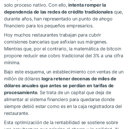
solo proceso nativo. Con ello,
intenta romper la
dependencia de las redes de crédito tradicionales
que,
durante años, han representado un punto de ahogo
financiero para los pequeños empresarios.
Hoy muchos restaurantes trabajan para cubrir
comisiones bancarias que asfixian sus márgenes.
Mientras que, por el contrario, la matemática de bitcoin
propone reducir ese cobro tradicional del 3% a una cifra
mínima.
Bajo este esquema, un establecimiento con ventas de un
millón de dólares
logra retener decenas de miles de
dólares anuales que antes se perdían en tarifas de
procesamiento
. Se trata de un capital que deja de
alimentar al sistema financiero para quedarse donde
siempre debió estar como es en la caja registradora del
restaurante.
Esta optimización de la rentabilidad se sostiene sobre