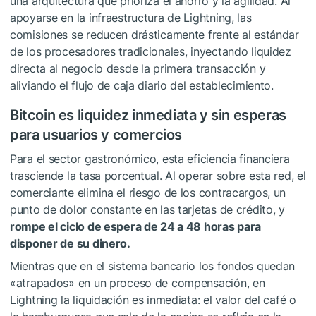
una arquitectura que prioriza el ahorro y la agilidad. Al
apoyarse en la infraestructura de Lightning, las
comisiones se reducen drásticamente frente al estándar
de los procesadores tradicionales, inyectando liquidez
directa al negocio desde la primera transacción y
aliviando el flujo de caja diario del establecimiento.
Bitcoin es liquidez inmediata y sin esperas
para usuarios y comercios
Para el sector gastronómico, esta eficiencia financiera
trasciende la tasa porcentual. Al operar sobre esta red, el
comerciante elimina el riesgo de los contracargos, un
punto de dolor constante en las tarjetas de crédito, y
rompe el ciclo de espera de 24 a 48 horas para
disponer de su dinero.
Mientras que en el sistema bancario los fondos quedan
«atrapados» en un proceso de compensación, en
Lightning la liquidación es inmediata: el valor del café o