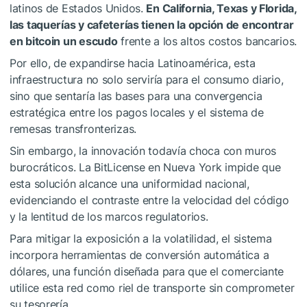
latinos de Estados Unidos.
En California, Texas y Florida,
las taquerías y cafeterías tienen la opción de encontrar
en bitcoin un escudo
frente a los altos costos bancarios.
Por ello, de expandirse hacia Latinoamérica, esta
infraestructura no solo serviría para el consumo diario,
sino que sentaría las bases para una convergencia
estratégica entre los pagos locales y el sistema de
remesas transfronterizas.
Sin embargo, la innovación todavía choca con muros
burocráticos. La BitLicense en Nueva York impide que
esta solución alcance una uniformidad nacional,
evidenciando el contraste entre la velocidad del código
y la lentitud de los marcos regulatorios.
Para mitigar la exposición a la volatilidad, el sistema
incorpora herramientas de conversión automática a
dólares, una función diseñada para que el comerciante
utilice esta red como riel de transporte sin comprometer
su tesorería.