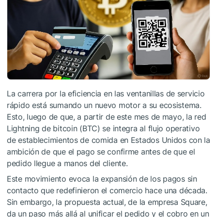
La carrera por la eficiencia en las ventanillas de servicio
rápido está sumando un nuevo motor a su ecosistema.
Esto, luego de que, a partir de este mes de mayo, la red
Lightning de bitcoin (BTC) se integra al flujo operativo
de establecimientos de comida en Estados Unidos con la
ambición de que el pago se confirme antes de que el
pedido llegue a manos del cliente.
Este movimiento evoca la expansión de los pagos sin
contacto que redefinieron el comercio hace una década.
Sin embargo, la propuesta actual, de la empresa Square,
da un paso más allá al unificar el pedido y el cobro en un