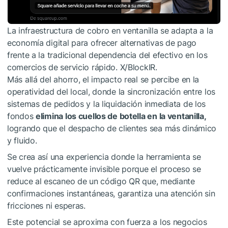
La infraestructura de cobro en ventanilla se adapta a la
economía digital para ofrecer alternativas de pago
frente a la tradicional dependencia del efectivo en los
comercios de servicio rápido. X/BlockIR.
Más allá del ahorro, el impacto real se percibe en la
operatividad del local, donde la sincronización entre los
sistemas de pedidos y la liquidación inmediata de los
fondos
elimina los cuellos de botella en la ventanilla,
logrando que el despacho de clientes sea más dinámico
y fluido.
Se crea así una experiencia donde la herramienta se
vuelve prácticamente invisible porque el proceso se
reduce al escaneo de un código QR que, mediante
confirmaciones instantáneas, garantiza una atención sin
fricciones ni esperas.
Este potencial se aproxima con fuerza a los negocios