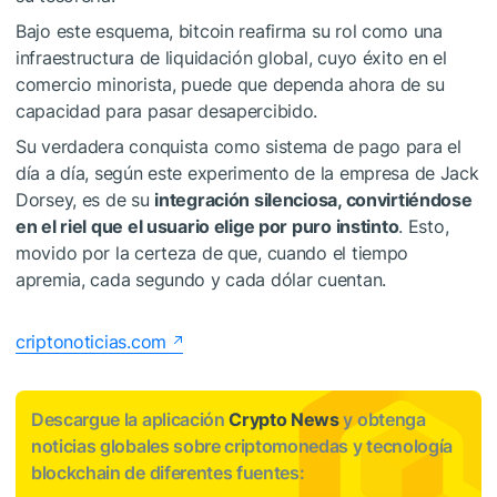
Bajo este esquema, bitcoin reafirma su rol como una
infraestructura de liquidación global, cuyo éxito en el
comercio minorista, puede que dependa ahora de su
capacidad para pasar desapercibido.
Su verdadera conquista como sistema de pago para el
día a día, según este experimento de la empresa de Jack
Dorsey, es de su
integración silenciosa, convirtiéndose
en el riel que el usuario elige por puro instinto
. Esto,
movido por la certeza de que, cuando el tiempo
apremia, cada segundo y cada dólar cuentan.
criptonoticias.com
Descargue la aplicación
Crypto News
y obtenga
noticias globales sobre criptomonedas y tecnología
blockchain de diferentes fuentes: