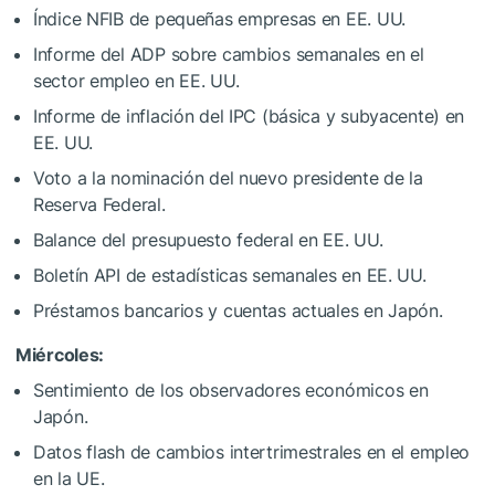
Índice NFIB de pequeñas empresas en EE. UU.
Informe del ADP sobre cambios semanales en el
sector empleo en EE. UU.
Informe de inflación del IPC (básica y subyacente) en
EE. UU.
Voto a la nominación del nuevo presidente de la
Reserva Federal.
Balance del presupuesto federal en EE. UU.
Boletín API de estadísticas semanales en EE. UU.
Préstamos bancarios y cuentas actuales en Japón.
Miércoles:
Sentimiento de los observadores económicos en
Japón.
Datos flash de cambios intertrimestrales en el empleo
en la UE.