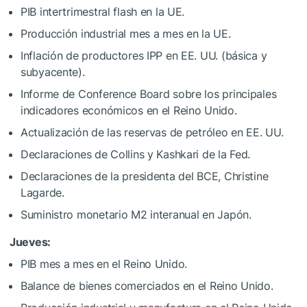
PIB intertrimestral flash en la UE.
Producción industrial mes a mes en la UE.
Inflación de productores IPP en EE. UU. (básica y
subyacente).
Informe de Conference Board sobre los principales
indicadores económicos en el Reino Unido.
Actualización de las reservas de petróleo en EE. UU.
Declaraciones de Collins y Kashkari de la Fed.
Declaraciones de la presidenta del BCE, Christine
Lagarde.
Suministro monetario M2 interanual en Japón.
Jueves:
PIB mes a mes en el Reino Unido.
Balance de bienes comerciados en el Reino Unido.