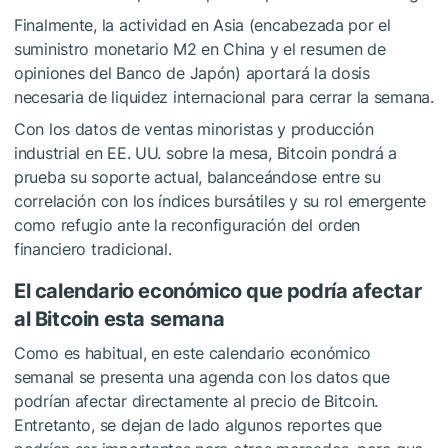
Finalmente, la actividad en Asia (encabezada por el
suministro monetario M2 en China y el resumen de
opiniones del Banco de Japón) aportará la dosis
necesaria de liquidez internacional para cerrar la semana.
Con los datos de ventas minoristas y producción
industrial en EE. UU. sobre la mesa, Bitcoin pondrá a
prueba su soporte actual, balanceándose entre su
correlación con los índices bursátiles y su rol emergente
como refugio ante la reconfiguración del orden
financiero tradicional.
El calendario económico que podría afectar
al Bitcoin esta semana
Como es habitual, en este calendario económico
semanal se presenta una agenda con los datos que
podrían afectar directamente al precio de Bitcoin.
Entretanto, se dejan de lado algunos reportes que