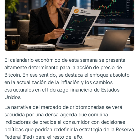
El calendario económico de esta semana se presenta
altamente determinante para la acción de precio de
Bitcoin. En ese sentido, se destaca el enfoque absoluto
en la actualización de la inflación y los cambios
estructurales en el liderazgo financiero de Estados
Unidos.
La narrativa del mercado de criptomonedas se verá
sacudida por una densa agenda que combina
indicadores de precios al consumidor con decisiones
políticas que podrían redefinir la estrategia de la Reserva
Federal (Fed) para el resto del año.