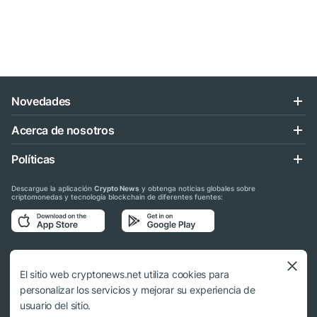
Novedades
Acerca de nosotros
Políticas
Descargue la aplicación
Crypto News
y obtenga noticias globales sobre
criptomonedas y tecnología blockchain de diferentes fuentes:
Síganos en las redes sociales
El sitio web cryptonews.net utiliza cookies para
personalizar los servicios y mejorar su experiencia de
usuario del sitio.