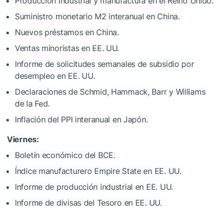
Producción industrial y manufactura en el Reino Unido.
Suministro monetario M2 interanual en China.
Nuevos préstamos en China.
Ventas minoristas en EE. UU.
Informe de solicitudes semanales de subsidio por
desempleo en EE. UU.
Declaraciones de Schmid, Hammack, Barr y Williams
de la Fed.
Inflación del PPI interanual en Japón.
Viernes:
Boletín económico del BCE.
Índice manufacturero Empire State en EE. UU.
Informe de producción industrial en EE. UU.
Informe de divisas del Tesoro en EE. UU.