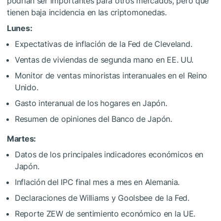
podrían ser importantes para otros mercados, pero que
tienen baja incidencia en las criptomonedas.
Lunes:
Expectativas de inflación de la Fed de Cleveland.
Ventas de viviendas de segunda mano en EE. UU.
Monitor de ventas minoristas interanuales en el Reino
Unido.
Gasto interanual de los hogares en Japón.
Resumen de opiniones del Banco de Japón.
Martes:
Datos de los principales indicadores económicos en
Japón.
Inflación del IPC final mes a mes en Alemania.
Declaraciones de Williams y Goolsbee de la Fed.
Reporte ZEW de sentimiento económico en la UE.