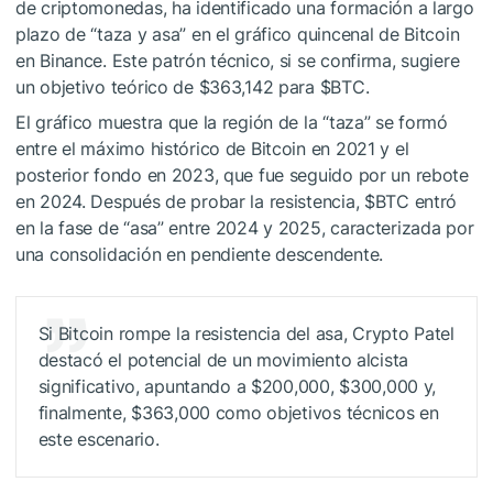
de criptomonedas, ha identificado una formación a largo
plazo de “taza y asa” en el gráfico quincenal de Bitcoin
en Binance. Este patrón técnico, si se confirma, sugiere
un objetivo teórico de $363,142 para
$BTC
.
El gráfico muestra que la región de la “taza” se formó
entre el máximo histórico de Bitcoin en 2021 y el
posterior fondo en 2023, que fue seguido por un rebote
en 2024. Después de probar la resistencia,
$BTC
entró
en la fase de “asa” entre 2024 y 2025, caracterizada por
una consolidación en pendiente descendente.
Si Bitcoin rompe la resistencia del asa, Crypto Patel
destacó el potencial de un movimiento alcista
significativo, apuntando a $200,000, $300,000 y,
finalmente, $363,000 como objetivos técnicos en
este escenario.