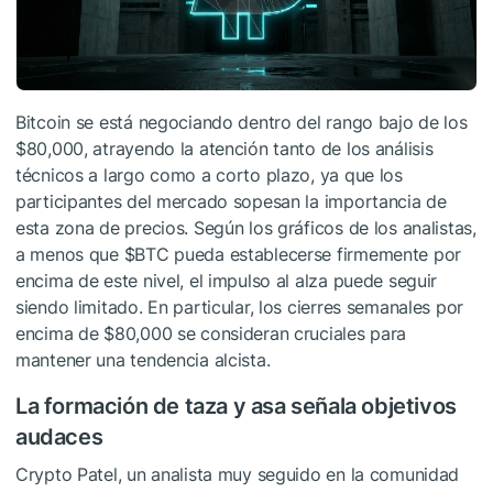
Bitcoin se está negociando dentro del rango bajo de los
$80,000, atrayendo la atención tanto de los análisis
técnicos a largo como a corto plazo, ya que los
participantes del mercado sopesan la importancia de
esta zona de precios. Según los gráficos de los analistas,
a menos que
$BTC
pueda establecerse firmemente por
encima de este nivel, el impulso al alza puede seguir
siendo limitado. En particular, los cierres semanales por
encima de $80,000 se consideran cruciales para
mantener una tendencia alcista.
La formación de taza y asa señala objetivos
audaces
Crypto Patel, un analista muy seguido en la comunidad