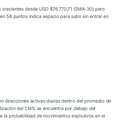
s crecientes desde USD $76.770,71 (SMA-30) pero
en 58 puntos indica espacio para subir sin entrar en
n direcciones activas diarias dentro del promedio de
lización del 1,14% se encuentra por debajo del
e la probabilidad de movimientos explosivos en el