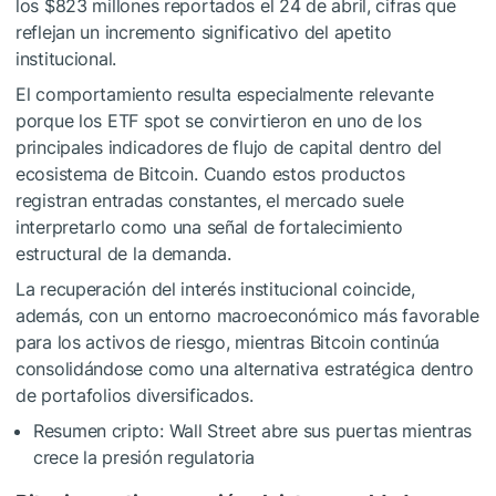
los $823 millones reportados el 24 de abril, cifras que
reflejan un incremento significativo del apetito
institucional.
El comportamiento resulta especialmente relevante
porque los ETF spot se convirtieron en uno de los
principales indicadores de flujo de capital dentro del
ecosistema de Bitcoin. Cuando estos productos
registran entradas constantes, el mercado suele
interpretarlo como una señal de fortalecimiento
estructural de la demanda.
La recuperación del interés institucional coincide,
además, con un entorno macroeconómico más favorable
para los activos de riesgo, mientras Bitcoin continúa
consolidándose como una alternativa estratégica dentro
de portafolios diversificados.
Resumen cripto: Wall Street abre sus puertas mientras
crece la presión regulatoria