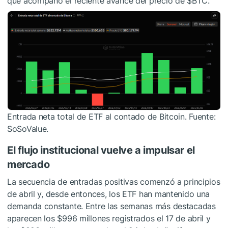
que acompañó el reciente avance del precio de
$BTC
.
Entrada neta total de ETF al contado de Bitcoin. Fuente:
SoSoValue.
El flujo institucional vuelve a impulsar el
mercado
La secuencia de entradas positivas comenzó a principios
de abril y, desde entonces, los ETF han mantenido una
demanda constante. Entre las semanas más destacadas
aparecen los $996 millones registrados el 17 de abril y