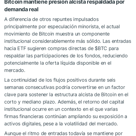
Bitcoin mantiene presión alcista respaldada por
demanda real
A diferencia de otros repuntes impulsados
principalmente por especulación minorista, el actual
movimiento de Bitcoin muestra un componente
institucional considerablemente más sólido. Las entradas
hacia ETF sugieren compras directas de
$BTC
para
respaldar las participaciones de los fondos, reduciendo
potencialmente la oferta líquida disponible en el
mercado.
La continuidad de los flujos positivos durante seis
semanas consecutivas podría convertirse en un factor
clave para sostener la estructura alcista de Bitcoin en el
corto y mediano plazo. Además, el retorno del capital
institucional ocurre en un contexto en el que varias
firmas financieras continúan ampliando su exposición a
activos digitales, pese a la volatilidad del mercado.
Aunque el ritmo de entradas todavía se mantiene por