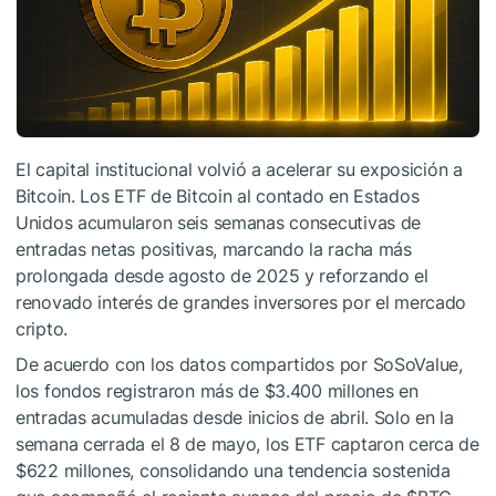
El capital institucional volvió a acelerar su exposición a
Bitcoin. Los ETF de Bitcoin al contado en Estados
Unidos acumularon seis semanas consecutivas de
entradas netas positivas, marcando la racha más
prolongada desde agosto de 2025 y reforzando el
renovado interés de grandes inversores por el mercado
cripto.
De acuerdo con los datos compartidos por SoSoValue,
los fondos registraron más de $3.400 millones en
entradas acumuladas desde inicios de abril. Solo en la
semana cerrada el 8 de mayo, los ETF captaron cerca de
$622 millones, consolidando una tendencia sostenida