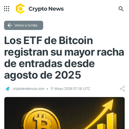
Volver a la lista
Los ETF de Bitcoin
registran su mayor racha
de entradas desde
agosto de 2025
criptotendencia.com
11 Mayo 2026 07:16, UTC