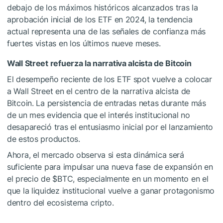
debajo de los máximos históricos alcanzados tras la
aprobación inicial de los ETF en 2024, la tendencia
actual representa una de las señales de confianza más
fuertes vistas en los últimos nueve meses.
Wall Street refuerza la narrativa alcista de Bitcoin
El desempeño reciente de los ETF spot vuelve a colocar
a Wall Street en el centro de la narrativa alcista de
Bitcoin. La persistencia de entradas netas durante más
de un mes evidencia que el interés institucional no
desapareció tras el entusiasmo inicial por el lanzamiento
de estos productos.
Ahora, el mercado observa si esta dinámica será
suficiente para impulsar una nueva fase de expansión en
el precio de
$BTC
, especialmente en un momento en el
que la liquidez institucional vuelve a ganar protagonismo
dentro del ecosistema cripto.