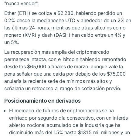
"nunca vender".
Ether (ETH) se cotiza a $2,280, habiendo perdido un
0.2% desde la medianoche UTC y alrededor de un 2% en
las últimas 24 horas, mientras que otras altcoins como
monero (XMR) y dash (DASH) han caído entre un 4% y
un 5%.
La recuperación más amplia del criptomercado
permanece intacta, con el bitcoin habiendo remontado
desde los $65,000 a finales de marzo, aunque vale la
pena señalar que una caída por debajo de los $75,000
anularía la reciente serie de mínimos más altos y
señalaría un retroceso al rango de cotización previo.
Posicionamiento en derivados
El mercado de futuros de criptomonedas se ha
enfriado por segundo día consecutivo, con un interés
abierto nocional acumulado de la industria que ha
disminuido más del 1.5% hasta $131,5 mil millones y un