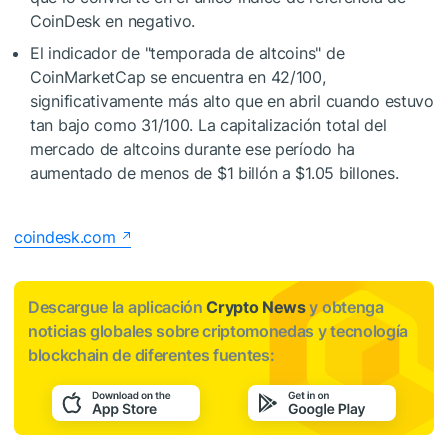
CoinDesk en negativo.
El indicador de "temporada de altcoins" de
CoinMarketCap se encuentra en 42/100,
significativamente más alto que en abril cuando estuvo
tan bajo como 31/100. La capitalización total del
mercado de altcoins durante ese período ha
aumentado de menos de $1 billón a $1.05 billones.
coindesk.com
Descargue la aplicación
Crypto News
y obtenga
noticias globales sobre criptomonedas y tecnología
blockchain de diferentes fuentes: