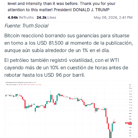
Fuente: Truth Social
Bitcoin reaccionó borrando sus ganancias para situarse
en torno a los USD 81.500 al momento de la publicación,
aunque aún subía alrededor de un 1% en el día.
El petróleo también registró volatilidad, con el WTI
cayendo más de un 10% en cuestión de horas antes de
rebotar hasta los USD 96 por barril.