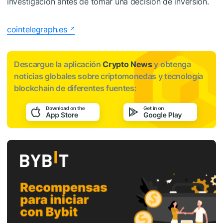
investigación antes de tomar una decisión de inversión.
cointelegraph.es
Descargue la aplicación
Crypto News
y obtenga
noticias globales sobre criptomonedas y tecnología
blockchain de diferentes fuentes: