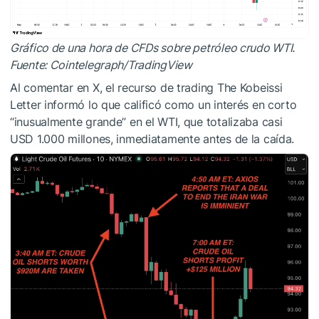
Gráfico de una hora de CFDs sobre petróleo crudo WTI.
Fuente: Cointelegraph/TradingView
Al comentar en X, el recurso de trading The Kobeissi
Letter informó lo que calificó como un interés en corto
“inusualmente grande” en el WTI, que totalizaba casi
USD 1.000 millones, inmediatamente antes de la caída.