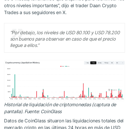
otros niveles importantes”, dijo el trader Daan Crypto
Trades a sus seguidores en X.
“Por debajo, los niveles de USD 80.100 y USD 78.200
son buenos para observar en caso de que el precio
llegue a ellos.”
Historial de liquidación de criptomonedas (captura de
pantalla). Fuente: CoinGlass
Datos de CoinGlass situaron las liquidaciones totales del
mercado cripto en las últimas 24 horas en más de USD