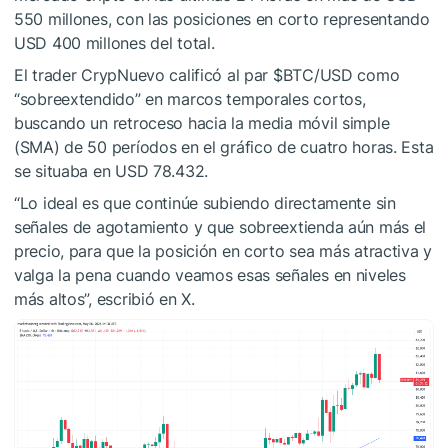
550 millones, con las posiciones en corto representando
USD 400 millones del total.
El trader CrypNuevo calificó al par
$BTC
/USD como
“sobreextendido” en marcos temporales cortos,
buscando un retroceso hacia la media móvil simple
(SMA) de 50 períodos en el gráfico de cuatro horas. Esta
se situaba en USD 78.432.
“Lo ideal es que continúe subiendo directamente sin
señales de agotamiento y que sobreextienda aún más el
precio, para que la posición en corto sea más atractiva y
valga la pena cuando veamos esas señales en niveles
más altos”, escribió en X.