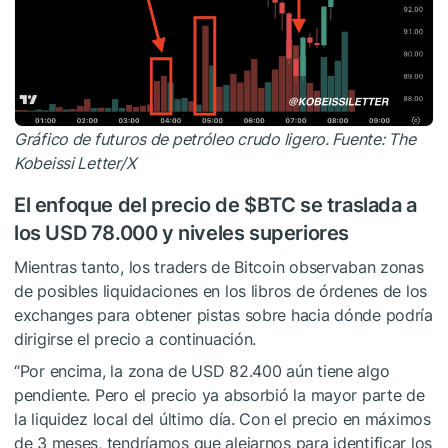
Gráfico de futuros de petróleo crudo ligero. Fuente: The
Kobeissi Letter/X
El enfoque del precio de
$BTC
se traslada a
los USD 78.000 y niveles superiores
Mientras tanto, los traders de Bitcoin observaban zonas
de posibles liquidaciones en los libros de órdenes de los
exchanges para obtener pistas sobre hacia dónde podría
dirigirse el precio a continuación.
“Por encima, la zona de USD 82.400 aún tiene algo
pendiente. Pero el precio ya absorbió la mayor parte de
la liquidez local del último día. Con el precio en máximos
de 3 meses, tendríamos que alejarnos para identificar los