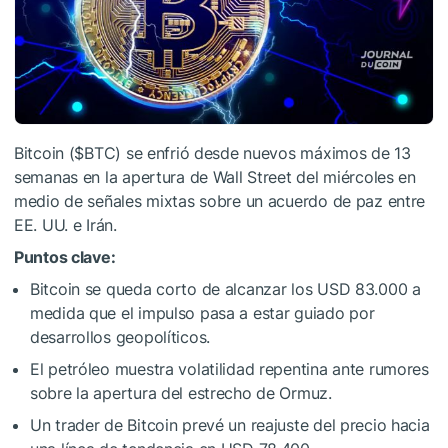
Bitcoin (
$BTC
) se enfrió desde nuevos máximos de 13
semanas en la apertura de Wall Street del miércoles en
medio de señales mixtas sobre un acuerdo de paz entre
EE. UU. e Irán.
Puntos clave:
Bitcoin se queda corto de alcanzar los USD 83.000 a
medida que el impulso pasa a estar guiado por
desarrollos geopolíticos.
El petróleo muestra volatilidad repentina ante rumores
sobre la apertura del estrecho de Ormuz.
Un trader de Bitcoin prevé un reajuste del precio hacia