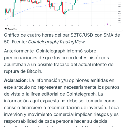
Gráfico de cuatro horas del par
$BTC
/USD con SMA de
50. Fuente
: Cointelegraph/TradingView
Anteriormente, Cointelegraph informó sobre
preocupaciones de que los precedentes históricos
apuntaban a un posible fracaso del actual intento de
ruptura de Bitcoin.
Aclaración
: La información y/u opiniones emitidas en
este artículo no representan necesariamente los puntos
de vista o la línea editorial de Cointelegraph. La
información aquí expuesta no debe ser tomada como
consejo financiero o recomendación de inversión. Toda
inversión y movimiento comercial implican riesgos y es
responsabilidad de cada persona hacer su debida