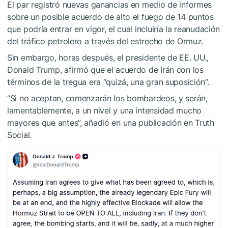
El par registró nuevas ganancias en medio de informes
sobre un posible acuerdo de alto el fuego de 14 puntos
que podría entrar en vigor, el cual incluiría la reanudación
del tráfico petrolero a través del estrecho de Ormuz.
Sin embargo, horas después, el presidente de EE. UU.,
Donald Trump, afirmó que el acuerdo de Irán con los
términos de la tregua era “quizá, una gran suposición”.
“Si no aceptan, comenzarán los bombardeos, y serán,
lamentablemente, a un nivel y una intensidad mucho
mayores que antes”, añadió en una publicación en Truth
Social.