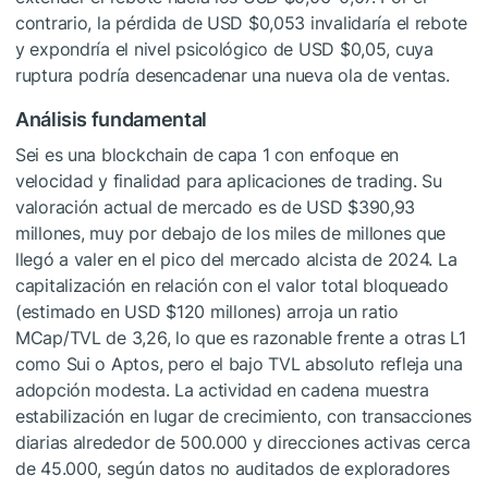
contrario, la pérdida de USD $0,053 invalidaría el rebote
y expondría el nivel psicológico de USD $0,05, cuya
ruptura podría desencadenar una nueva ola de ventas.
Análisis fundamental
Sei es una blockchain de capa 1 con enfoque en
velocidad y finalidad para aplicaciones de trading. Su
valoración actual de mercado es de USD $390,93
millones, muy por debajo de los miles de millones que
llegó a valer en el pico del mercado alcista de 2024. La
capitalización en relación con el valor total bloqueado
(estimado en USD $120 millones) arroja un ratio
MCap/TVL de 3,26, lo que es razonable frente a otras L1
como Sui o Aptos, pero el bajo TVL absoluto refleja una
adopción modesta. La actividad en cadena muestra
estabilización en lugar de crecimiento, con transacciones
diarias alrededor de 500.000 y direcciones activas cerca
de 45.000, según datos no auditados de exploradores