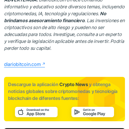
informativo y educativo sobre diversos temas, incluyendo
criptomonedas, IA, tecnología y regulaciones.
No
brindamos asesoramiento financiero
. Las inversiones en
criptoactivos son de alto riesgo y pueden no ser
adecuadas para todos. Investigue, consulte a un experto
y verifique la legislación aplicable antes de invertir. Podría
perder todo su capital.
diariobitcoin.com
Descargue la aplicación
Crypto News
y obtenga
noticias globales sobre criptomonedas y tecnología
blockchain de diferentes fuentes: