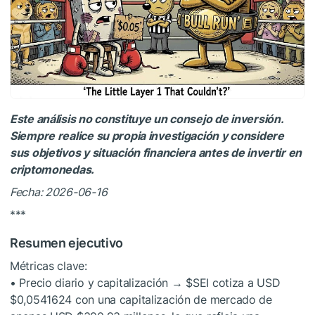
Este análisis no constituye un consejo de inversión.
Siempre realice su propia investigación y considere
sus objetivos y situación financiera antes de invertir en
criptomonedas.
Fecha: 2026-06-16
***
Resumen ejecutivo
Métricas clave:
• Precio diario y capitalización →
$SEI
cotiza a USD
$0,0541624 con una capitalización de mercado de