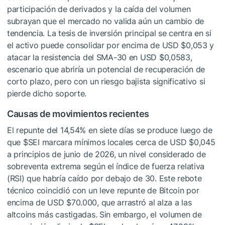
participación de derivados y la caída del volumen
subrayan que el mercado no valida aún un cambio de
tendencia. La tesis de inversión principal se centra en si
el activo puede consolidar por encima de USD $0,053 y
atacar la resistencia del SMA-30 en USD $0,0583,
escenario que abriría un potencial de recuperación de
corto plazo, pero con un riesgo bajista significativo si
pierde dicho soporte.
Causas de movimientos recientes
El repunte del 14,54% en siete días se produce luego de
que
$SEI
marcara mínimos locales cerca de USD $0,045
a principios de junio de 2026, un nivel considerado de
sobreventa extrema según el índice de fuerza relativa
(RSI) que habría caído por debajo de 30. Este rebote
técnico coincidió con un leve repunte de Bitcoin por
encima de USD $70.000, que arrastró al alza a las
altcoins más castigadas. Sin embargo, el volumen de