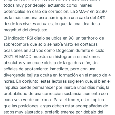
todos muy por debajo, actuando como imanes
potenciales en caso de corrección. La SMA-7 en $2,80
es la más cercana pero aún implica una caída del 48%
desde los niveles actuales, lo que da una idea de la
magnitud del desajuste.
El indicador RSI diario se ubica en 98, un territorio de
sobrecompra que solo se había visto en contadas
ocasiones en activos como Dogecoin durante el ciclo
2021. El MACD muestra un histograma en máximos
absolutos y un cruce alcista de larga duración, sin
señales de agotamiento inmediato, pero con una
divergencia bajista oculta en formación en el marco de 4
horas. En conjunto, estas lecturas sugieren que, si bien el
impulso puede permanecer por inercia unos días más, la
probabilidad de una corrección sustancial aumenta con
cada vela verde adicional. Para el trader, esto implica
que las posiciones largas deben estar acompañadas de
stops muy ajustados, preferiblemente por debajo del