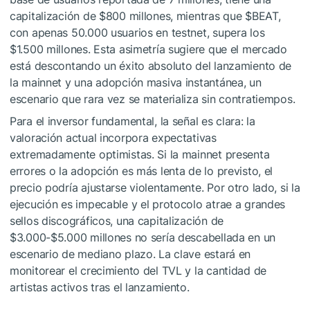
capitalización de $800 millones, mientras que
$BEAT
,
con apenas 50.000 usuarios en testnet, supera los
$1.500 millones. Esta asimetría sugiere que el mercado
está descontando un éxito absoluto del lanzamiento de
la mainnet y una adopción masiva instantánea, un
escenario que rara vez se materializa sin contratiempos.
Para el inversor fundamental, la señal es clara: la
valoración actual incorpora expectativas
extremadamente optimistas. Si la mainnet presenta
errores o la adopción es más lenta de lo previsto, el
precio podría ajustarse violentamente. Por otro lado, si la
ejecución es impecable y el protocolo atrae a grandes
sellos discográficos, una capitalización de
$3.000-$5.000 millones no sería descabellada en un
escenario de mediano plazo. La clave estará en
monitorear el crecimiento del TVL y la cantidad de
artistas activos tras el lanzamiento.