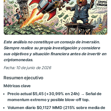
Este análisis no constituye un consejo de inversión.
Siempre realice su propia investigación y considere
sus objetivos y situación financiera antes de invertir en
criptomonedas.
Fecha: 10 de junio de 2026
Resumen ejecutivo
Métricas clave
Precio actual $5,45 (+30,99% en 24h) → Señal de
momentum extremo y posible blow-off top.
Volumen diario $0,1127 MMD (215% sobre media de