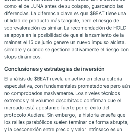
como el de LUNA antes de su colapso, guardando las
diferencias. La diferencia clave es que
$BEAT
tiene una
utilidad de producto más tangible, pero el riesgo de
sobrevaloración es similar. La recomendación de HOLD
se apoya en la posibilidad de que el lanzamiento de la
mainnet el 15 de junio genere un nuevo impulso alcista,
siempre y cuando se gestione activamente el riesgo con
stops dinámicos.
Conclusiones y estrategias de inversión
El análisis de
$BEAT
revela un activo en plena euforia
especulativa, con fundamentales prometedores pero aún
no comprobados masivamente. Los niveles técnicos
extremos y el volumen desorbitado confirman que el
mercado está apostando fuerte por el éxito del
protocolo Audiera. Sin embargo, la historia enseña que
los rallies parabólicos suelen terminar de forma abrupta,
y la desconexión entre precio y valor intrínseco es un