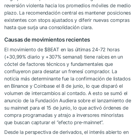
reversión violenta hacia los promedios móviles de medio
plazo. La recomendación central es mantener posiciones
existentes con stops ajustados y diferir nuevas compras
hasta que surja una consolidación clara.
Causas de movimientos recientes
El movimiento de
$BEAT
en las últimas 24-72 horas
(+30,99% diario y +307% semanal) tiene raíces en un
cóctel de factores técnicos y fundamentales que
confluyeron para desatar un frenesí comprador. La
noticia más determinante fue la confirmación de listados
en Binance y Coinbase el 8 de junio, lo que disparó el
volumen de intercambios al contado. A esto se sumó el
anuncio de la Fundación Audiera sobre el lanzamiento de
su mainnet para el 15 de junio, lo que activó órdenes de
compra programadas y atrajo a inversores minoristas
que buscan capturar el “efecto pre-mainnet”.
Desde la perspectiva de derivados, el interés abierto en