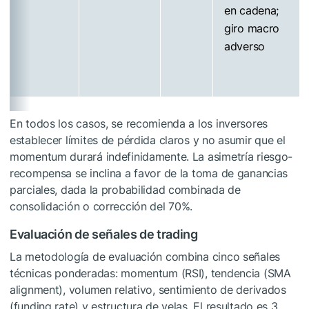
en cadena;
giro macro
adverso
En todos los casos, se recomienda a los inversores
establecer límites de pérdida claros y no asumir que el
momentum durará indefinidamente. La asimetría riesgo-
recompensa se inclina a favor de la toma de ganancias
parciales, dada la probabilidad combinada de
consolidación o corrección del 70%.
Evaluación de señales de trading
La metodología de evaluación combina cinco señales
técnicas ponderadas: momentum (RSI), tendencia (SMA
alignment), volumen relativo, sentimiento de derivados
(funding rate) y estructura de velas. El resultado es 3