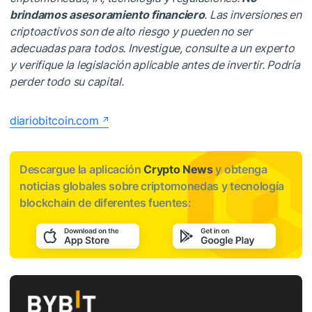
brindamos asesoramiento financiero
. Las inversiones en
criptoactivos son de alto riesgo y pueden no ser
adecuadas para todos. Investigue, consulte a un experto
y verifique la legislación aplicable antes de invertir. Podría
perder todo su capital.
diariobitcoin.com
Descargue la aplicación
Crypto News
y obtenga
noticias globales sobre criptomonedas y tecnología
blockchain de diferentes fuentes: