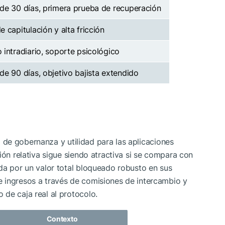
de 30 días, primera prueba de recuperación
e capitulación y alta fricción
 intradiario, soporte psicológico
de 90 días, objetivo bajista extendido
de gobernanza y utilidad para las aplicaciones
ión relativa sigue siendo atractiva si se compara con
da por un valor total bloqueado robusto en sus
 ingresos a través de comisiones de intercambio y
de caja real al protocolo.
Contexto