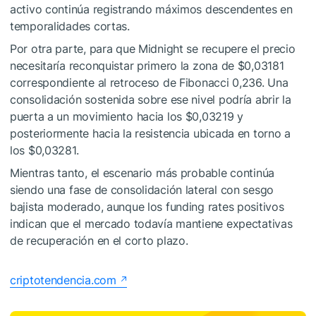
activo continúa registrando máximos descendentes en
temporalidades cortas.
Por otra parte, para que Midnight se recupere el precio
necesitaría reconquistar primero la zona de $0,03181
correspondiente al retroceso de Fibonacci 0,236. Una
consolidación sostenida sobre ese nivel podría abrir la
puerta a un movimiento hacia los $0,03219 y
posteriormente hacia la resistencia ubicada en torno a
los $0,03281.
Mientras tanto, el escenario más probable continúa
siendo una fase de consolidación lateral con sesgo
bajista moderado, aunque los funding rates positivos
indican que el mercado todavía mantiene expectativas
de recuperación en el corto plazo.
criptotendencia.com