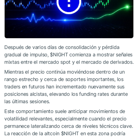
Después de varios días de consolidación y pérdida
gradual de impulso,
$NIGHT
comienza a mostrar señales
mixtas entre el mercado spot y el mercado de derivados.
Mientras el precio continúa moviéndose dentro de un
rango estrecho y cerca de soportes importantes, los
traders en futuros han incrementado nuevamente sus
posiciones alcistas, elevando los funding rates durante
las últimas sesiones.
Este comportamiento suele anticipar movimientos de
volatilidad relevantes, especialmente cuando el precio
permanece lateralizando cerca de niveles técnicos clave.
La reacción de la altcoin
$NIGHT
en esta zona podría