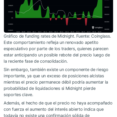
Gráfico de funding rates de Midnight. Fuente: Coinglass.
Este comportamiento refleja un renovado apetito
especulativo por parte de los traders, quienes parecen
estar anticipando un posible rebote del precio luego de
la reciente fase de consolidación.
Sin embargo, también existe un componente de riesgo
importante, ya que un exceso de posiciones alcistas
mientras el precio permanece débil podría aumentar la
probabilidad de liquidaciones si Midnight pierde
soportes clave.
Además, el hecho de que el precio no haya acompañado
con fuerza el aumento del interés abierto indica que
todavía no existe una confirmación sólida de