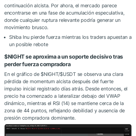
continuación alcista. Por ahora, el mercado parece
encontrarse en una fase de acumulación especulativa,
donde cualquier ruptura relevante podría generar un
movimiento brusco.
Shiba Inu pierde fuerza mientras los traders apuestan a
un posible rebote
$NIGHT
se aproxima a un soporte decisivo tras
perder fuerza compradora
En el gráfico de
$NIGHT
/
$USDT
se observa una clara
pérdida de momentum alcista después del fuerte
impulso inicial registrado días atrás. Desde entonces, el
precio ha comenzado a lateralizar debajo del VWAP
dinámico, mientras el RSI (14) se mantiene cerca de la
zona de 44 puntos, reflejando debilidad y ausencia de
presión compradora dominante.