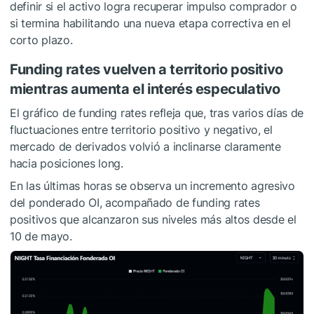
definir si el activo logra recuperar impulso comprador o
si termina habilitando una nueva etapa correctiva en el
corto plazo.
Funding rates vuelven a territorio positivo
mientras aumenta el interés especulativo
El gráfico de funding rates refleja que, tras varios días de
fluctuaciones entre territorio positivo y negativo, el
mercado de derivados volvió a inclinarse claramente
hacia posiciones long.
En las últimas horas se observa un incremento agresivo
del ponderado OI, acompañado de funding rates
positivos que alcanzaron sus niveles más altos desde el
10 de mayo.