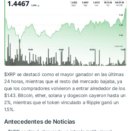
$XRP
se destacó como el mayor ganador en las últimas
24 horas, mientras que el resto del mercado bajaba, ya
que los compradores volvieron a entrar alrededor de los
$1.43. Bitcoin, ether, solana y dogecoin cayeron hasta un
2%, mientras que el token vinculado a Ripple ganó un
1.5%.
Antecedentes de Noticias