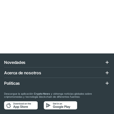
Novedades
Acerca de nosotros
Políticas
Descargue la aplicación
Crypto News
y obtenga noticias globales sobre
criptomonedas y tecnología blockchain de diferentes fuentes: