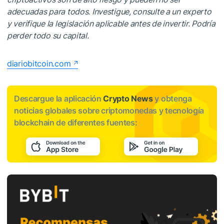
adecuadas para todos. Investigue, consulte a un experto
y verifique la legislación aplicable antes de invertir. Podría
perder todo su capital.
diariobitcoin.com
Descargue la aplicación
Crypto News
y obtenga
noticias globales sobre criptomonedas y tecnología
blockchain de diferentes fuentes: