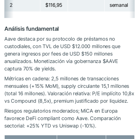
2
$116,95
semanal
Análisis fundamental
Aave destaca por su protocolo de préstamos no
custodiales, con TVL de USD $12.000 millones que
genera ingresos por fees de USD $150 millones
anualizados. Monetización vía gobernanza
$AAVE
captura 70% de yields.
Métricas en cadena: 2,5 millones de transacciones
mensuales (+15% MoM), supply circulante 15,1 millones
(total 16 millones). Valoración relativa: P/E implícito 10,8x
vs Compound (8,5x), premium justificado por liquidez.
Riesgos regulatorios moderados; MiCA en Europa
favorece DeFi compliant como Aave. Comparación
sectorial: +25% YTD vs Uniswap (-10%).