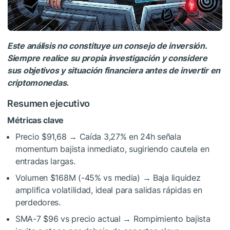
Este análisis no constituye un consejo de inversión.
Siempre realice su propia investigación y considere
sus objetivos y situación financiera antes de invertir en
criptomonedas.
Resumen ejecutivo
Métricas clave
Precio $91,68 → Caída 3,27% en 24h señala
momentum bajista inmediato, sugiriendo cautela en
entradas largas.
Volumen $168M (-45% vs media) → Baja liquidez
amplifica volatilidad, ideal para salidas rápidas en
perdedores.
SMA-7 $96 vs precio actual → Rompimiento bajista