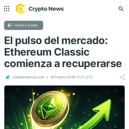
Volver a la lista
El pulso del mercado:
Ethereum Classic
comienza a recuperarse
criptotendencia.com
16 Febrero 2026 11:27, UTC