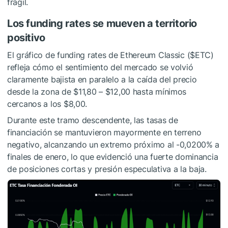
frágil.
Los funding rates se mueven a territorio
positivo
El gráfico de funding rates de Ethereum Classic (
$ETC
)
refleja cómo el sentimiento del mercado se volvió
claramente bajista en paralelo a la caída del precio
desde la zona de $11,80 – $12,00 hasta mínimos
cercanos a los $8,00.
Durante este tramo descendente, las tasas de
financiación se mantuvieron mayormente en terreno
negativo, alcanzando un extremo próximo al -0,0200% a
finales de enero, lo que evidenció una fuerte dominancia
de posiciones cortas y presión especulativa a la baja.