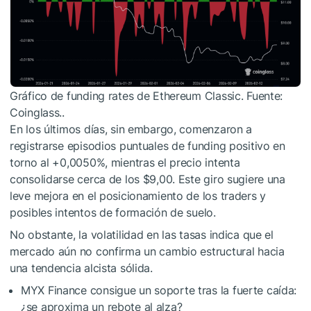
Gráfico de funding rates de Ethereum Classic. Fuente:
Coinglass..
En los últimos días, sin embargo, comenzaron a
registrarse episodios puntuales de funding positivo en
torno al +0,0050%, mientras el precio intenta
consolidarse cerca de los $9,00. Este giro sugiere una
leve mejora en el posicionamiento de los traders y
posibles intentos de formación de suelo.
No obstante, la volatilidad en las tasas indica que el
mercado aún no confirma un cambio estructural hacia
una tendencia alcista sólida.
MYX Finance consigue un soporte tras la fuerte caída:
¿se aproxima un rebote al alza?