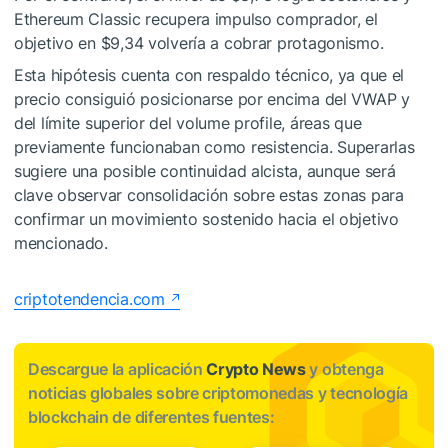
Ethereum Classic recupera impulso comprador, el
objetivo en $9,34 volvería a cobrar protagonismo.
Esta hipótesis cuenta con respaldo técnico, ya que el
precio consiguió posicionarse por encima del VWAP y
del límite superior del volume profile, áreas que
previamente funcionaban como resistencia. Superarlas
sugiere una posible continuidad alcista, aunque será
clave observar consolidación sobre estas zonas para
confirmar un movimiento sostenido hacia el objetivo
mencionado.
criptotendencia.com
Descargue la aplicación
Crypto News
y obtenga
noticias globales sobre criptomonedas y tecnología
blockchain de diferentes fuentes: