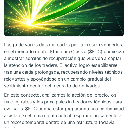
Luego de varios días marcados por la presión vendedora
en el mercado cripto, Ethereum Classic (
$ETC
) comienza
a mostrar señales de recuperación que vuelven a captar
la atención de los traders. El activo logró estabilizarse
tras una caída prolongada, recuperando niveles técnicos
relevantes y apoyándose en un cambio gradual del
sentimiento dentro del mercado de derivados.
En este contexto, analizamos la acción del precio, los
funding rates y los principales indicadores técnicos para
evaluar si
$ETC
podría estar preparando una continuidad
alcista o si el movimiento actual responde únicamente a
un rebote temporal dentro de una estructura todavía