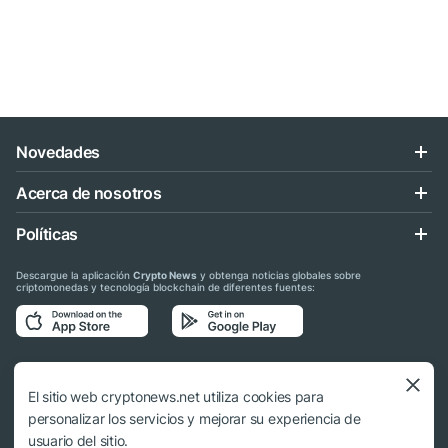
Novedades
Acerca de nosotros
Políticas
Descargue la aplicación
Crypto News
y obtenga noticias globales sobre
criptomonedas y tecnología blockchain de diferentes fuentes:
Síganos en las redes sociales
El sitio web cryptonews.net utiliza cookies para
personalizar los servicios y mejorar su experiencia de
usuario del sitio.