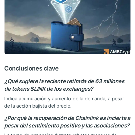
Conclusiones clave
¿Qué sugiere la reciente retirada de 63 millones
de tokens
$LINK
de los exchanges?
Indica acumulación y aumento de la demanda, a pesar
de la acción bajista del precio.
¿Por qué la recuperación de Chainlink es incierta a
pesar del sentimiento positivo y las asociaciones?