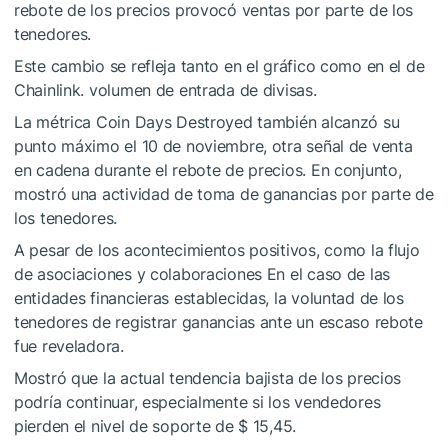
rebote de los precios provocó ventas por parte de los
tenedores.
Este cambio se refleja tanto en el gráfico como en el de
Chainlink. volumen de entrada de divisas.
La métrica Coin Days Destroyed también alcanzó su
punto máximo el 10 de noviembre, otra señal de venta
en cadena durante el rebote de precios. En conjunto,
mostró una actividad de toma de ganancias por parte de
los tenedores.
A pesar de los acontecimientos positivos, como la flujo
de asociaciones y colaboraciones En el caso de las
entidades financieras establecidas, la voluntad de los
tenedores de registrar ganancias ante un escaso rebote
fue reveladora.
Mostró que la actual tendencia bajista de los precios
podría continuar, especialmente si los vendedores
pierden el nivel de soporte de $ 15,45.