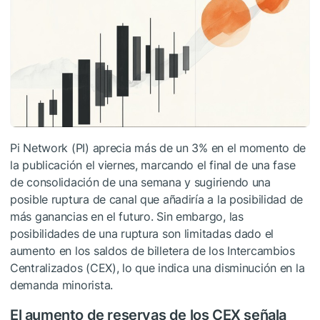
Pi Network (PI) aprecia más de un 3% en el momento de
la publicación el viernes, marcando el final de una fase
de consolidación de una semana y sugiriendo una
posible ruptura de canal que añadiría a la posibilidad de
más ganancias en el futuro. Sin embargo, las
posibilidades de una ruptura son limitadas dado el
aumento en los saldos de billetera de los Intercambios
Centralizados (CEX), lo que indica una disminución en la
demanda minorista.
El aumento de reservas de los CEX señala