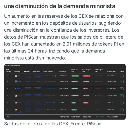
una disminución de la demanda minorista
Un aumento en las reservas de los CEX se relaciona con
un incremento en los depósitos de usuarios, sugiriendo
una disminución en la confianza de los inversores. Los
datos de PiScan muestran que los saldos de billetera de
los CEX han aumentado en 2.01 millones de tokens PI en
las últimas 24 horas, indicando que la demanda
minorista está disminuyendo.
Saldos de billetera de los CEX. Fuente: PiScan