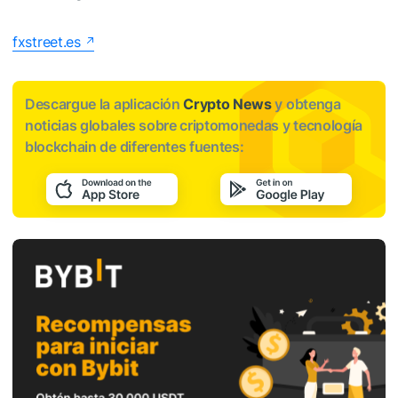
fxstreet.es
Descargue la aplicación
Crypto News
y obtenga
noticias globales sobre criptomonedas y tecnología
blockchain de diferentes fuentes: