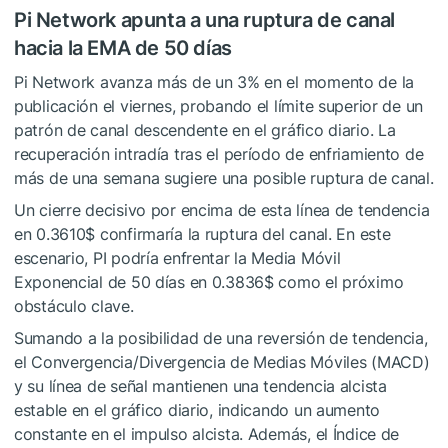
Pi Network apunta a una ruptura de canal
hacia la EMA de 50 días
Pi Network avanza más de un 3% en el momento de la
publicación el viernes, probando el límite superior de un
patrón de canal descendente en el gráfico diario. La
recuperación intradía tras el período de enfriamiento de
más de una semana sugiere una posible ruptura de canal.
Un cierre decisivo por encima de esta línea de tendencia
en 0.3610$ confirmaría la ruptura del canal. En este
escenario, PI podría enfrentar la Media Móvil
Exponencial de 50 días en 0.3836$ como el próximo
obstáculo clave.
Sumando a la posibilidad de una reversión de tendencia,
el Convergencia/Divergencia de Medias Móviles (MACD)
y su línea de señal mantienen una tendencia alcista
estable en el gráfico diario, indicando un aumento
constante en el impulso alcista. Además, el Índice de