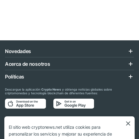
Novedades
Acerca de nosotros
Políticas
Descargue la aplicación
Crypto News
y obtenga noticias globales sobre
criptomonedas y tecnología blockchain de diferentes fuentes:
Síganos en las redes sociales
El sitio web cryptonews.net utiliza cookies para
personalizar los servicios y mejorar su experiencia de