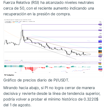
Fuerza Relativa (RSI) ha alcanzado niveles neutrales
cerca de 50, con el reciente aumento indicando una
recuperación en la presión de compra.
Gráfico de precios diario de PI/USDT.
Mirando hacia abajo, si PI no logra cerrar de manera
decisiva y revierte desde la línea de tendencia superior,
podría volver a probar el mínimo histórico de 0.3220$
del 1 de agosto.