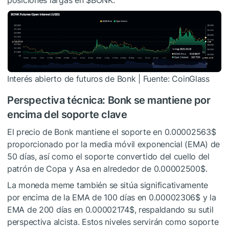
Interés abierto de futuros de Bonk | Fuente: CoinGlass
Perspectiva técnica: Bonk se mantiene por
encima del soporte clave
El precio de Bonk mantiene el soporte en 0.00002563$
proporcionado por la media móvil exponencial (EMA) de
50 días, así como el soporte convertido del cuello del
patrón de Copa y Asa en alrededor de 0.00002500$.
La moneda meme también se sitúa significativamente
por encima de la EMA de 100 días en 0.00002306$ y la
EMA de 200 días en 0.00002174$, respaldando su sutil
perspectiva alcista. Estos niveles servirán como soporte