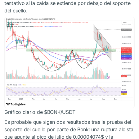
tentativo si la caída se extiende por debajo del soporte
del cuello.
Gráfico diario de
$BONK
/USDT
Es probable que sigan dos resultados tras la prueba del
soporte del cuello por parte de Bonk: una ruptura alcista
que apunte al pico de julio de 0.00004074$ y la