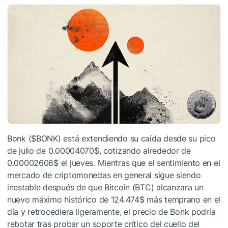
Bonk (
$BONK
) está extendiendo su caída desde su pico
de julio de 0.00004070$, cotizando alrededor de
0.00002606$ el jueves. Mientras que el sentimiento en el
mercado de criptomonedas en general sigue siendo
inestable después de que Bitcoin (BTC) alcanzara un
nuevo máximo histórico de 124.474$ más temprano en el
día y retrocediera ligeramente, el precio de Bonk podría
rebotar tras probar un soporte crítico del cuello del