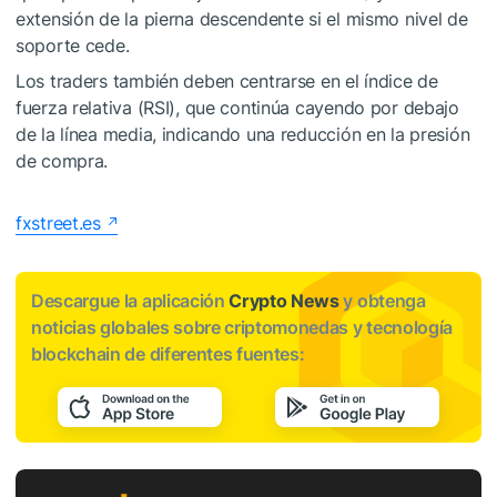
extensión de la pierna descendente si el mismo nivel de
soporte cede.
Los traders también deben centrarse en el índice de
fuerza relativa (RSI), que continúa cayendo por debajo
de la línea media, indicando una reducción en la presión
de compra.
fxstreet.es
Descargue la aplicación
Crypto News
y obtenga
noticias globales sobre criptomonedas y tecnología
blockchain de diferentes fuentes: