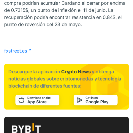
compra podrían acumular Cardano al cerrar por encima
de 0.7315$, un punto de inflexión el 11 de junio. La
recuperación podría encontrar resistencia en 0.84$, el
punto de reversión del 23 de mayo.
fxstreet.es
Descargue la aplicación
Crypto News
y obtenga
noticias globales sobre criptomonedas y tecnología
blockchain de diferentes fuentes: