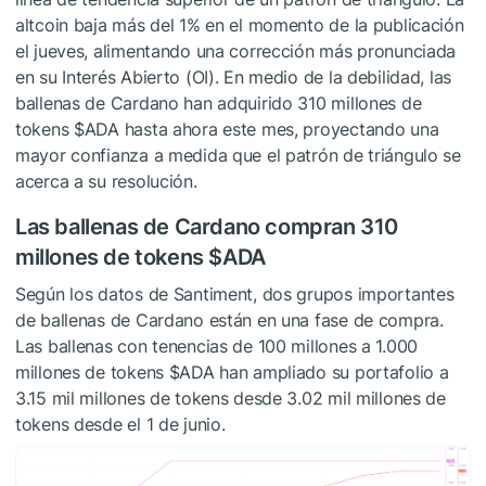
altcoin baja más del 1% en el momento de la publicación
el jueves, alimentando una corrección más pronunciada
en su Interés Abierto (OI). En medio de la debilidad, las
ballenas de Cardano han adquirido 310 millones de
tokens
$ADA
hasta ahora este mes, proyectando una
mayor confianza a medida que el patrón de triángulo se
acerca a su resolución.
Las ballenas de Cardano compran 310
millones de tokens
$ADA
Según los datos de Santiment, dos grupos importantes
de ballenas de Cardano están en una fase de compra.
Las ballenas con tenencias de 100 millones a 1.000
millones de tokens
$ADA
han ampliado su portafolio a
3.15 mil millones de tokens desde 3.02 mil millones de
tokens desde el 1 de junio.