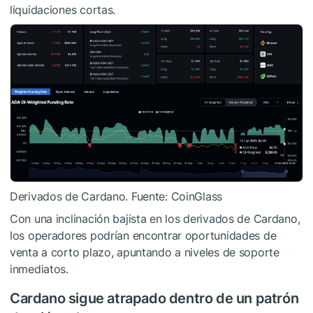
liquidaciones cortas.
Derivados de Cardano. Fuente: CoinGlass
Con una inclinación bajista en los derivados de Cardano,
los operadores podrían encontrar oportunidades de
venta a corto plazo, apuntando a niveles de soporte
inmediatos.
Cardano sigue atrapado dentro de un patrón