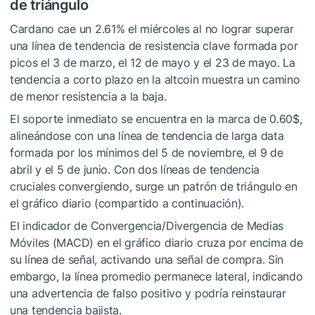
de triángulo
Cardano cae un 2.61% el miércoles al no lograr superar
una línea de tendencia de resistencia clave formada por
picos el 3 de marzo, el 12 de mayo y el 23 de mayo. La
tendencia a corto plazo en la altcoin muestra un camino
de menor resistencia a la baja.
El soporte inmediato se encuentra en la marca de 0.60$,
alineándose con una línea de tendencia de larga data
formada por los mínimos del 5 de noviembre, el 9 de
abril y el 5 de junio. Con dos líneas de tendencia
cruciales convergiendo, surge un patrón de triángulo en
el gráfico diario (compartido a continuación).
El indicador de Convergencia/Divergencia de Medias
Móviles (MACD) en el gráfico diario cruza por encima de
su línea de señal, activando una señal de compra. Sin
embargo, la línea promedio permanece lateral, indicando
una advertencia de falso positivo y podría reinstaurar
una tendencia bajista.