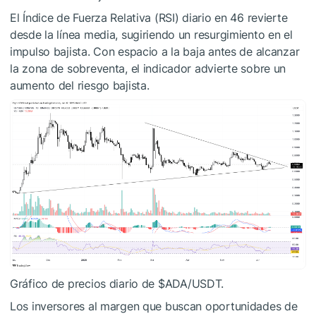
El Índice de Fuerza Relativa (RSI) diario en 46 revierte
desde la línea media, sugiriendo un resurgimiento en el
impulso bajista. Con espacio a la baja antes de alcanzar
la zona de sobreventa, el indicador advierte sobre un
aumento del riesgo bajista.
Gráfico de precios diario de
$ADA
/USDT.
Los inversores al margen que buscan oportunidades de