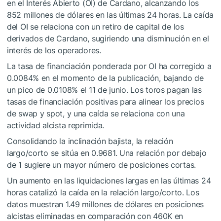
en el Interés Abierto (OI) de Cardano, alcanzando los
852 millones de dólares en las últimas 24 horas. La caída
del OI se relaciona con un retiro de capital de los
derivados de Cardano, sugiriendo una disminución en el
interés de los operadores.
La tasa de financiación ponderada por OI ha corregido a
0.0084% en el momento de la publicación, bajando de
un pico de 0.0108% el 11 de junio. Los toros pagan las
tasas de financiación positivas para alinear los precios
de swap y spot, y una caída se relaciona con una
actividad alcista reprimida.
Consolidando la inclinación bajista, la relación
largo/corto se sitúa en 0.9681. Una relación por debajo
de 1 sugiere un mayor número de posiciones cortas.
Un aumento en las liquidaciones largas en las últimas 24
horas catalizó la caída en la relación largo/corto. Los
datos muestran 1.49 millones de dólares en posiciones
alcistas eliminadas en comparación con 460K en