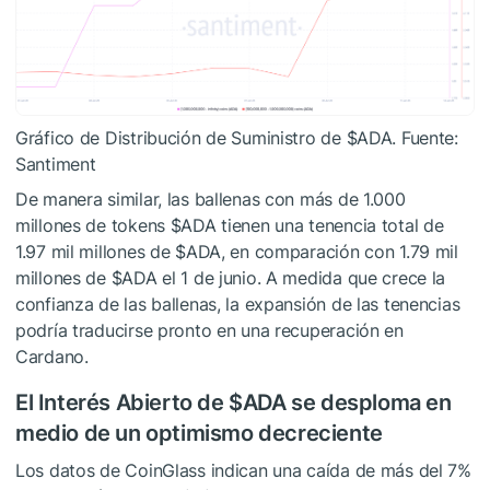
Gráfico de Distribución de Suministro de
$ADA
. Fuente:
Santiment
De manera similar, las ballenas con más de 1.000
millones de tokens
$ADA
tienen una tenencia total de
1.97 mil millones de
$ADA
, en comparación con 1.79 mil
millones de
$ADA
el 1 de junio. A medida que crece la
confianza de las ballenas, la expansión de las tenencias
podría traducirse pronto en una recuperación en
Cardano.
El Interés Abierto de
$ADA
se desploma en
medio de un optimismo decreciente
Los datos de CoinGlass indican una caída de más del 7%