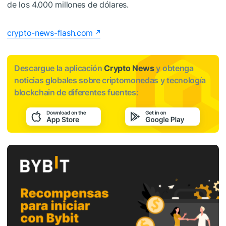
de los 4.000 millones de dólares.
crypto-news-flash.com
Descargue la aplicación
Crypto News
y obtenga
noticias globales sobre criptomonedas y tecnología
blockchain de diferentes fuentes: