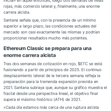
inicial» en aquel entonces, luego dos semanas de velas
rojas, más comercio lateral y, finalmente, una enorme
carrera alcista.
Santana señala que, con la presencia de un mínimo
superior a largo plazo, las condiciones actuales del
mercado son casi exactamente las mismas y podrían
proporcionar resultados mucho más potentes.
Ethereum Classic se prepara para una
enorme carrera alcista
Tras dos semanas de cotización en rojo,
$ETC
se está
fusionando a partir de principios de 2025. El continuo
desplazamiento lateral de la tercera semana refleja la
preparación para la tremenda expansión prevista en
2021. Santana subraya que, aunque su gráfico muestra el
fractal desde una perspectiva lineal, el objetivo final
supera el máximo histórico (ATH) de 2021.
«Cada día estamos más cerca de una ruptura alcista