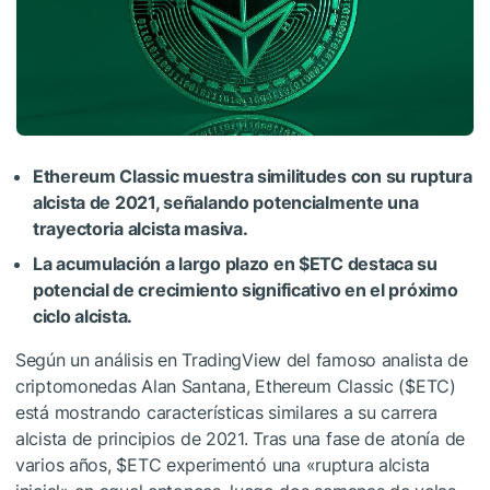
Ethereum Classic muestra similitudes con su ruptura
alcista de 2021, señalando potencialmente una
trayectoria alcista masiva.
La acumulación a largo plazo en
$ETC
destaca su
potencial de crecimiento significativo en el próximo
ciclo alcista.
Según un análisis en TradingView del famoso analista de
criptomonedas Alan Santana, Ethereum Classic (
$ETC
)
está mostrando características similares a su carrera
alcista de principios de 2021. Tras una fase de atonía de
varios años,
$ETC
experimentó una «ruptura alcista