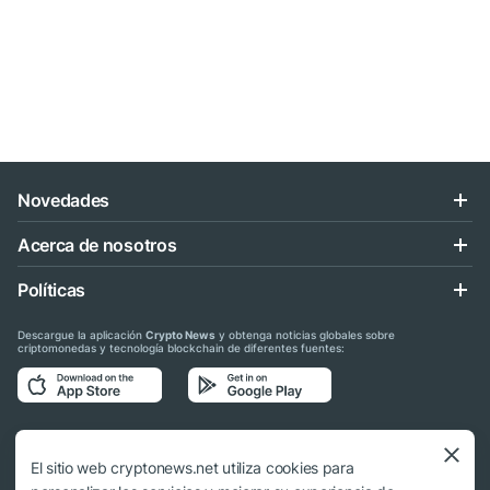
Novedades
Acerca de nosotros
Políticas
Descargue la aplicación
Crypto News
y obtenga noticias globales sobre
criptomonedas y tecnología blockchain de diferentes fuentes:
Síganos en las redes sociales
El sitio web cryptonews.net utiliza cookies para