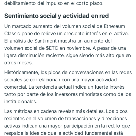
debilitamiento del impulso en el corto plazo.
Sentimiento social y actividad en red
Un marcado aumento del volumen social de Ethereum
Classic pone de relieve un creciente interés en el activo.
El análisis de Santiment muestra un aumento del
volumen social de
$ETC
en noviembre. A pesar de una
ligera disminución reciente, sigue siendo más alto que en
otros meses.
Históricamente, los picos de conversaciones en las redes
sociales se correlacionan con una mayor actividad
comercial. La tendencia actual indica un fuerte interés
tanto por parte de los inversores minoristas como de los
institucionales.
Las métricas en cadena revelan más detalles. Los picos
recientes en el volumen de transacciones y direcciones
activas indican una mayor participación en la red, lo que
respalda la idea de que la actividad fundamental está