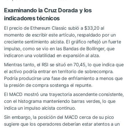
Examinando la Cruz Dorada y los
indicadores técnicos
El precio de Ethereum Classic
subió a $33,20 al
momento de escribir este artículo, respaldado por un
creciente sentimiento alcista. El gráfico reflejó un fuerte
impulso, como se vio en las Bandas de Bollinger, que
indicaron una volatilidad en expansión al alza.
Mientras tanto, el RSI se situó en 70,45, lo que indica que
el activo podría entrar en territorio de sobrecompra.
Podría producirse una fase de enfriamiento a menos que
la presión de compra sostenga el repunte.
El MACD mostró una trayectoria ascendente consistente,
con el histograma manteniendo barras verdes, lo que
indica un impulso alcista continuo.
Sin embargo, la posición del MACD cerca de su pico
sugiere que los operadores deberían estar atentos a un