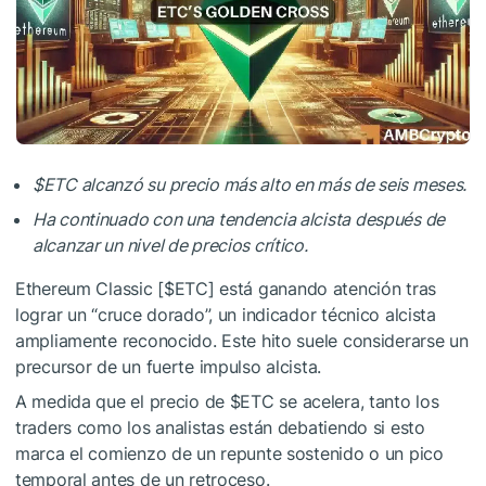
$ETC
alcanzó su precio más alto en más de seis meses.
Ha continuado con una tendencia alcista después de
alcanzar un nivel de precios crítico.
Ethereum Classic
[
$ETC
] está ganando atención tras
lograr un “cruce dorado”, un indicador técnico alcista
ampliamente reconocido. Este hito suele considerarse un
precursor de un fuerte impulso alcista.
A medida que el precio de
$ETC
se acelera, tanto los
traders como los analistas están debatiendo si esto
marca el comienzo de un repunte sostenido o un pico
temporal antes de un retroceso.