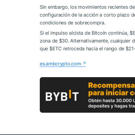
Sin embargo, los movimientos recientes d
configuración de la acción a corto plazo 
condiciones de sobrecompra.
Si el impulso alcista de Bitcoin continúa,
$
zona de $30. Alternativamente, cualquier 
que
$ETC
retroceda hacia el rango de $21
es.ambcrypto.com