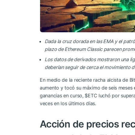
Dada la cruz dorada en las EMA y el patr
plazo de Ethereum Classic parecen prom
Los datos de derivados mostraron una lig
deberían seguir de cerca el movimiento 
En medio de la reciente racha alcista de Bi
aumento y tocó su máximo de seis meses el
ganancias en curso,
$ETC
luchó por supera
veces en los últimos días.
Acción de precios rec