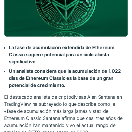
La fase de acumulación extendida de Ethereum
Classic sugiere potencial para un ciclo alcista
significativo.
Un analista considera que la acumulación de 1.022
días de Ethereum Classic es la base de un gran
potencial de crecimiento.
El destacado analista de criptodivisas Alan Santana en
TradingView ha subrayado lo que describe como la
«fase de acumulación más larga jamás vista» de
Ethereum Classic Santana afirma que casi tres años de
acumulación han mantenido vivo el actual rango de