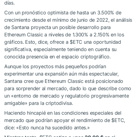
días.
Con un pronóstico optimista de hasta un 3.500% de
crecimiento desde el mínimo de junio de 2022, el análisis
de Santana proyecta un posible desarrollo para
Ethereum
Classic a niveles de 1.300% a 2.150% en los
gráficos. Esto, dice, ofrece a
$ETC
una oportunidad
significativa, especialmente teniendo en cuenta su
conocida presencia en el espacio criptográfico.
Aunque los proyectos más pequeños podrían
experimentar una expansión aún más espectacular,
Santana cree que Ethereum Classic está posicionado
para sorprender al mercado, dado lo que describe como
un «entorno de mercado y regulatorio progresivamente
amigable» para la criptodivisa.
Haciendo hincapié en las condiciones especiales del
mercado que podrían apoyar el rendimiento de
$ETC
,
dice: «Esto nunca ha sucedido antes.»