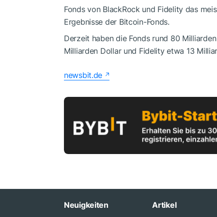
Fonds von BlackRock und Fidelity das meist
Ergebnisse der Bitcoin-Fonds.
Derzeit haben die Fonds rund 80 Milliarden 
Milliarden Dollar und Fidelity etwa 13 Millia
newsbit.de
Neuigkeiten
Artikel