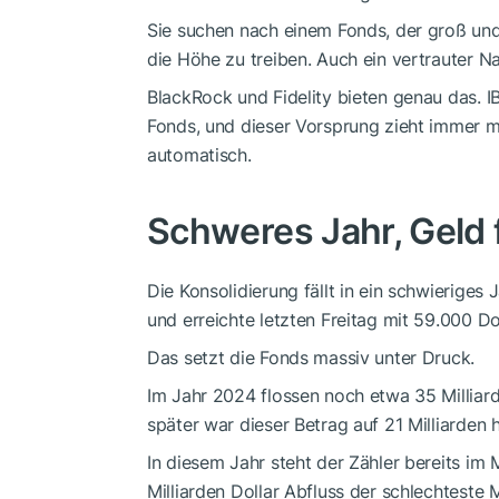
Sie suchen nach einem Fonds, der groß und l
die Höhe zu treiben. Auch ein vertrauter Na
BlackRock und Fidelity bieten genau das. I
Fonds, und dieser Vorsprung zieht immer 
automatisch.
Schweres Jahr, Geld f
Die Konsolidierung fällt in ein schwieriges 
und erreichte letzten Freitag mit 59.000 Do
Das setzt die Fonds massiv unter Druck.
Im Jahr 2024 flossen noch etwa 35 Milliard
später war dieser Betrag auf 21 Milliarden h
In diesem Jahr steht der Zähler bereits im 
Milliarden Dollar Abfluss der schlechteste