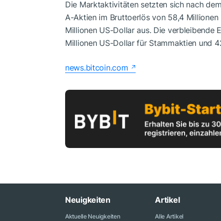
Die Marktaktivitäten setzten sich nach dem 
A-Aktien im Bruttoerlös von 58,4 Millione
Millionen US-Dollar aus. Die verbleibende E
Millionen US-Dollar für Stammaktien und 42
news.bitcoin.com
Neuigkeiten
Artikel
Aktuelle Neuigkeiten
Alle Artikel