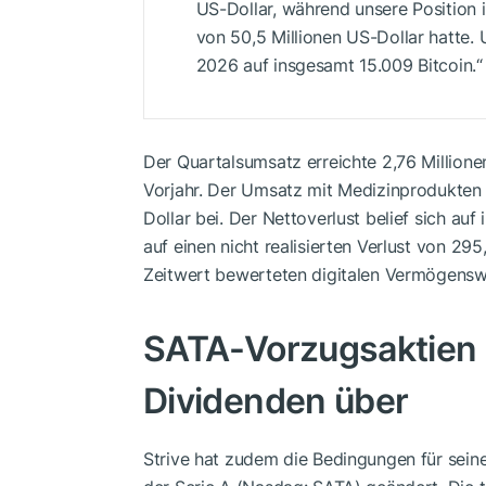
US-Dollar, während unsere Position 
von 50,5 Millionen US-Dollar hatte. 
2026 auf insgesamt 15.009 Bitcoin.“
Der Quartalsumsatz erreichte 2,76 Millione
Vorjahr. Der Umsatz mit Medizinprodukten 
Dollar bei. Der Nettoverlust belief sich au
auf einen nicht realisierten Verlust von 2
Zeitwert bewerteten digitalen Vermögenswe
SATA-Vorzugsaktien 
Dividenden über
Strive hat zudem die Bedingungen für seine