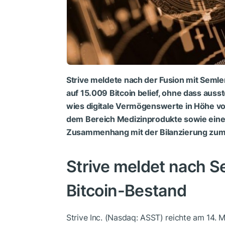
Strive meldete nach der Fusion mit Semler
auf 15.009 Bitcoin belief, ohne dass aus
wies digitale Vermögenswerte in Höhe vo
dem Bereich Medizinprodukte sowie einen 
Zusammenhang mit der Bilanzierung zum 
Strive meldet nach S
Bitcoin-Bestand
Strive Inc. (Nasdaq: ASST) reichte am 14. M