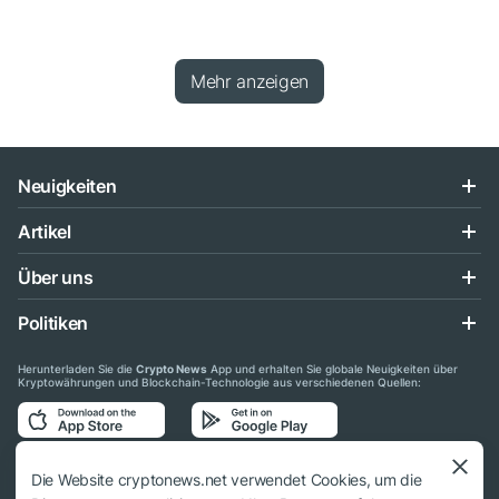
Mehr anzeigen
Neuigkeiten
Artikel
Über uns
Politiken
Herunterladen Sie die
Crypto News
App und erhalten Sie globale Neuigkeiten über
Kryptowährungen und Blockchain-Technologie aus verschiedenen Quellen:
Folgen Sie uns auf den sozialen Medien
Die Website cryptonews.net verwendet Cookies, um die