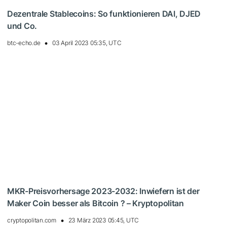
Dezentrale Stablecoins: So funktionieren DAI, DJED
und Co.
btc-echo.de
03 April 2023 05:35, UTC
MKR-Preisvorhersage 2023-2032: Inwiefern ist der
Maker Coin besser als Bitcoin ? – Kryptopolitan
cryptopolitan.com
23 März 2023 05:45, UTC