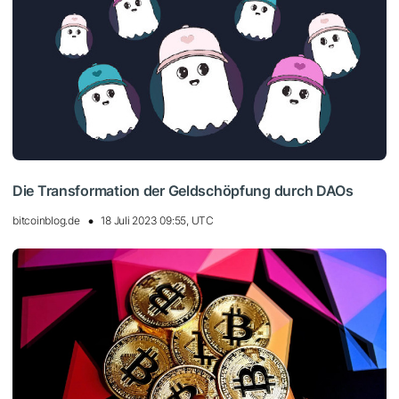
Die Transformation der Geldschöpfung durch DAOs
bitcoinblog.de
18 Juli 2023 09:55, UTC