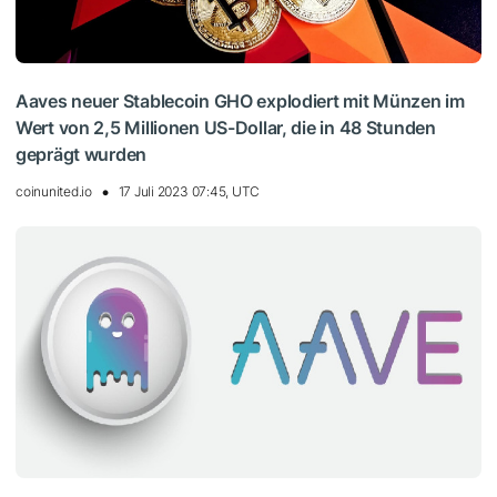
Aaves neuer Stablecoin GHO explodiert mit Münzen im
Wert von 2,5 Millionen US-Dollar, die in 48 Stunden
geprägt wurden
coinunited.io
17 Juli 2023 07:45, UTC