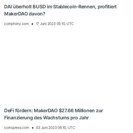
DAI überholt BUSD im Stablecoin-Rennen, profitiert
MakerDAO davon?
coinphony.com
17 Juni 2023 05:10, UTC
DeFi fördern: MakerDAO $27.66 Millionen zur
Finanzierung des Wachstums pro Jahr
coinspress.com
03 Juni 2023 06:10, UTC