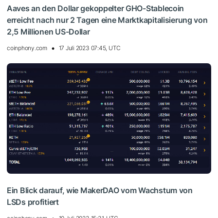
Aaves an den Dollar gekoppelter GHO-Stablecoin
erreicht nach nur 2 Tagen eine Marktkapitalisierung von
2,5 Millionen US-Dollar
coinphony.com
17 Juli 2023 07:45, UTC
Ein Blick darauf, wie MakerDAO vom Wachstum von
LSDs profitiert