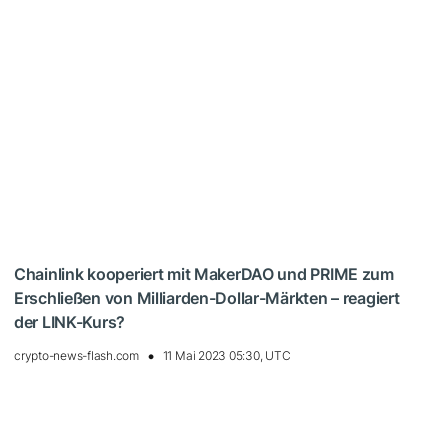
Chainlink kooperiert mit MakerDAO und PRIME zum
Erschließen von Milliarden-Dollar-Märkten – reagiert
der LINK-Kurs?
crypto-news-flash.com
11 Mai 2023 05:30, UTC