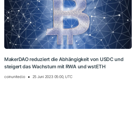
MakerDAO reduziert die Abhängigkeit von USDC und
steigert das Wachstum mit RWA und wstETH
coinunited.io
25 Juni 2023 05:00, UTC