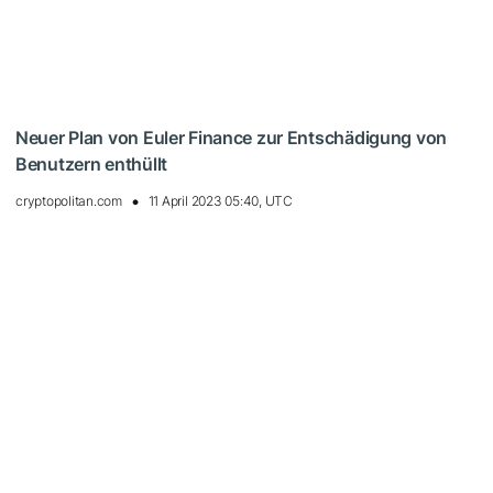
Neuer Plan von Euler Finance zur Entschädigung von
Benutzern enthüllt
cryptopolitan.com
11 April 2023 05:40, UTC