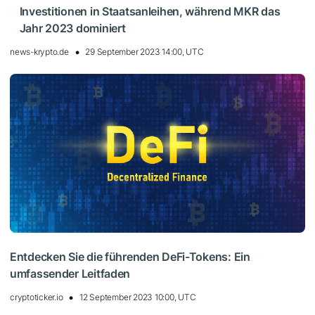
Investitionen in Staatsanleihen, während MKR das
Jahr 2023 dominiert
news-krypto.de
29 September 2023 14:00, UTC
Entdecken Sie die führenden DeFi-Tokens: Ein
umfassender Leitfaden
cryptoticker.io
12 September 2023 10:00, UTC