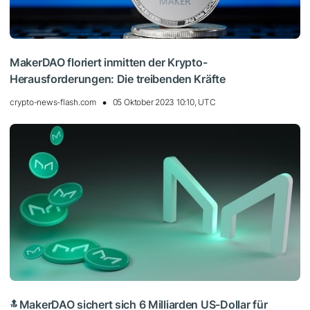
MakerDAO floriert inmitten der Krypto-
Herausforderungen: Die treibenden Kräfte
crypto-news-flash.com
05 Oktober 2023 10:10, UTC
MakerDAO sichert sich 6 Milliarden US-Dollar für
🔝