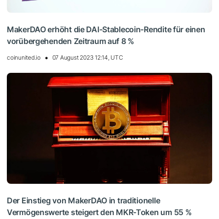
MakerDAO erhöht die DAI-Stablecoin-Rendite für einen
vorübergehenden Zeitraum auf 8 %
coinunited.io
07 August 2023 12:14, UTC
Der Einstieg von MakerDAO in traditionelle
Vermögenswerte steigert den MKR-Token um 55 %