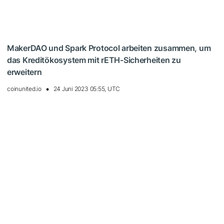
MakerDAO und Spark Protocol arbeiten zusammen, um
das Kreditökosystem mit rETH-Sicherheiten zu
erweitern
coinunited.io
24 Juni 2023 05:55, UTC