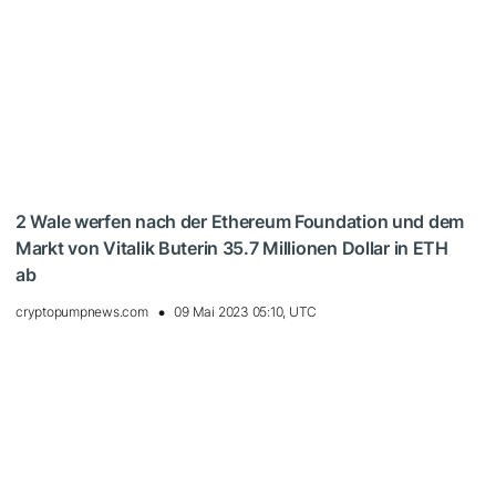
2 Wale werfen nach der Ethereum Foundation und dem
Markt von Vitalik Buterin 35.7 Millionen Dollar in ETH
ab
cryptopumpnews.com
09 Mai 2023 05:10, UTC