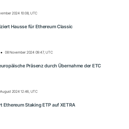
vember 2024 10:08, UTC
ziert Hausse für Ethereum Classic
08 November 2024 09:47, UTC
t europäische Präsenz durch Übernahme der ETC
 August 2024 12:46, UTC
rt Ethereum Staking ETP auf XETRA