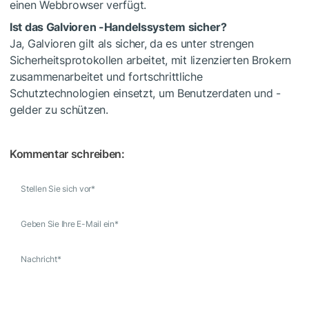
einen Webbrowser verfügt.
Ist das Galvioren -Handelssystem sicher?
Ja, Galvioren gilt als sicher, da es unter strengen
Sicherheitsprotokollen arbeitet, mit lizenzierten Brokern
zusammenarbeitet und fortschrittliche
Schutztechnologien einsetzt, um Benutzerdaten und -
gelder zu schützen.
Kommentar schreiben:
Stellen Sie sich vor
*
Geben Sie Ihre E-Mail ein
*
Nachricht
*