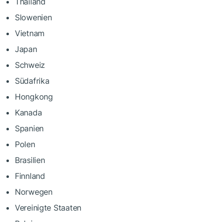
Thailand
Slowenien
Vietnam
Japan
Schweiz
Südafrika
Hongkong
Kanada
Spanien
Polen
Brasilien
Finnland
Norwegen
Vereinigte Staaten