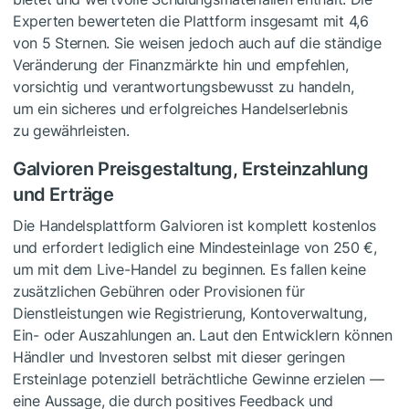
Experten bewerteten die Plattform insgesamt mit 4,6
von 5 Sternen. Sie weisen jedoch auch auf die ständige
Veränderung der Finanzmärkte hin und empfehlen,
vorsichtig und verantwortungsbewusst zu handeln,
um ein sicheres und erfolgreiches Handelserlebnis
zu gewährleisten.
Galvioren Preisgestaltung, Ersteinzahlung
und Erträge
Die Handelsplattform Galvioren ist komplett kostenlos
und erfordert lediglich eine Mindesteinlage von 250 €,
um mit dem Live-Handel zu beginnen. Es fallen keine
zusätzlichen Gebühren oder Provisionen für
Dienstleistungen wie Registrierung, Kontoverwaltung,
Ein- oder Auszahlungen an. Laut den Entwicklern können
Händler und Investoren selbst mit dieser geringen
Ersteinlage potenziell beträchtliche Gewinne erzielen —
eine Aussage, die durch positives Feedback und