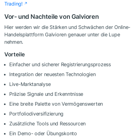
Trading!
Vor- und Nachteile von Galvioren
Hier werden wir die Stärken und Schwächen der Online-
Handelsplattform Galvioren genauer unter die Lupe
nehmen.
Vorteile
Einfacher und sicherer Registrierungsprozess
Integration der neuesten Technologien
Live-Marktanalyse
Präzise Signale und Erkenntnisse
Eine breite Palette von Vermögenswerten
Portfoliodiversifizierung
Zusätzliche Tools und Ressourcen
Ein Demo- oder Übungskonto