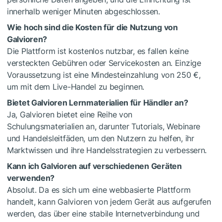
innerhalb weniger Minuten abgeschlossen.
Wie hoch sind die Kosten für die Nutzung von
Galvioren?
Die Plattform ist kostenlos nutzbar, es fallen keine
versteckten Gebühren oder Servicekosten an. Einzige
Voraussetzung ist eine Mindesteinzahlung von 250 €,
um mit dem Live-Handel zu beginnen.
Bietet Galvioren Lernmaterialien für Händler an?
Ja, Galvioren bietet eine Reihe von
Schulungsmaterialien an, darunter Tutorials, Webinare
und Handelsleitfäden, um den Nutzern zu helfen, ihr
Marktwissen und ihre Handelsstrategien zu verbessern.
Kann ich Galvioren auf verschiedenen Geräten
verwenden?
Absolut. Da es sich um eine webbasierte Plattform
handelt, kann Galvioren von jedem Gerät aus aufgerufen
werden, das über eine stabile Internetverbindung und