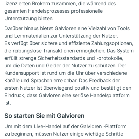
lizenzierten Brokern zusammen, die während des
gesamten Handelsprozesses professionelle
Unterstützung bieten.
Darüber hinaus bietet Galvioren eine Vielzahl von Tools
und Lernmaterialien zur Unterstützung der Nutzer.
Es verfügt über sichere und effiziente Zahlungsoptionen,
die reibungslose Transaktionen ermöglichen. Das System
erfüllt strenge Sicherheitsstandards und -protokolle,
um die Daten und Gelder der Nutzer zu schützen. Der
Kundensupport ist rund um die Uhr über verschiedene
Kanäle und Sprachen erreichbar. Das Feedback der
ersten Nutzer ist überwiegend positiv und bestätigt den
Eindruck, dass Galvioren eine seriöse Handelsplattform
ist.
So starten Sie mit Galvioren
Um mit dem Live-Handel auf der Galvioren -Plattform
zu beginnen, müssen Nutzer einige wichtige Schritte