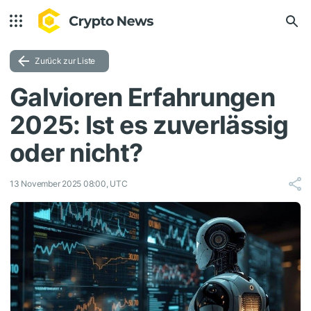
Zurück zur Liste
Galvioren Erfahrungen
2025: Ist es zuverlässig
oder nicht?
13 November 2025 08:00, UTC