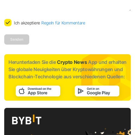
Ich akzeptiere
Regeln für Kommentare
Senden
Herunterladen Sie die
Crypto News
App und erhalten
Sie globale Neuigkeiten über Kryptowährungen und
Blockchain-Technologie aus verschiedenen Quellen: