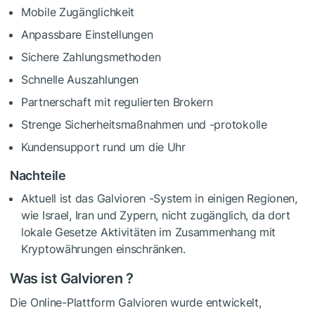
Mobile Zugänglichkeit
Anpassbare Einstellungen
Sichere Zahlungsmethoden
Schnelle Auszahlungen
Partnerschaft mit regulierten Brokern
Strenge Sicherheitsmaßnahmen und -protokolle
Kundensupport rund um die Uhr
Nachteile
Aktuell ist das Galvioren -System in einigen Regionen,
wie Israel, Iran und Zypern, nicht zugänglich, da dort
lokale Gesetze Aktivitäten im Zusammenhang mit
Kryptowährungen einschränken.
Was ist Galvioren ?
Die Online-Plattform Galvioren wurde entwickelt,