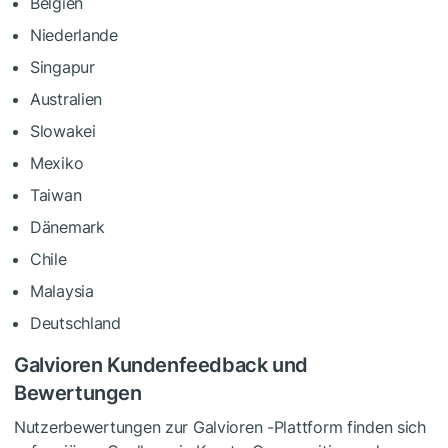
Belgien
Niederlande
Singapur
Australien
Slowakei
Mexiko
Taiwan
Dänemark
Chile
Malaysia
Deutschland
Galvioren Kundenfeedback und
Bewertungen
Nutzerbewertungen zur Galvioren -Plattform finden sich