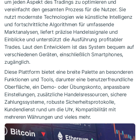
um jeden Aspekt des Tradings zu optimieren und
vereinfacht den gesamten Prozess für die Nutzer. Sie
nutzt modernste Technologien wie künstliche Intelligenz
und fortschrittliche Algorithmen für umfassende
Marktanalysen, liefert präzise Handelssignale und
Einblicke und unterstützt die Ausführung profitabler
Trades. Laut den Entwicklern ist das System bequem auf
verschiedenen Geräten, einschließlich Smartphones,
zugänglich.
Diese Plattform bietet eine breite Palette an besonderen
Funktionen und Tools, darunter eine benutzerfreundliche
Oberfläche, ein Demo- oder Übungskonto, anpassbare
Einstellungen, zusätzliche Handelsressourcen, sichere
Zahlungssysteme, robuste Sicherheitsprotokolle,
Kundendienst rund um die Uhr, Kompatibilität mit
mehreren Währungen und vieles mehr.