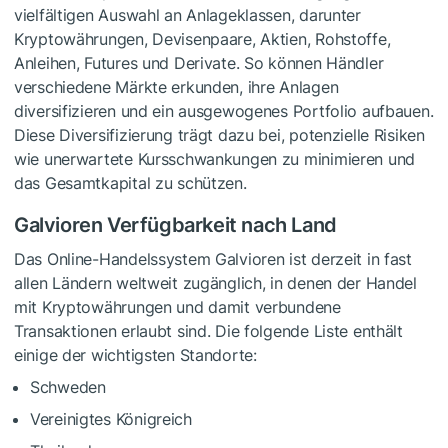
vielfältigen Auswahl an Anlageklassen, darunter
Kryptowährungen, Devisenpaare, Aktien, Rohstoffe,
Anleihen, Futures und Derivate. So können Händler
verschiedene Märkte erkunden, ihre Anlagen
diversifizieren und ein ausgewogenes Portfolio aufbauen.
Diese Diversifizierung trägt dazu bei, potenzielle Risiken
wie unerwartete Kursschwankungen zu minimieren und
das Gesamtkapital zu schützen.
Galvioren Verfügbarkeit nach Land
Das Online-Handelssystem Galvioren ist derzeit in fast
allen Ländern weltweit zugänglich, in denen der Handel
mit Kryptowährungen und damit verbundene
Transaktionen erlaubt sind. Die folgende Liste enthält
einige der wichtigsten Standorte:
Schweden
Vereinigtes Königreich