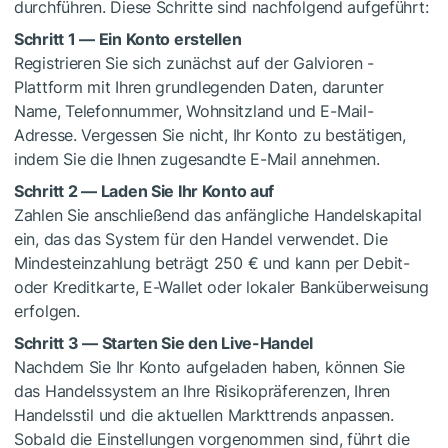
durchführen. Diese Schritte sind nachfolgend aufgeführt:
Schritt 1 — Ein Konto erstellen
Registrieren Sie sich zunächst auf der Galvioren -
Plattform mit Ihren grundlegenden Daten, darunter
Name, Telefonnummer, Wohnsitzland und E-Mail-
Adresse. Vergessen Sie nicht, Ihr Konto zu bestätigen,
indem Sie die Ihnen zugesandte E-Mail annehmen.
Schritt 2 — Laden Sie Ihr Konto auf
Zahlen Sie anschließend das anfängliche Handelskapital
ein, das das System für den Handel verwendet. Die
Mindesteinzahlung beträgt 250 € und kann per Debit-
oder Kreditkarte, E-Wallet oder lokaler Banküberweisung
erfolgen.
Schritt 3 — Starten Sie den Live-Handel
Nachdem Sie Ihr Konto aufgeladen haben, können Sie
das Handelssystem an Ihre Risikopräferenzen, Ihren
Handelsstil und die aktuellen Markttrends anpassen.
Sobald die Einstellungen vorgenommen sind, führt die