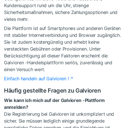
Kundensupport rund um die Uhr, strenge
Sicherheitsmaßnahmen, sichere Zahlungsoptionen und
vieles mehr.
Die Plattform ist auf Smartphones und anderen Geräten
mit stabiler Internetverbindung und Browser zugänglich.
Sie ist zudem kostengünstig und erhebt keine
versteckten Gebühren oder Provisionen. Unter
Berücksichtigung all dieser Faktoren erscheint die
Galvioren -Handelsplattform seriös, zuverlässig und
einen Versuch wert.
Einfach handeln auf Galvioren !
Häufig gestellte Fragen zu Galvioren
Wie kann ich mich auf der Galvioren -Plattform
anmelden?
Die Registrierung bei Galvioren ist unkompliziert und
sicher. Sie müssen lediglich einige grundlegende
persönliche Daten angeben, und die Einrichtung ist