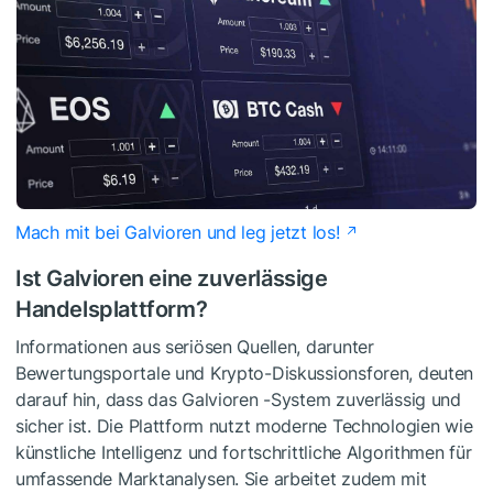
Mach mit bei Galvioren und leg jetzt los!
Ist Galvioren eine zuverlässige
Handelsplattform?
Informationen aus seriösen Quellen, darunter
Bewertungsportale und Krypto-Diskussionsforen, deuten
darauf hin, dass das Galvioren -System zuverlässig und
sicher ist. Die Plattform nutzt moderne Technologien wie
künstliche Intelligenz und fortschrittliche Algorithmen für
umfassende Marktanalysen. Sie arbeitet zudem mit