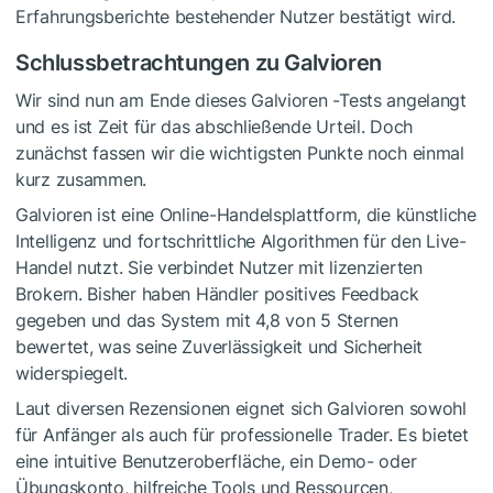
Erfahrungsberichte bestehender Nutzer bestätigt wird.
Schlussbetrachtungen zu Galvioren
Wir sind nun am Ende dieses Galvioren -Tests angelangt
und es ist Zeit für das abschließende Urteil. Doch
zunächst fassen wir die wichtigsten Punkte noch einmal
kurz zusammen.
Galvioren ist eine Online-Handelsplattform, die künstliche
Intelligenz und fortschrittliche Algorithmen für den Live-
Handel nutzt. Sie verbindet Nutzer mit lizenzierten
Brokern. Bisher haben Händler positives Feedback
gegeben und das System mit 4,8 von 5 Sternen
bewertet, was seine Zuverlässigkeit und Sicherheit
widerspiegelt.
Laut diversen Rezensionen eignet sich Galvioren sowohl
für Anfänger als auch für professionelle Trader. Es bietet
eine intuitive Benutzeroberfläche, ein Demo- oder
Übungskonto, hilfreiche Tools und Ressourcen,