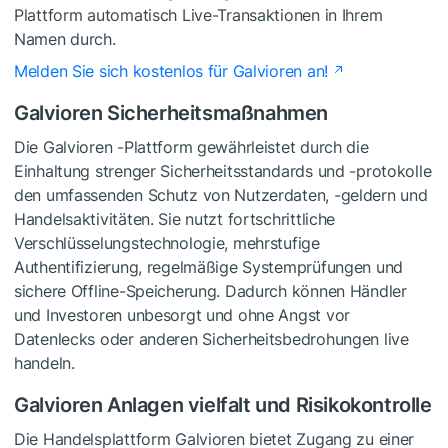
Plattform automatisch Live-Transaktionen in Ihrem
Namen durch.
Melden Sie sich kostenlos für Galvioren an!
Galvioren Sicherheitsmaßnahmen
Die Galvioren -Plattform gewährleistet durch die
Einhaltung strenger Sicherheitsstandards und -protokolle
den umfassenden Schutz von Nutzerdaten, -geldern und
Handelsaktivitäten. Sie nutzt fortschrittliche
Verschlüsselungstechnologie, mehrstufige
Authentifizierung, regelmäßige Systemprüfungen und
sichere Offline-Speicherung. Dadurch können Händler
und Investoren unbesorgt und ohne Angst vor
Datenlecks oder anderen Sicherheitsbedrohungen live
handeln.
Galvioren Anlagen vielfalt und Risikokontrolle
Die Handelsplattform Galvioren bietet Zugang zu einer