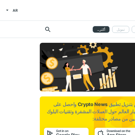
AR
تمويل
أكثر...
بتنزيل تطبيق
Crypto News
واحصل على
ار العالم حول العملات المشفرة وتقنيات البلوك
ين من مصادر مختلفة: