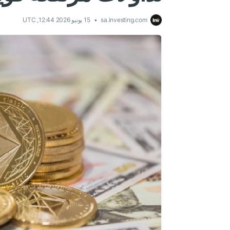
sa.investing.com
15 يونيو 2026 12:44, UTC