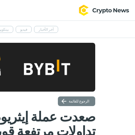
آخر الأخبار
فيديو
بيتكوي
الرجوع للقائمة
تداولات مرتفعة قوي