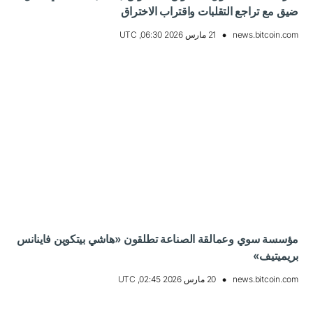
ضيق مع تراجع التقلبات واقتراب الاختراق
news.bitcoin.com
21 مارس 2026 06:30, UTC
مؤسسة سوي وعمالقة الصناعة تطلقون «هاشي بيتكوين فاينانس
بريميتيف»
news.bitcoin.com
20 مارس 2026 02:45, UTC