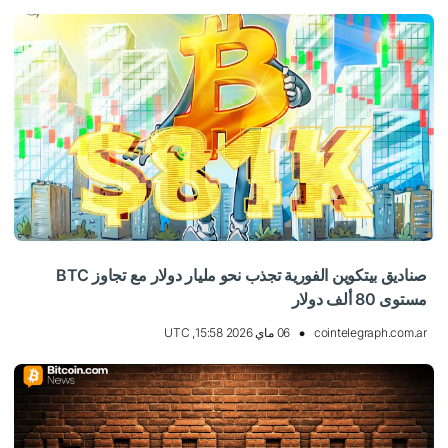
صناديق بيتكوين الفورية تجذب نحو مليار دولار مع تجاوز BTC
مستوى 80 ألف دولار
cointelegraph.com.ar
06 ماي 2026 15:58, UTC