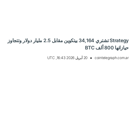
Strategy تشتري 34,164 بيتكوين مقابل 2.5 مليار دولار وتتجاوز
حيازاتها 800 ألف BTC
cointelegraph.com.ar
20 أبريل 2026 16:43, UTC