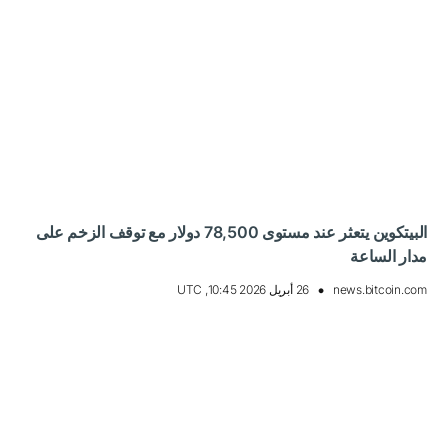
البيتكوين يتعثر عند مستوى 78,500 دولار مع توقف الزخم على
مدار الساعة
news.bitcoin.com
26 أبريل 2026 10:45, UTC