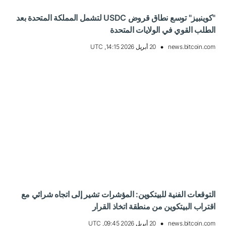
"كوينبيز" توسع نطاق قروض USDC لتشمل المملكة المتحدة بعد
الطلب القوي في الولايات المتحدة
news.bitcoin.com
20 أبريل 2026 14:15, UTC
التوقعات الفنية للبيتكوين: المؤشرات تشير إلى اتجاه شرائي مع
اقتراب البيتكوين من منطقة اتخاذ القرار
news.bitcoin.com
20 أبريل 2026 09:45, UTC