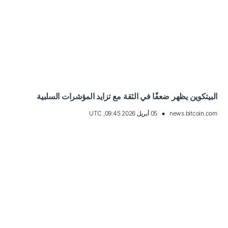
البيتكوين يظهر ضعفًا في الثقة مع تزايد المؤشرات السلبية
news.bitcoin.com
05 أبريل 2026 09:45, UTC