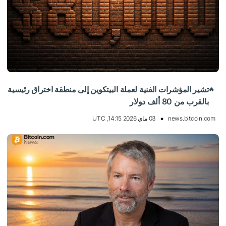
تشير المؤشرات الفنية لعملة البيتكوين إلى منطقة اختراق رئيسية
🔥
بالقرب من 80 ألف دولار
news.bitcoin.com
03 ماي 2026 14:15, UTC