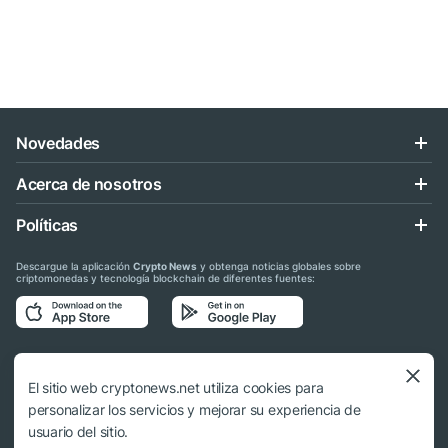
Novedades
Acerca de nosotros
Políticas
Descargue la aplicación
Crypto News
y obtenga noticias globales sobre
criptomonedas y tecnología blockchain de diferentes fuentes:
Síganos en las redes sociales
El sitio web cryptonews.net utiliza cookies para
personalizar los servicios y mejorar su experiencia de
usuario del sitio.