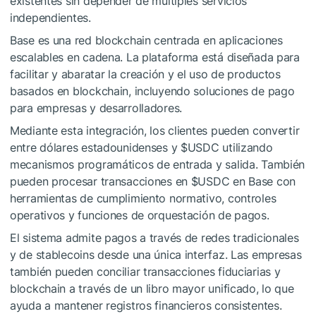
existentes sin depender de múltiples servicios
independientes.
Base es una red blockchain centrada en aplicaciones
escalables en cadena. La plataforma está diseñada para
facilitar y abaratar la creación y el uso de productos
basados ​​en blockchain, incluyendo soluciones de pago
para empresas y desarrolladores.
Mediante esta integración, los clientes pueden convertir
entre dólares estadounidenses y
$USDC
utilizando
mecanismos programáticos de entrada y salida. También
pueden procesar transacciones en
$USDC
en Base con
herramientas de cumplimiento normativo, controles
operativos y funciones de orquestación de pagos.
El sistema admite pagos a través de redes tradicionales
y de stablecoins desde una única interfaz. Las empresas
también pueden conciliar transacciones fiduciarias y
blockchain a través de un libro mayor unificado, lo que
ayuda a mantener registros financieros consistentes.