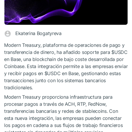
Ekaterina Bogatyreva
Modern Treasury, plataforma de operaciones de pago y
transferencia de dinero, ha añadido soporte para
$USDC
en Base, una blockchain de bajo coste desarrollada por
Coinbase. Esta integración permite a las empresas enviar
y recibir pagos en
$USDC
en Base, gestionando estas
transacciones junto con los sistemas bancarios
tradicionales.
Modern Treasury proporciona infraestructura para
procesar pagos a través de ACH, RTP, FedNow,
transferencias bancarias y redes de stablecoins. Con
esta nueva integración, las empresas pueden conectar
los pagos en cadena a sus flujos de trabajo financieros