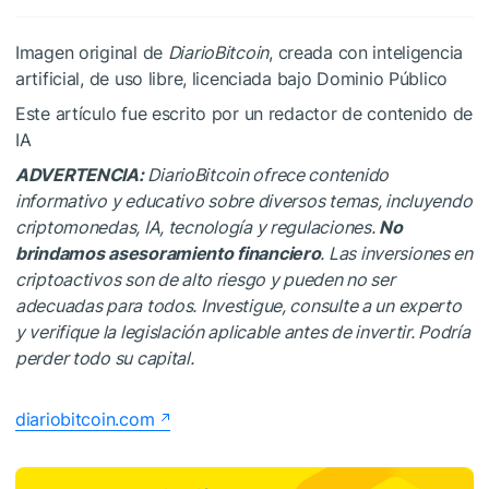
Imagen original de
DiarioBitcoin
, creada con inteligencia
artificial, de uso libre, licenciada bajo Dominio Público
Este artículo fue escrito por un redactor de contenido de
IA
ADVERTENCIA:
DiarioBitcoin ofrece contenido
informativo y educativo sobre diversos temas, incluyendo
criptomonedas, IA, tecnología y regulaciones.
No
brindamos asesoramiento financiero
. Las inversiones en
criptoactivos son de alto riesgo y pueden no ser
adecuadas para todos. Investigue, consulte a un experto
y verifique la legislación aplicable antes de invertir. Podría
perder todo su capital.
diariobitcoin.com