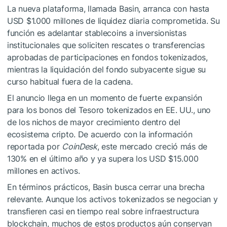
La nueva plataforma, llamada Basin, arranca con hasta
USD $1.000 millones de liquidez diaria comprometida. Su
función es adelantar stablecoins a inversionistas
institucionales que soliciten rescates o transferencias
aprobadas de participaciones en fondos tokenizados,
mientras la liquidación del fondo subyacente sigue su
curso habitual fuera de la cadena.
El anuncio llega en un momento de fuerte expansión
para los bonos del Tesoro tokenizados en EE. UU., uno
de los nichos de mayor crecimiento dentro del
ecosistema cripto. De acuerdo con la información
reportada por
CoinDesk
, este mercado creció más de
130% en el último año y ya supera los USD $15.000
millones en activos.
En términos prácticos, Basin busca cerrar una brecha
relevante. Aunque los activos tokenizados se negocian y
transfieren casi en tiempo real sobre infraestructura
blockchain, muchos de estos productos aún conservan