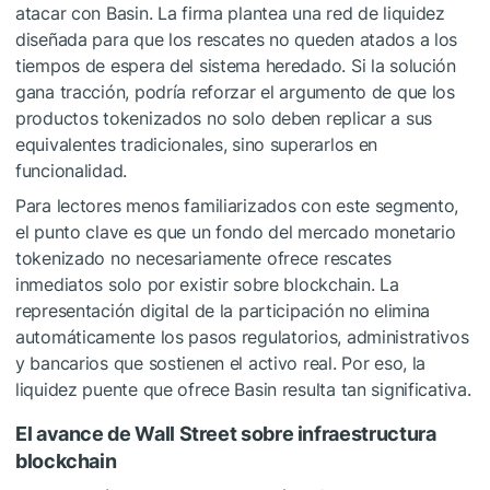
atacar con Basin. La firma plantea una red de liquidez
diseñada para que los rescates no queden atados a los
tiempos de espera del sistema heredado. Si la solución
gana tracción, podría reforzar el argumento de que los
productos tokenizados no solo deben replicar a sus
equivalentes tradicionales, sino superarlos en
funcionalidad.
Para lectores menos familiarizados con este segmento,
el punto clave es que un fondo del mercado monetario
tokenizado no necesariamente ofrece rescates
inmediatos solo por existir sobre blockchain. La
representación digital de la participación no elimina
automáticamente los pasos regulatorios, administrativos
y bancarios que sostienen el activo real. Por eso, la
liquidez puente que ofrece Basin resulta tan significativa.
El avance de Wall Street sobre infraestructura
blockchain