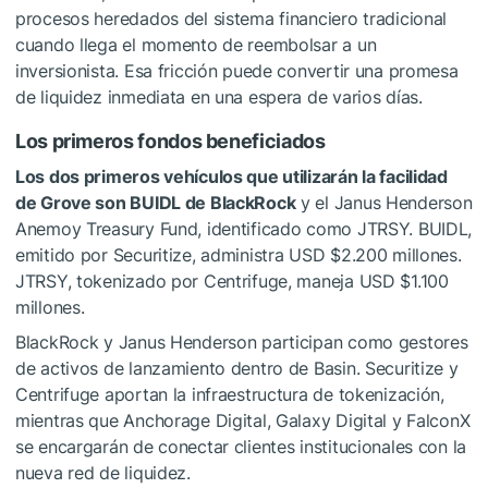
procesos heredados del sistema financiero tradicional
cuando llega el momento de reembolsar a un
inversionista. Esa fricción puede convertir una promesa
de liquidez inmediata en una espera de varios días.
Los primeros fondos beneficiados
Los dos primeros vehículos que utilizarán la facilidad
de Grove son BUIDL de BlackRock
y el Janus Henderson
Anemoy Treasury Fund, identificado como JTRSY. BUIDL,
emitido por Securitize, administra USD $2.200 millones.
JTRSY, tokenizado por Centrifuge, maneja USD $1.100
millones.
BlackRock y Janus Henderson participan como gestores
de activos de lanzamiento dentro de Basin. Securitize y
Centrifuge aportan la infraestructura de tokenización,
mientras que Anchorage Digital, Galaxy Digital y FalconX
se encargarán de conectar clientes institucionales con la
nueva red de liquidez.