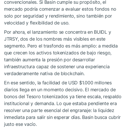
convencionales. Si Basin cumple su propósito, el
mercado podría comenzar a evaluar estos fondos no
solo por seguridad y rendimiento, sino también por
velocidad y flexibilidad de uso.
Por ahora, el lanzamiento se concentra en BUIDL y
JTRSY, dos de los nombres más visibles en este
segmento. Pero el trasfondo es más amplio: a medida
que crecen los activos tokenizados de bajo riesgo,
también aumenta la presión por desarrollar
infraestructura capaz de sostener una experiencia
verdaderamente nativa de blockchain.
En ese sentido, la facilidad de USD $1.000 millones
diarios llega en un momento decisivo. El mercado de
bonos del Tesoro tokenizados ya tiene escala, respaldo
institucional y demanda. Lo que estaba pendiente era
resolver una parte esencial del engranaje: la liquidez
inmediata para salir sin esperar días. Basin busca cubrir
justo ese vacío.