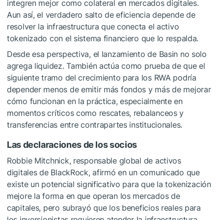
integren mejor como colateral en mercados digitales.
Aun así, el verdadero salto de eficiencia depende de
resolver la infraestructura que conecta el activo
tokenizado con el sistema financiero que lo respalda.
Desde esa perspectiva, el lanzamiento de Basin no solo
agrega liquidez. También actúa como prueba de que el
siguiente tramo del crecimiento para los RWA podría
depender menos de emitir más fondos y más de mejorar
cómo funcionan en la práctica, especialmente en
momentos críticos como rescates, rebalanceos y
transferencias entre contrapartes institucionales.
Las declaraciones de los socios
Robbie Mitchnick, responsable global de activos
digitales de BlackRock, afirmó en un comunicado que
existe un potencial significativo para que la tokenización
mejore la forma en que operan los mercados de
capitales, pero subrayó que los beneficios reales para
los inversionistas requieren atender la infraestructura