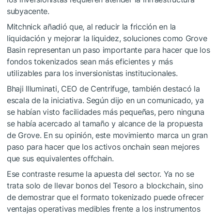
subyacente.
Mitchnick añadió que, al reducir la fricción en la
liquidación y mejorar la liquidez, soluciones como Grove
Basin representan un paso importante para hacer que los
fondos tokenizados sean más eficientes y más
utilizables para los inversionistas institucionales.
Bhaji Illuminati, CEO de Centrifuge, también destacó la
escala de la iniciativa. Según dijo en un comunicado, ya
se habían visto facilidades más pequeñas, pero ninguna
se había acercado al tamaño y alcance de la propuesta
de Grove. En su opinión, este movimiento marca un gran
paso para hacer que los activos onchain sean mejores
que sus equivalentes offchain.
Ese contraste resume la apuesta del sector. Ya no se
trata solo de llevar bonos del Tesoro a blockchain, sino
de demostrar que el formato tokenizado puede ofrecer
ventajas operativas medibles frente a los instrumentos