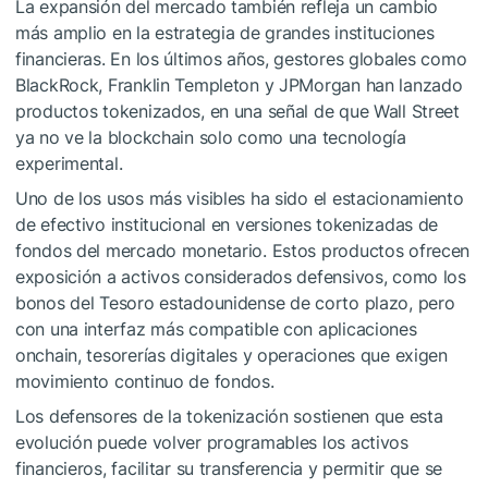
La expansión del mercado también refleja un cambio
más amplio en la estrategia de grandes instituciones
financieras. En los últimos años, gestores globales como
BlackRock, Franklin Templeton y JPMorgan han lanzado
productos tokenizados, en una señal de que Wall Street
ya no ve la blockchain solo como una tecnología
experimental.
Uno de los usos más visibles ha sido el estacionamiento
de efectivo institucional en versiones tokenizadas de
fondos del mercado monetario. Estos productos ofrecen
exposición a activos considerados defensivos, como los
bonos del Tesoro estadounidense de corto plazo, pero
con una interfaz más compatible con aplicaciones
onchain, tesorerías digitales y operaciones que exigen
movimiento continuo de fondos.
Los defensores de la tokenización sostienen que esta
evolución puede volver programables los activos
financieros, facilitar su transferencia y permitir que se