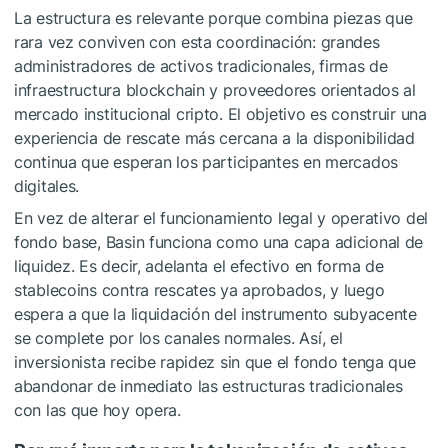
La estructura es relevante porque combina piezas que
rara vez conviven con esta coordinación: grandes
administradores de activos tradicionales, firmas de
infraestructura blockchain y proveedores orientados al
mercado institucional cripto. El objetivo es construir una
experiencia de rescate más cercana a la disponibilidad
continua que esperan los participantes en mercados
digitales.
En vez de alterar el funcionamiento legal y operativo del
fondo base, Basin funciona como una capa adicional de
liquidez. Es decir, adelanta el efectivo en forma de
stablecoins contra rescates ya aprobados, y luego
espera a que la liquidación del instrumento subyacente
se complete por los canales normales. Así, el
inversionista recibe rapidez sin que el fondo tenga que
abandonar de inmediato las estructuras tradicionales
con las que hoy opera.