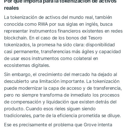
Por qué importa para la tokenización de activos
reales
La tokenización de activos del mundo real, también
conocida como RWA por sus siglas en inglés, busca
representar instrumentos financieros existentes en redes
blockchain. En el caso de los bonos del Tesoro
tokenizados, la promesa ha sido clara: disponibilidad
casi permanente, transferencias más ágiles y capacidad
de usar esos instrumentos como colateral en
ecosistemas digitales.
Sin embargo, el crecimiento del mercado ha dejado al
descubierto una limitación importante. La tokenización
puede modernizar la capa de acceso y de transferencia,
pero no siempre transforma de inmediato los procesos
de compensación y liquidación que existen detrás del
producto. Cuando esos rieles siguen siendo
tradicionales, parte de la eficiencia prometida se diluye.
Ese es precisamente el problema que Grove intenta