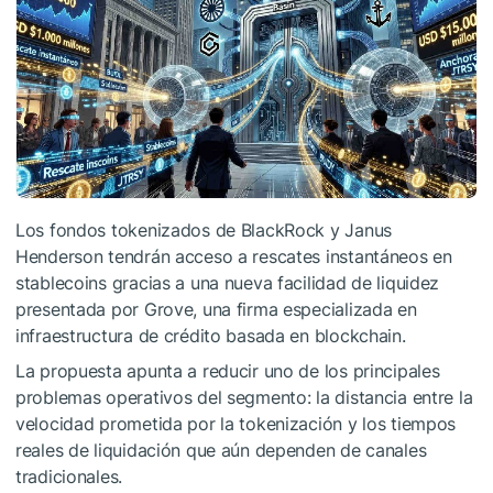
Los fondos tokenizados de BlackRock y Janus
Henderson tendrán acceso a rescates instantáneos en
stablecoins gracias a una nueva facilidad de liquidez
presentada por Grove, una firma especializada en
infraestructura de crédito basada en blockchain.
La propuesta apunta a reducir uno de los principales
problemas operativos del segmento: la distancia entre la
velocidad prometida por la tokenización y los tiempos
reales de liquidación que aún dependen de canales
tradicionales.