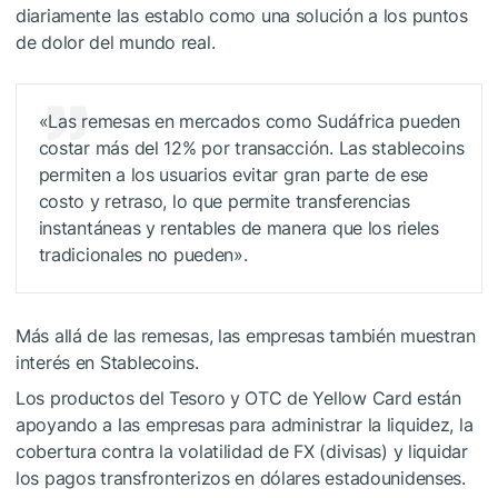
diariamente las establo como una solución a los puntos
de dolor del mundo real.
«Las remesas en mercados como Sudáfrica pueden
costar más del 12% por transacción. Las stablecoins
permiten a los usuarios evitar gran parte de ese
costo y retraso, lo que permite transferencias
instantáneas y rentables de manera que los rieles
tradicionales no pueden».
Más allá de las remesas, las empresas también muestran
interés en Stablecoins.
Los productos del Tesoro y OTC de Yellow Card están
apoyando a las empresas para administrar la liquidez, la
cobertura contra la volatilidad de FX (divisas) y liquidar
los pagos transfronterizos en dólares estadounidenses.