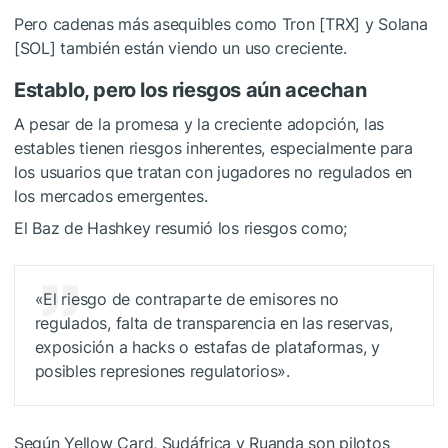
Pero cadenas más asequibles como Tron [TRX] y Solana
[SOL] también están viendo un uso creciente.
Establo, pero los riesgos aún acechan
A pesar de la promesa y la creciente adopción, las
estables tienen riesgos inherentes, especialmente para
los usuarios que tratan con jugadores no regulados en
los mercados emergentes.
El Baz de Hashkey resumió los riesgos como;
«El riesgo de contraparte de emisores no
regulados, falta de transparencia en las reservas,
exposición a hacks o estafas de plataformas, y
posibles represiones regulatorios».
Según Yellow Card, Sudáfrica y Ruanda son pilotos