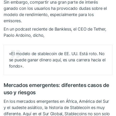
Sin embargo, compartir una gran parte de interés
ganado con los usuarios ha provocado dudas sobre el
modelo de rendimiento, especialmente para los
emisores.
En un podcast reciente de Bankless, el CEO de Tether,
Paolo Ardoino, dicho,
«El modelo de stablecoin de EE. UU. Está roto. No
se puede ganar dinero aquí, es una carrera hacia el
fondo».
Mercados emergentes: diferentes casos de
uso y riesgos
En los mercados emergentes en África, América del Sur
y el sudeste asiático, la historia de Stablecoin es muy
diferente. Aquí en el Sur Global, Stablecoins no son solo