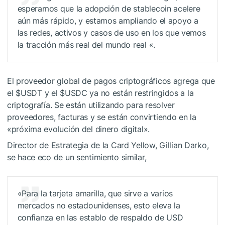
esperamos que la adopción de stablecoin acelere
aún más rápido, y estamos ampliando el apoyo a
las redes, activos y casos de uso en los que vemos
la tracción más real del mundo real «.
El proveedor global de pagos criptográficos agrega que
el
$USDT
y el
$USDC
ya no están restringidos a la
criptografía. Se están utilizando para resolver
proveedores, facturas y se están convirtiendo en la
«próxima evolución del dinero digital».
Director de Estrategia de la Card Yellow, Gillian Darko,
se hace eco de un sentimiento similar,
«Para la tarjeta amarilla, que sirve a varios
mercados no estadounidenses, esto eleva la
confianza en las establo de respaldo de USD