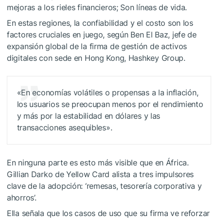
mejoras a los rieles financieros; Son líneas de vida.
En estas regiones, la confiabilidad y el costo son los
factores cruciales en juego, según Ben El Baz, jefe de
expansión global de la firma de gestión de activos
digitales con sede en Hong Kong, Hashkey Group.
«En economías volátiles o propensas a la inflación,
los usuarios se preocupan menos por el rendimiento
y más por la estabilidad en dólares y las
transacciones asequibles».
En ninguna parte es esto más visible que en África.
Gillian Darko de Yellow Card alista a tres impulsores
clave de la adopción: ‘remesas, tesorería corporativa y
ahorros’.
Ella señala que los casos de uso que su firma ve reforzar