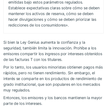
emitidas bajo estos parámetros regulados.
Establece expectativas claras sobre cómo se deben
mantener los activos de reserva, cómo se deben
hacer divulgaciones y cómo se deben priorizar las
redicciones de los consumidores».
Si bien la Ley Genius aumenta la confianza y la
seguridad, también limita la innovación. Prohíbe a los
emisores compartir los ingresos por intereses obtenidos
de las facturas T con los titulares.
Por lo tanto, los usuarios minoristas obtienen pagos más
rápidos, pero no tienen rendimiento. Sin embargo, el
interés se comparte en los productos de rendimiento de
grado institucional, que son populares en los mercados
muy regulados.
Entonces, los emisores y los bancos mantienen la mayor
parte de los intereses.