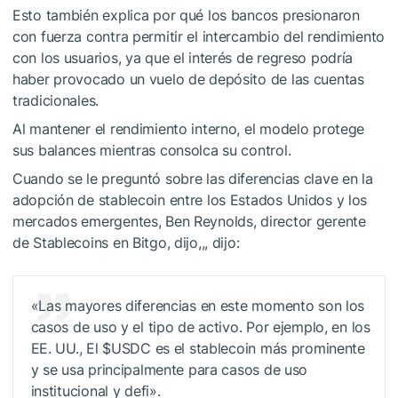
Esto también explica por qué los bancos presionaron
con fuerza contra permitir el intercambio del rendimiento
con los usuarios, ya que el interés de regreso podría
haber provocado un vuelo de depósito de las cuentas
tradicionales.
Al mantener el rendimiento interno, el modelo protege
sus balances mientras consolca su control.
Cuando se le preguntó sobre las diferencias clave en la
adopción de stablecoin entre los Estados Unidos y los
mercados emergentes, Ben Reynolds, director gerente
de Stablecoins en Bitgo, dijo,,, dijo:
«Las mayores diferencias en este momento son los
casos de uso y el tipo de activo. Por ejemplo, en los
EE. UU., El
$USDC
es el stablecoin más prominente
y se usa principalmente para casos de uso
institucional y defi».