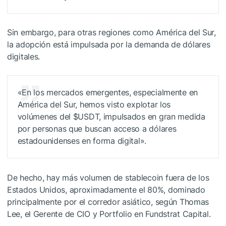
Sin embargo, para otras regiones como América del Sur,
la adopción está impulsada por la demanda de dólares
digitales.
«En los mercados emergentes, especialmente en
América del Sur, hemos visto explotar los
volúmenes del
$USDT
, impulsados ​​en gran medida
por personas que buscan acceso a dólares
estadounidenses en forma digital».
De hecho, hay más volumen de stablecoin fuera de los
Estados Unidos, aproximadamente el 80%, dominado
principalmente por el corredor asiático, según Thomas
Lee, el Gerente de CIO y Portfolio en Fundstrat Capital.