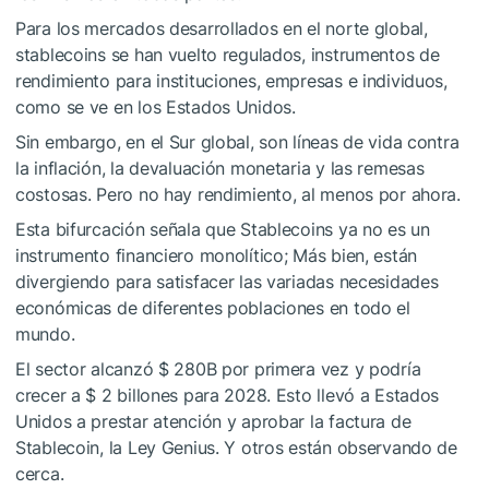
Para los mercados desarrollados en el norte global,
stablecoins se han vuelto regulados, instrumentos de
rendimiento para instituciones, empresas e individuos,
como se ve en los Estados Unidos.
Sin embargo, en el Sur global, son líneas de vida contra
la inflación, la devaluación monetaria y las remesas
costosas. Pero no hay rendimiento, al menos por ahora.
Esta bifurcación señala que Stablecoins ya no es un
instrumento financiero monolítico; Más bien, están
divergiendo para satisfacer las variadas necesidades
económicas de diferentes poblaciones en todo el
mundo.
El sector alcanzó $ 280B por primera vez y podría
crecer a $ 2 billones para 2028. Esto llevó a Estados
Unidos a prestar atención y aprobar la factura de
Stablecoin, la Ley Genius. Y otros están observando de
cerca.