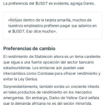
La preferencia del
$USDT
es evidente, agrega Darko.
«Incluso dentro de la tarjeta amarilla, muchos de
nuestros empleados prefieren pagar sus salarios en
el
$USDT
. Eso dice mucho».
Preferencias de cambio
El rendimiento de Stablecoin ahora es un tema candente
que sigue a una fuerte oposición del sector bancario
estadounidense. Los emisores aún pueden usar
intercambios como Coinbase para ofrecer rendimiento y
evitar la Ley Genius.
Sorprendentemente, también existe un creciente interés
en tales productos de rendimiento en los mercados
emergentes. Sin embargo, Darko de Yellow Card señala
que la demanda africana no es del sector minorista.