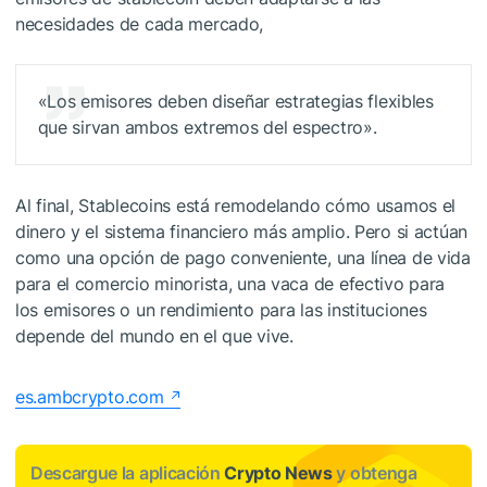
necesidades de cada mercado,
«Los emisores deben diseñar estrategias flexibles
que sirvan ambos extremos del espectro».
Al final, Stablecoins está remodelando cómo usamos el
dinero y el sistema financiero más amplio. Pero si actúan
como una opción de pago conveniente, una línea de vida
para el comercio minorista, una vaca de efectivo para
los emisores o un rendimiento para las instituciones
depende del mundo en el que vive.
es.ambcrypto.com
Descargue la aplicación
Crypto News
y obtenga