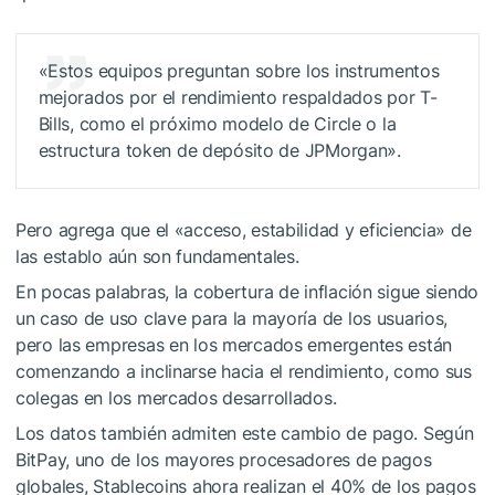
«Estos equipos preguntan sobre los instrumentos
mejorados por el rendimiento respaldados por T-
Bills, como el próximo modelo de Circle o la
estructura token de depósito de JPMorgan».
Pero agrega que el «acceso, estabilidad y eficiencia» de
las establo aún son fundamentales.
En pocas palabras, la cobertura de inflación sigue siendo
un caso de uso clave para la mayoría de los usuarios,
pero las empresas en los mercados emergentes están
comenzando a inclinarse hacia el rendimiento, como sus
colegas en los mercados desarrollados.
Los datos también admiten este cambio de pago. Según
BitPay, uno de los mayores procesadores de pagos
globales, Stablecoins ahora realizan el 40% de los pagos