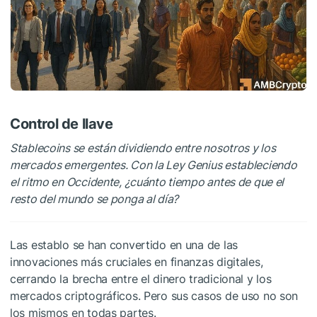
Control de llave
Stablecoins se están dividiendo entre nosotros y los
mercados emergentes. Con la Ley Genius estableciendo
el ritmo en Occidente, ¿cuánto tiempo antes de que el
resto del mundo se ponga al día?
Las establo se han convertido en una de las
innovaciones más cruciales en finanzas digitales,
cerrando la brecha entre el dinero tradicional y los
mercados criptográficos. Pero sus casos de uso no son
los mismos en todas partes.