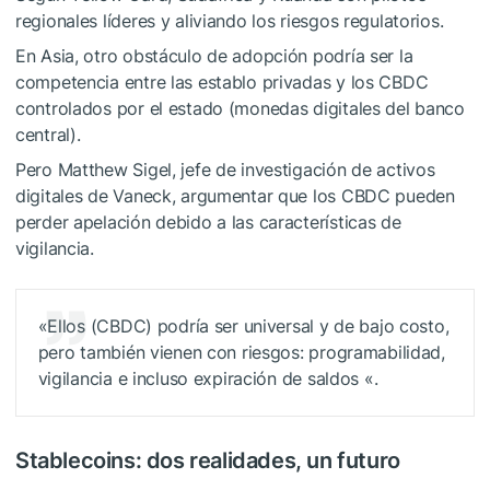
regionales líderes y aliviando los riesgos regulatorios.
En Asia, otro obstáculo de adopción podría ser la
competencia entre las establo privadas y los CBDC
controlados por el estado (monedas digitales del banco
central).
Pero Matthew Sigel, jefe de investigación de activos
digitales de Vaneck,
argumentar
que los CBDC pueden
perder apelación debido a las características de
vigilancia.
«Ellos
(CBDC) podría ser universal y de bajo costo,
pero también vienen con riesgos: programabilidad,
vigilancia e incluso expiración de saldos «.
Stablecoins: dos realidades, un futuro