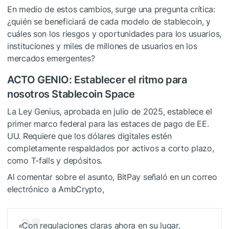
En medio de estos cambios, surge una pregunta crítica:
¿quién se beneficiará de cada modelo de stablecoin, y
cuáles son los riesgos y oportunidades para los usuarios,
instituciones y miles de millones de usuarios en los
mercados emergentes?
ACTO GENIO: Establecer el ritmo para
nosotros Stablecoin Space
La Ley Genius, aprobada en julio de 2025, establece el
primer marco federal para las estaces de pago de EE.
UU. Requiere que los dólares digitales estén
completamente respaldados por activos a corto plazo,
como T-falls y depósitos.
Al comentar sobre el asunto, BitPay señaló en un correo
electrónico a AmbCrypto,
«
Con regulaciones claras ahora en su lugar,