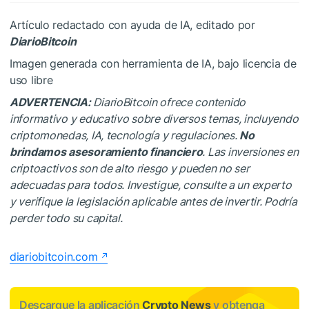
Artículo redactado con ayuda de IA, editado por
DiarioBitcoin
Imagen generada con herramienta de IA, bajo licencia de
uso libre
ADVERTENCIA:
DiarioBitcoin ofrece contenido
informativo y educativo sobre diversos temas, incluyendo
criptomonedas, IA, tecnología y regulaciones.
No
brindamos asesoramiento financiero
. Las inversiones en
criptoactivos son de alto riesgo y pueden no ser
adecuadas para todos. Investigue, consulte a un experto
y verifique la legislación aplicable antes de invertir. Podría
perder todo su capital.
diariobitcoin.com
Descargue la aplicación
Crypto News
y obtenga