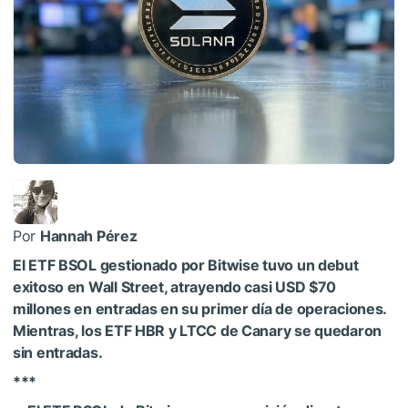
Por
Hannah Pérez
El ETF BSOL gestionado por Bitwise tuvo un debut
exitoso en Wall Street, atrayendo casi USD $70
millones en entradas en su primer día de operaciones.
Mientras, los ETF HBR y LTCC de Canary se quedaron
sin entradas.
***