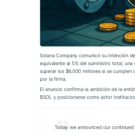
Solana Company comunicó su intención de 
equivalente al 5% del suministro total, una
superar los $6.000 millones si se cumplen 
por la firma.
El anuncio confirma la ambición de la entid
$SOL
y posicionarse como actor institucio
Today we announced our continued a