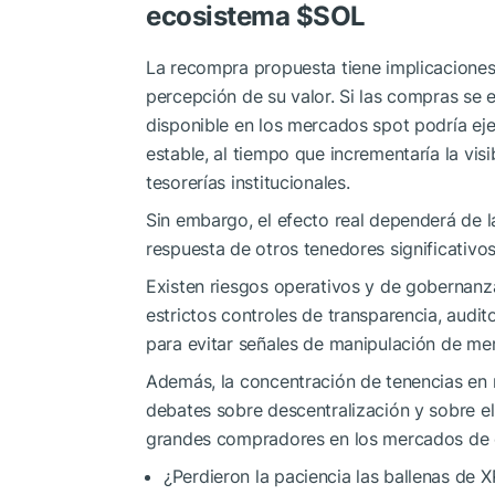
ecosistema
$SOL
La recompra propuesta tiene implicaciones 
percepción de su valor. Si las compras se e
disponible en los mercados spot podría ej
estable, al tiempo que incrementaría la vis
tesorerías institucionales.
Sin embargo, el efecto real dependerá de l
respuesta de otros tenedores significativos
Existen riesgos operativos y de gobernanz
estrictos controles de transparencia, audit
para evitar señales de manipulación de me
Además, la concentración de tenencias en
debates sobre descentralización y sobre el
grandes compradores en los mercados de 
¿Perdieron la paciencia las ballenas de 