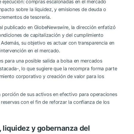
 de ejecución: compras escalonadas en el mercado
mpacto sobre la liquidez, y emisiones de deuda o
ncrementos de tesorería.
al publicado en GlobeNewswire, la dirección enfatizó
ndiciones de capitalización y del cumplimiento
s. Además, su objetivo es actuar con transparencia en
 intervención en el mercado.
 para una posible salida a bolsa en mercados
tacada-, lo que sugiere que la recompra forma parte
miento corporativo y creación de valor para los
porción de sus activos en efectivo para operaciones
reservas con el fin de reforzar la confianza de los
, liquidez y gobernanza del