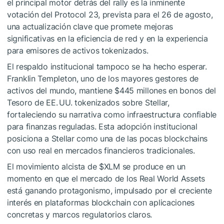
el principal motor detrás del rally es la inminente
votación del Protocol 23, prevista para el 26 de agosto,
una actualización clave que promete mejoras
significativas en la eficiencia de red y en la experiencia
para emisores de activos tokenizados.
El respaldo institucional tampoco se ha hecho esperar.
Franklin Templeton, uno de los mayores gestores de
activos del mundo, mantiene $445 millones en bonos del
Tesoro de EE. UU. tokenizados sobre Stellar,
fortaleciendo su narrativa como infraestructura confiable
para finanzas reguladas. Esta adopción institucional
posiciona a Stellar como una de las pocas blockchains
con uso real en mercados financieros tradicionales.
El movimiento alcista de
$XLM
se produce en un
momento en que el mercado de los Real World Assets
está ganando protagonismo, impulsado por el creciente
interés en plataformas blockchain con aplicaciones
concretas y marcos regulatorios claros.