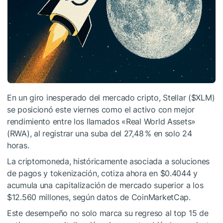
En un giro inesperado del mercado cripto, Stellar (
$XLM
)
se posicionó este viernes como el activo con mejor
rendimiento entre los llamados «Real World Assets»
(RWA), al registrar una suba del 27,48 % en solo 24
horas.
La criptomoneda, históricamente asociada a soluciones
de pagos y tokenización, cotiza ahora en $0.4044 y
acumula una capitalización de mercado superior a los
$12.560 millones, según datos de CoinMarketCap.
Este desempeño no solo marca su regreso al top 15 de