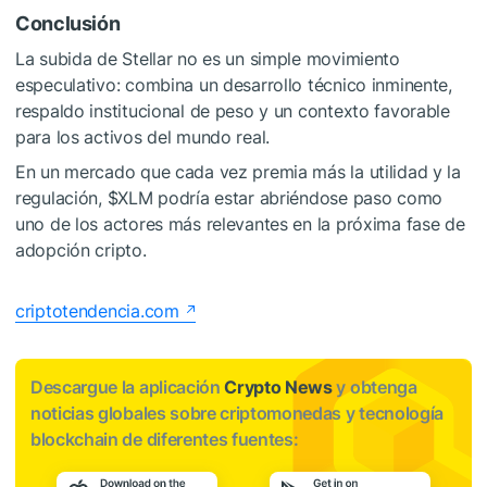
Conclusión
La subida de Stellar no es un simple movimiento
especulativo: combina un desarrollo técnico inminente,
respaldo institucional de peso y un contexto favorable
para los activos del mundo real.
En un mercado que cada vez premia más la utilidad y la
regulación,
$XLM
podría estar abriéndose paso como
uno de los actores más relevantes en la próxima fase de
adopción cripto.
criptotendencia.com
Descargue la aplicación
Crypto News
y obtenga
noticias globales sobre criptomonedas y tecnología
blockchain de diferentes fuentes: