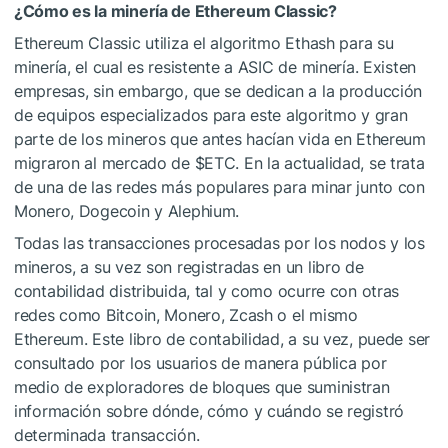
¿Cómo es la minería de Ethereum Classic?
Ethereum Classic utiliza el algoritmo Ethash para su
minería, el cual es resistente a ASIC de minería. Existen
empresas, sin embargo, que se dedican a la producción
de equipos especializados para este algoritmo y gran
parte de los mineros que antes hacían vida en Ethereum
migraron al mercado de
$ETC
. En la actualidad, se trata
de una de las redes más populares para minar junto con
Monero, Dogecoin y Alephium.
Todas las transacciones procesadas por los nodos y los
mineros, a su vez son registradas en un libro de
contabilidad distribuida, tal y como ocurre con otras
redes como Bitcoin, Monero, Zcash o el mismo
Ethereum. Este libro de contabilidad, a su vez, puede ser
consultado por los usuarios de manera pública por
medio de exploradores de bloques que suministran
información sobre dónde, cómo y cuándo se registró
determinada transacción.