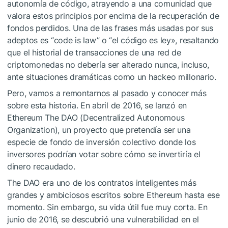
autonomía de código, atrayendo a una comunidad que
valora estos principios por encima de la recuperación de
fondos perdidos. Una de las frases más usadas por sus
adeptos es “code is law” o “el código es ley», resaltando
que el historial de transacciones de una red de
criptomonedas no debería ser alterado nunca, incluso,
ante situaciones dramáticas como un hackeo millonario.
Pero, vamos a remontarnos al pasado y conocer más
sobre esta historia. En abril de 2016, se lanzó en
Ethereum The DAO (Decentralized Autonomous
Organization), un proyecto que pretendía ser una
especie de fondo de inversión colectivo donde los
inversores podrían votar sobre cómo se invertiría el
dinero recaudado.
The DAO era uno de los contratos inteligentes más
grandes y ambiciosos escritos sobre Ethereum hasta ese
momento. Sin embargo, su vida útil fue muy corta. En
junio de 2016, se descubrió una vulnerabilidad en el