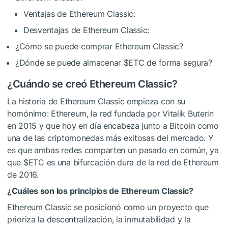
Ventajas de Ethereum Classic:
Desventajas de Ethereum Classic:
¿Cómo se puede comprar Ethereum Classic?
¿Dónde se puede almacenar
$ETC
de forma segura?
¿Cuándo se creó Ethereum Classic?
La historia de Ethereum Classic empieza con su
homónimo: Ethereum, la red fundada por Vitalik Buterin
en 2015 y que hoy en día encabeza junto a Bitcoin como
una de las criptomonedas más exitosas del mercado. Y
es que ambas redes comparten un pasado en común, ya
que
$ETC
es una bifurcación dura de la red de Ethereum
de 2016.
¿Cuáles son los principios de Ethereum Classic?
Ethereum Classic se posicionó como un proyecto que
prioriza la descentralización, la inmutabilidad y la