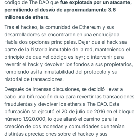
código de The DAO que
fue explotada por un atacante,
permitiendo el desvío de aproximadamente 3.6
millones de ethers
.
Tras el hackeo, la comunidad de Ethereum y sus
desarrolladores se encontraron en una encrucijada.
Había dos opciones principales. Dejar que el hack sea
parte de la historia inmutable de la red, manteniendo el
principio de que «el código es ley»; o intervenir para
revertir el hack y devolver los fondos a sus propietarios,
rompiendo así la inmutabilidad del protocolo y su
historial de transacciones.
Después de intensas discusiones, se decidió llevar a
cabo una bifurcación dura para revertir las transacciones
fraudulentas y devolver los ethers a The DAO. Esta
bifurcación se ejecutó el 20 de julio de 2016 en el bloque
número 1.920.000, lo que allanó el camino para la
creación de dos monedas y comunidades que tenían
distintas apreciaciones sobre el hackeo y sus