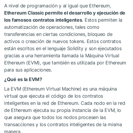
A nivel de programación y al igual que Ethereum,
Ethereum Classic permite el desarrollo y ejecución de
los famosos contratos inteligentes
. Estos permiten la
automatización de operaciones, tales como
transferencias en ciertas condiciones, bloqueo de
activos o creación de nuevos tokens. Estos contratos
están escritos en el lenguaje Solidity y son ejecutados
gracias a una herramienta llamada la Máquina Virtual
Ethereum (EVM), que también es utilizada por Ethereum
para sus aplicaciones.
¿Qué es la EVM?
La EVM (Ethereum Virtual Machine) es una máquina
virtual que ejecuta el código de los contratos
inteligentes en la red de Ethereum. Cada nodo en la red
de Ethereum ejecuta su propia instancia de la EVM, lo
que asegura que todos los nodos procesen las
transacciones y los contratos inteligentes de la misma
manera.