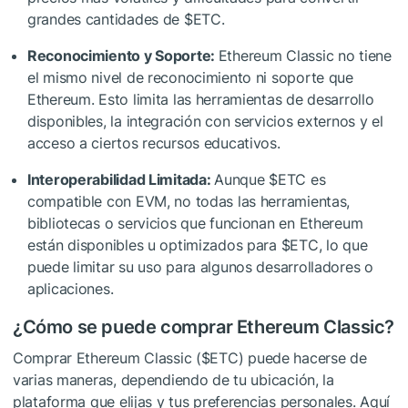
grandes cantidades de
$ETC
.
Reconocimiento y Soporte:
Ethereum Classic no tiene
el mismo nivel de reconocimiento ni soporte que
Ethereum. Esto limita las herramientas de desarrollo
disponibles, la integración con servicios externos y el
acceso a ciertos recursos educativos.
Interoperabilidad Limitada:
Aunque
$ETC
es
compatible con EVM, no todas las herramientas,
bibliotecas o servicios que funcionan en Ethereum
están disponibles u optimizados para
$ETC
, lo que
puede limitar su uso para algunos desarrolladores o
aplicaciones.
¿Cómo se puede comprar Ethereum Classic?
Comprar Ethereum Classic (
$ETC
) puede hacerse de
varias maneras, dependiendo de tu ubicación, la
plataforma que elijas y tus preferencias personales. Aquí