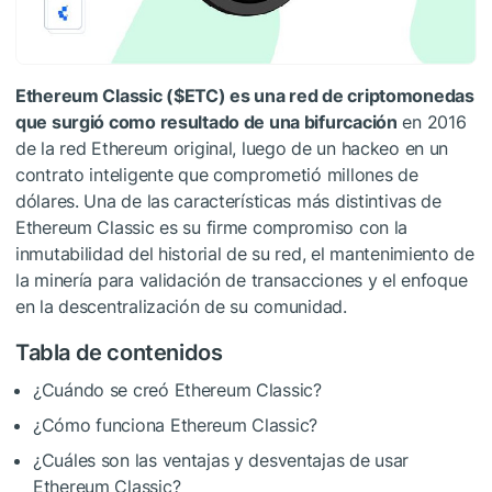
Ethereum Classic (
$ETC
) es una red de criptomonedas
que surgió como resultado de una bifurcación
en 2016
de la red Ethereum original, luego de un hackeo en un
contrato inteligente que comprometió millones de
dólares. Una de las características más distintivas de
Ethereum Classic es su firme compromiso con la
inmutabilidad del historial de su red, el mantenimiento de
la minería para validación de transacciones y el enfoque
en la descentralización de su comunidad.
Tabla de contenidos
¿Cuándo se creó Ethereum Classic?
¿Cómo funciona Ethereum Classic?
¿Cuáles son las ventajas y desventajas de usar
Ethereum Classic?