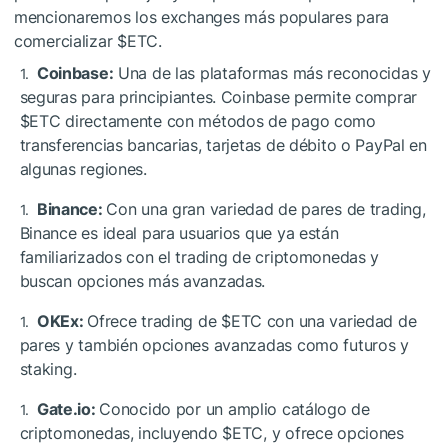
mencionaremos los exchanges más populares para
comercializar
$ETC
.
Coinbase:
Una de las plataformas más reconocidas y
seguras para principiantes. Coinbase permite comprar
$ETC
directamente con métodos de pago como
transferencias bancarias, tarjetas de débito o PayPal en
algunas regiones.
Binance:
Con una gran variedad de pares de trading,
Binance es ideal para usuarios que ya están
familiarizados con el trading de criptomonedas y
buscan opciones más avanzadas.
OKEx:
Ofrece trading de
$ETC
con una variedad de
pares y también opciones avanzadas como futuros y
staking.
Gate.io:
Conocido por un amplio catálogo de
criptomonedas, incluyendo
$ETC
, y ofrece opciones