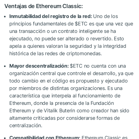
Ventajas de Ethereum Classic:
Inmutabilidad del registro de la red:
Uno de los
principios fundamentales de
$ETC
es que una vez que
una transacción o un contrato inteligente se ha
ejecutado, no puede ser alterado o revertido. Esto
apela a quienes valoran la seguridad y la integridad
histórica de las redes de criptomonedas.
Mayor descentralización:
$ETC
no cuenta con una
organización central que controle el desarrollo, ya que
todo cambio en el código es propuesto y ejecutado
por miembros de distintas organizaciones. Es una
característica que interpela al funcionamiento de
Ethereum, donde la presencia de la Fundación
Ethereum y de Vitalik Buterin como creador han sido
altamente criticadas por considerarse formas de
centralización.
Compatibilidad con Ethereum:
Ethereum Classic es