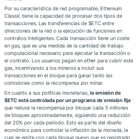
Por su característica de red programable, Ethereum
Classic tiene la capacidad de procesar dos tipos de
transacciones. Las transferencias de
$ETC
entre
direcciones de la red o la ejecución de funciones en
contratos inteligentes. Cada transacción tiene un coste
en gas, que es una medida de la cantidad de trabajo
computacional necesario para ejecutar la transacción o
el contrato. Los usuarios pagan en ether para cubrir este
gas, incentivando a los mineros a incluir sus
transacciones en el bloque para ganar tanto las
comisiones como la recompensa por minar.
En cuanto a sus políticas monetarias,
la emisión de
$ETC
está controlada por un programa de emisión fija
que reduce la recompensa por bloque cada 5 millones
de bloques aproximadamente, siguiendo una reducción
del 20% por cada periodo. Esto es parte del diseño
económico para controlar la inflación de la moneda, la
cual se emite con cada bloque nuevo que es registrado