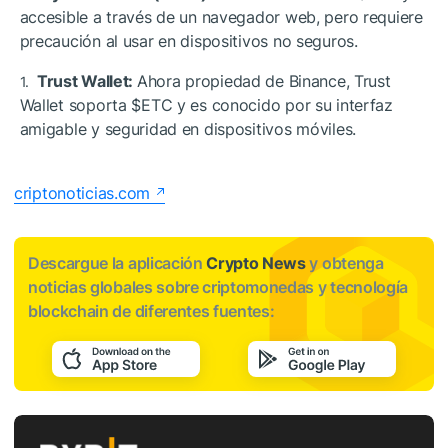
accesible a través de un navegador web, pero requiere
precaución al usar en dispositivos no seguros.
Trust Wallet:
Ahora propiedad de Binance, Trust
Wallet soporta
$ETC
y es conocido por su interfaz
amigable y seguridad en dispositivos móviles.
criptonoticias.com
Descargue la aplicación
Crypto News
y obtenga
noticias globales sobre criptomonedas y tecnología
blockchain de diferentes fuentes: