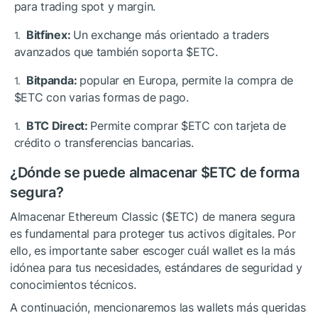
para trading spot y margin.
Bitfinex:
Un exchange más orientado a traders
avanzados que también soporta
$ETC
.
Bitpanda:
popular en Europa, permite la compra de
$ETC
con varias formas de pago.
BTC Direct:
Permite comprar
$ETC
con tarjeta de
crédito o transferencias bancarias.
¿Dónde se puede almacenar
$ETC
de forma
segura?
Almacenar Ethereum Classic (
$ETC
) de manera segura
es fundamental para proteger tus activos digitales. Por
ello, es importante saber escoger cuál wallet es la más
idónea para tus necesidades, estándares de seguridad y
conocimientos técnicos.
A continuación, mencionaremos las wallets más queridas