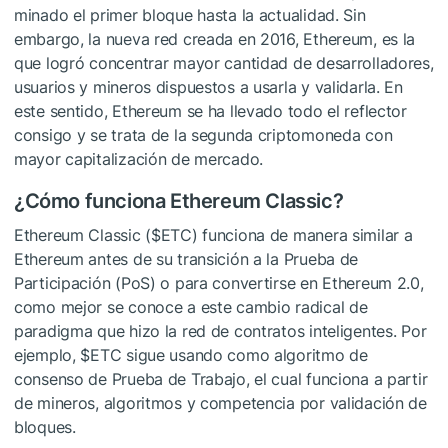
minado el primer bloque hasta la actualidad. Sin
embargo, la nueva red creada en 2016, Ethereum, es la
que logró concentrar mayor cantidad de desarrolladores,
usuarios y mineros dispuestos a usarla y validarla. En
este sentido, Ethereum se ha llevado todo el reflector
consigo y se trata de la segunda criptomoneda con
mayor capitalización de mercado.
¿Cómo funciona Ethereum Classic?
Ethereum Classic (
$ETC
) funciona de manera similar a
Ethereum antes de su transición a la Prueba de
Participación (PoS) o para convertirse en Ethereum 2.0,
como mejor se conoce a este cambio radical de
paradigma que hizo la red de contratos inteligentes. Por
ejemplo,
$ETC
sigue usando como algoritmo de
consenso de Prueba de Trabajo, el cual funciona a partir
de mineros, algoritmos y competencia por validación de
bloques.