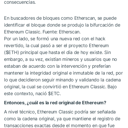
consecuencias.
En buscadores de bloques como Etherscan, se puede
identificar el bloque donde se produjo la bifurcación de
Ethereum Classic. Fuente: Etherscan.
Por un lado, se formó una nueva red con el hack
revertido, la cual pasó a ser el proyecto Ethereum
(
$ETH
) principal que hasta el día de hoy existe. Sin
embargo, a su vez, existían mineros y usuarios que no
estaban de acuerdo con la intervención y preferían
mantener la integridad original e inmutable de la red, por
lo que decidieron seguir minando y validando la cadena
original, la cual se convirtió en Ethereum Classic. Bajo
este contexto, nació
$ETC
.
Entonces, ¿cuál es la red original de Ethereum?
A nivel técnico, Ethereum Classic podría ser señalada
como la cadena original, ya que mantiene el registro de
transacciones exactas desde el momento en que fue