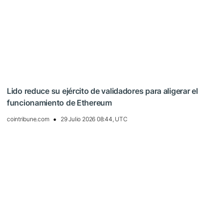
Lido reduce su ejército de validadores para aligerar el
funcionamiento de Ethereum
cointribune.com
29 Julio 2026 08:44, UTC