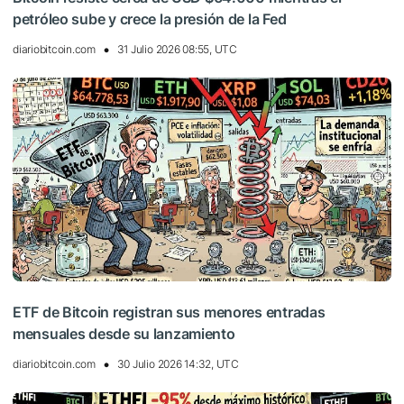
petróleo sube y crece la presión de la Fed
diariobitcoin.com
31 Julio 2026 08:55, UTC
ETF de Bitcoin registran sus menores entradas
mensuales desde su lanzamiento
diariobitcoin.com
30 Julio 2026 14:32, UTC