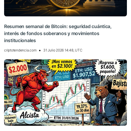
Resumen semanal de Bitcoin: seguridad cuántica,
interés de fondos soberanos y movimientos
institucionales
criptotendencia.com
31 Julio 2026 14:48, UTC