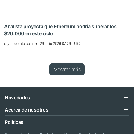
Analista proyecta que Ethereum podría superar los
$20.000 en este ciclo
cryptopotato.com
29 Julio 2026 07:29, UTC
Mostrar más
Novedades
Acerca de nosotros
Políticas