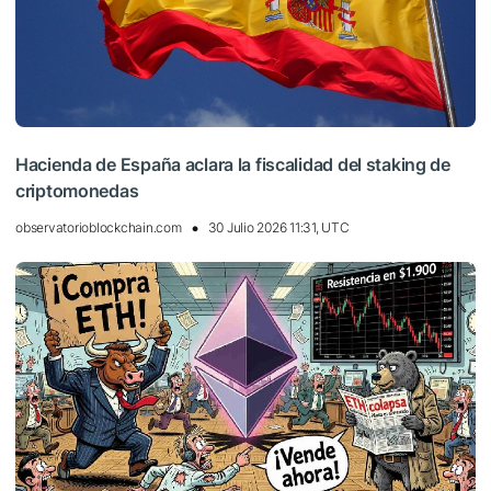
Hacienda de España aclara la fiscalidad del staking de
criptomonedas
observatorioblockchain.com
30 Julio 2026 11:31, UTC