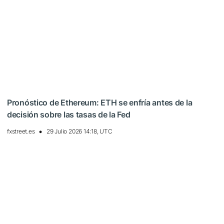
Pronóstico de Ethereum: ETH se enfría antes de la
decisión sobre las tasas de la Fed
fxstreet.es
29 Julio 2026 14:18, UTC