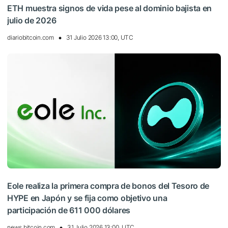
ETH muestra signos de vida pese al dominio bajista en
julio de 2026
diariobitcoin.com
31 Julio 2026 13:00, UTC
Eole realiza la primera compra de bonos del Tesoro de
HYPE en Japón y se fija como objetivo una
participación de 611 000 dólares
news.bitcoin.com
31 Julio 2026 13:00, UTC