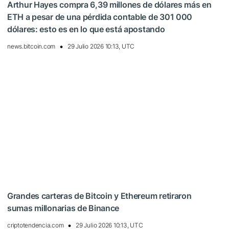
Arthur Hayes compra 6,39 millones de dólares más en
ETH a pesar de una pérdida contable de 301 000
dólares: esto es en lo que está apostando
news.bitcoin.com
29 Julio 2026 10:13, UTC
Grandes carteras de Bitcoin y Ethereum retiraron
sumas millonarias de Binance
criptotendencia.com
29 Julio 2026 10:13, UTC