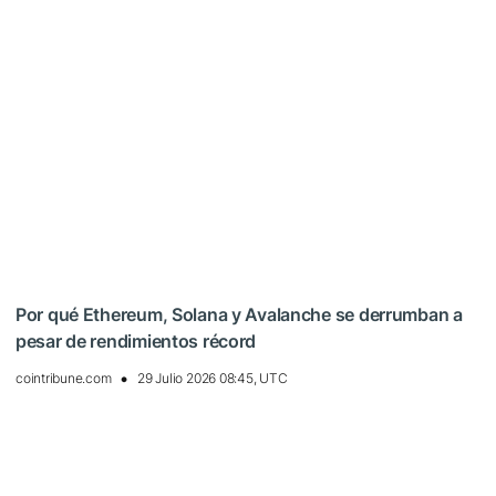
Por qué Ethereum, Solana y Avalanche se derrumban a
pesar de rendimientos récord
cointribune.com
29 Julio 2026 08:45, UTC