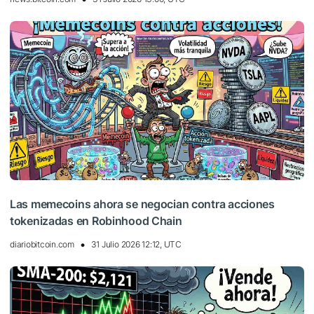
Las memecoins ahora se negocian contra acciones
tokenizadas en Robinhood Chain
diariobitcoin.com
31 Julio 2026 12:12, UTC