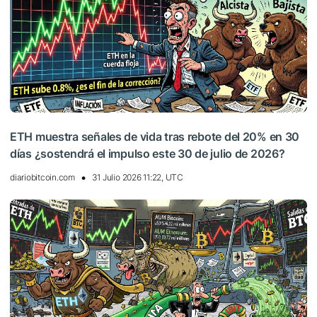
ETH muestra señales de vida tras rebote del 20% en 30
días ¿sostendrá el impulso este 30 de julio de 2026?
diariobitcoin.com
31 Julio 2026 11:22, UTC