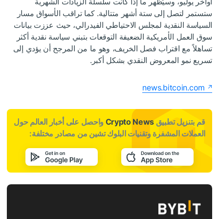
أواخر يوليو، وسيُظهر ما إذا كانت سلسلة الزيادات الشهرية
ستستمر لتصل إلى ستة أشهر متتالية. كما تراقب الأسواق مسار
السياسة النقدية لمجلس الاحتياطي الفيدرالي، حيث عززت بيانات
سوق العمل الأمريكية الضعيفة التوقعات بتبني سياسة نقدية أكثر
تساهلاً مع اقتراب فصل الخريف، وهو ما من المرجح أن يؤدي إلى
تسريع نمو المعروض النقدي بشكل أكبر.
news.bitcoin.com
قم بتنزيل تطبيق
Crypto News
واحصل على أخبار العالم حول
العملات المشفرة وتقنيات البلوك تشين من مصادر مختلفة: