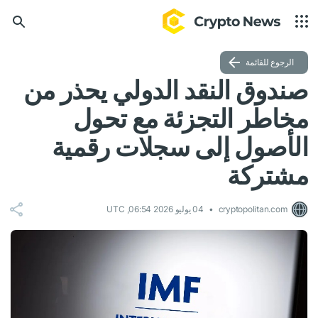
الرجوع للقائمة
صندوق النقد الدولي يحذر من
مخاطر التجزئة مع تحول
الأصول إلى سجلات رقمية
مشتركة
cryptopolitan.com
04 يوليو 2026 06:54, UTC